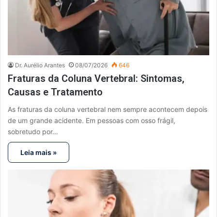
Dr. Aurélio Arantes
08/07/2026
646
Fraturas da Coluna Vertebral: Sintomas,
Causas e Tratamento
As fraturas da coluna vertebral nem sempre acontecem depois
de um grande acidente. Em pessoas com osso frágil,
sobretudo por…
Leia mais »