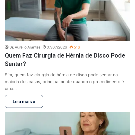
Dr. Aurélio Arantes
07/07/2026
516
Quem Faz Cirurgia de Hérnia de Disco Pode
Sentar?
Sim, quem faz cirurgia de hérnia de disco pode sentar na
maioria dos casos, principalmente quando o procedimento é
uma…
Leia mais »