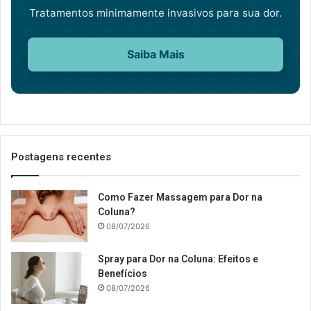
Tratamentos minimamente invasivos para sua dor.
Saiba Mais
Postagens recentes
Como Fazer Massagem para Dor na
Coluna?
08/07/2026
Spray para Dor na Coluna: Efeitos e
Benefícios
08/07/2026