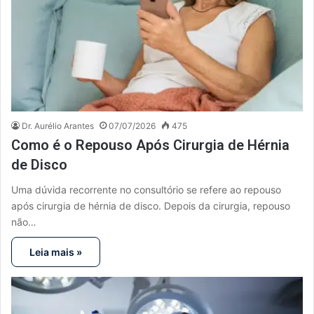
Dr. Aurélio Arantes
07/07/2026
475
Como é o Repouso Após Cirurgia de Hérnia
de Disco
Uma dúvida recorrente no consultório se refere ao repouso
após cirurgia de hérnia de disco. Depois da cirurgia, repouso
não…
Leia mais »