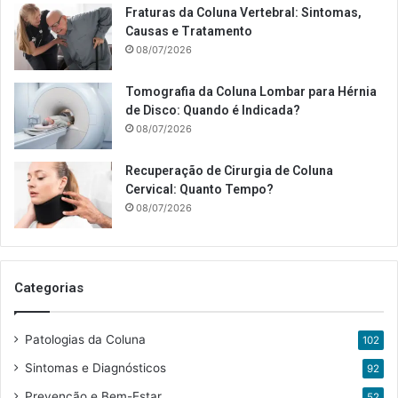
Fraturas da Coluna Vertebral: Sintomas,
Causas e Tratamento
08/07/2026
Tomografia da Coluna Lombar para Hérnia
de Disco: Quando é Indicada?
08/07/2026
Recuperação de Cirurgia de Coluna
Cervical: Quanto Tempo?
08/07/2026
Categorias
Patologias da Coluna
102
Sintomas e Diagnósticos
92
Prevenção e Bem-Estar
52