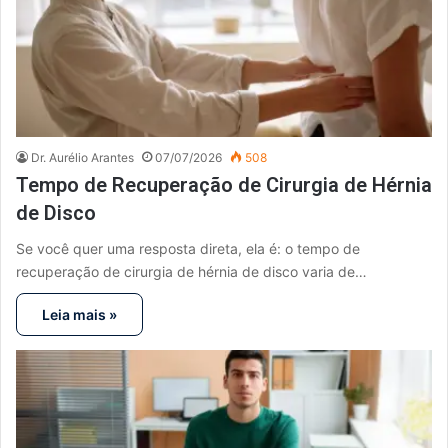
Dr. Aurélio Arantes
07/07/2026
508
Tempo de Recuperação de Cirurgia de Hérnia
de Disco
Se você quer uma resposta direta, ela é: o tempo de
recuperação de cirurgia de hérnia de disco varia de…
Leia mais »