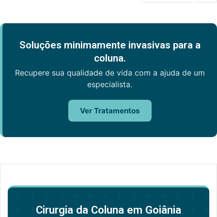
Soluções minimamente invasivas para a
coluna.
Recupere sua qualidade de vida com a ajuda de um
especialista.
Ver Tratamentos
Cirurgia da Coluna em Goiânia