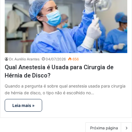
Dr. Aurélio Arantes
04/07/2026
656
Qual Anestesia é Usada para Cirurgia de
Hérnia de Disco?
Quando a pergunta é sobre qual anestesia usada para cirurgia
de hérnia de disco, o tipo não é escolhido no…
Leia mais »
Próxima página