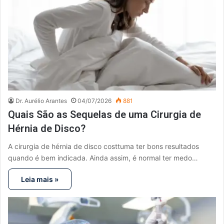
Dr. Aurélio Arantes
04/07/2026
881
Quais São as Sequelas de uma Cirurgia de
Hérnia de Disco?
A cirurgia de hérnia de disco costtuma ter bons resultados
quando é bem indicada. Ainda assim, é normal ter medo…
Leia mais »