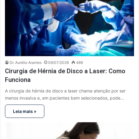
Dr. Aurélio Arantes
06/07/2026
489
Cirurgia de Hérnia de Disco a Laser: Como
Funciona
A cirurgia de hérnia de disco a laser chama atenção por ser
menos invasiva e, em pacientes bem selecionados, pode…
Leia mais »