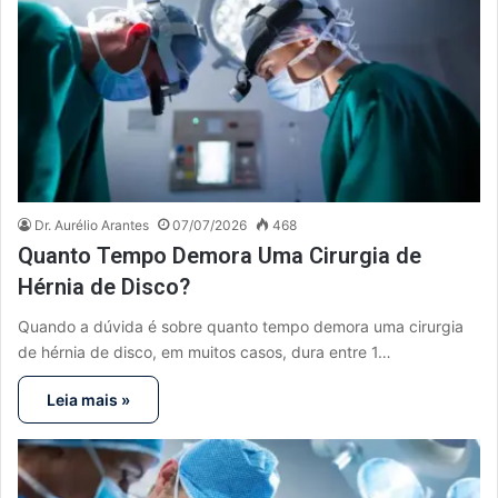
Dr. Aurélio Arantes
07/07/2026
468
Quanto Tempo Demora Uma Cirurgia de
Hérnia de Disco?
Quando a dúvida é sobre quanto tempo demora uma cirurgia
de hérnia de disco, em muitos casos, dura entre 1…
Leia mais »