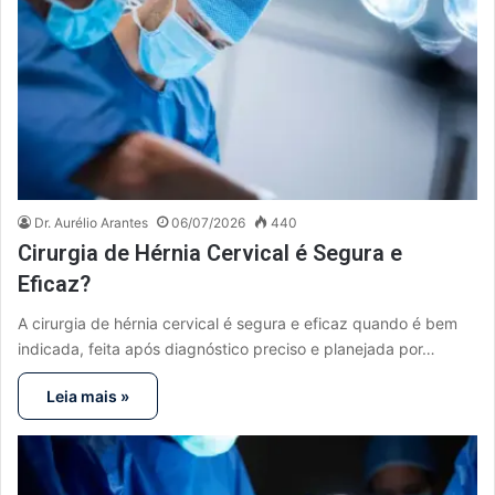
Dr. Aurélio Arantes
06/07/2026
440
Cirurgia de Hérnia Cervical é Segura e
Eficaz?
A cirurgia de hérnia cervical é segura e eficaz quando é bem
indicada, feita após diagnóstico preciso e planejada por…
Leia mais »