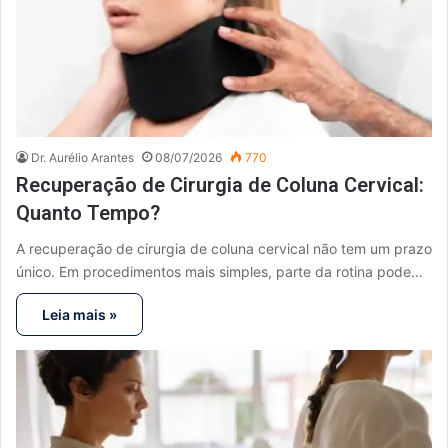
Dr. Aurélio Arantes
08/07/2026
770
Recuperação de Cirurgia de Coluna Cervical:
Quanto Tempo?
A recuperação de cirurgia de coluna cervical não tem um prazo
único. Em procedimentos mais simples, parte da rotina pode…
Leia mais »