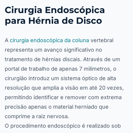
Cirurgia Endoscópica
para Hérnia de Disco
A
cirurgia endoscópica da coluna
vertebral
representa um avanço significativo no
tratamento de hérnias discais. Através de um
portal de trabalho de apenas 7 milímetros, o
cirurgião introduz um sistema óptico de alta
resolução que amplia a visão em até 20 vezes,
permitindo identificar e remover com extrema
precisão apenas o material herniado que
comprime a raiz nervosa.
O procedimento endoscópico é realizado sob