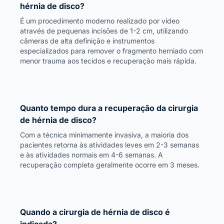
hérnia de disco?
É um procedimento moderno realizado por vídeo
através de pequenas incisões de 1-2 cm, utilizando
câmeras de alta definição e instrumentos
especializados para remover o fragmento herniado com
menor trauma aos tecidos e recuperação mais rápida.
Quanto tempo dura a recuperação da cirurgia
de hérnia de disco?
Com a técnica minimamente invasiva, a maioria dos
pacientes retorna às atividades leves em 2-3 semanas
e às atividades normais em 4-6 semanas. A
recuperação completa geralmente ocorre em 3 meses.
Quando a cirurgia de hérnia de disco é
indicada?