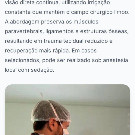
visão direta contínua, utilizando irrigação
constante que mantém o campo cirúrgico limpo.
A abordagem preserva os músculos
paravertebrais, ligamentos e estruturas ósseas,
resultando em trauma tecidual reduzido e
recuperação mais rápida. Em casos
selecionados, pode ser realizado sob anestesia
local com sedação.