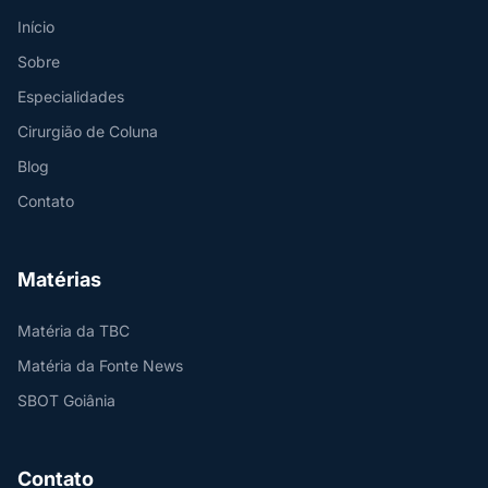
Início
Sobre
Especialidades
Cirurgião de Coluna
Blog
Contato
Matérias
Matéria da TBC
Matéria da Fonte News
SBOT Goiânia
Contato