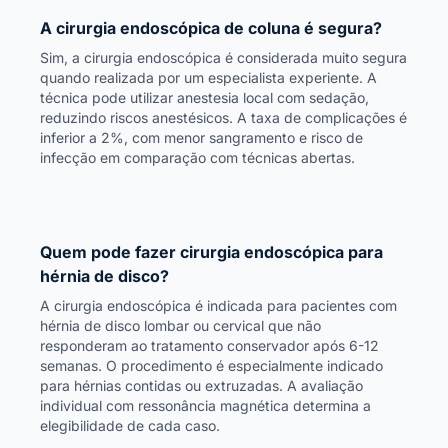
A cirurgia endoscópica de coluna é segura?
Sim, a cirurgia endoscópica é considerada muito segura
quando realizada por um especialista experiente. A
técnica pode utilizar anestesia local com sedação,
reduzindo riscos anestésicos. A taxa de complicações é
inferior a 2%, com menor sangramento e risco de
infecção em comparação com técnicas abertas.
Quem pode fazer cirurgia endoscópica para
hérnia de disco?
A cirurgia endoscópica é indicada para pacientes com
hérnia de disco lombar ou cervical que não
responderam ao tratamento conservador após 6-12
semanas. O procedimento é especialmente indicado
para hérnias contidas ou extruzadas. A avaliação
individual com ressonância magnética determina a
elegibilidade de cada caso.