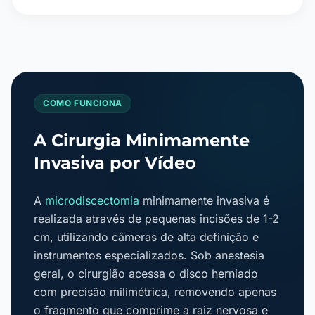
COMO FUNCIONA
A Cirurgia Minimamente
Invasiva por Vídeo
A
microdiscectomia
minimamente invasiva é
realizada através de pequenas incisões de 1-2
cm, utilizando câmeras de alta definição e
instrumentos especializados. Sob anestesia
geral, o cirurgião acessa o disco herniado
com precisão milimétrica, removendo apenas
o fragmento que comprime a raiz nervosa e