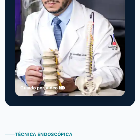
Guiado por Vídeo HD
TÉCNICA ENDOSCÓPICA