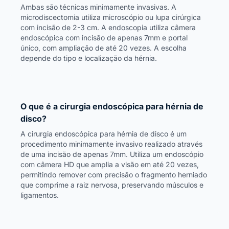
Ambas são técnicas minimamente invasivas. A
microdiscectomia utiliza microscópio ou lupa cirúrgica
com incisão de 2-3 cm. A endoscopia utiliza câmera
endoscópica com incisão de apenas 7mm e portal
único, com ampliação de até 20 vezes. A escolha
depende do tipo e localização da hérnia.
O que é a cirurgia endoscópica para hérnia de
disco?
A cirurgia endoscópica para hérnia de disco é um
procedimento minimamente invasivo realizado através
de uma incisão de apenas 7mm. Utiliza um endoscópio
com câmera HD que amplia a visão em até 20 vezes,
permitindo remover com precisão o fragmento herniado
que comprime a raiz nervosa, preservando músculos e
ligamentos.