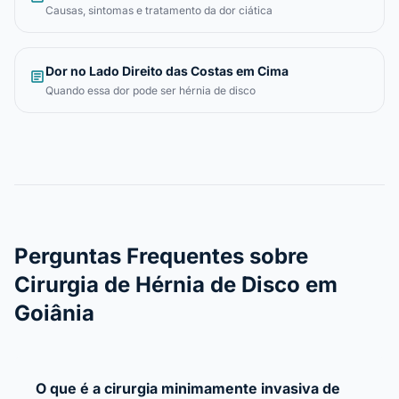
Causas, sintomas e tratamento da dor ciática
Dor no Lado Direito das Costas em Cima
article
Quando essa dor pode ser hérnia de disco
Perguntas Frequentes sobre
Cirurgia de Hérnia de Disco em
Goiânia
O que é a cirurgia minimamente invasiva de