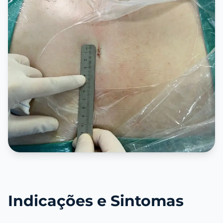
Indicações e Sintomas