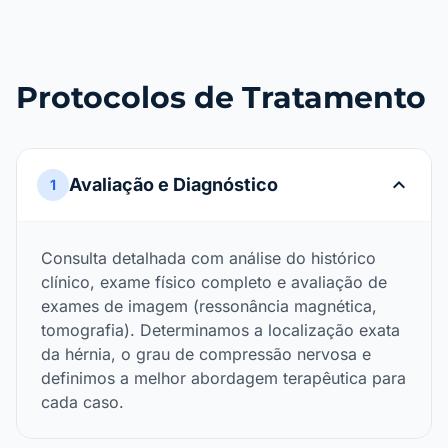
Protocolos de Tratamento
expand_more
Avaliação e Diagnóstico
1
Consulta detalhada com análise do histórico
clínico, exame físico completo e avaliação de
exames de imagem (ressonância magnética,
tomografia). Determinamos a localização exata
da hérnia, o grau de compressão nervosa e
definimos a melhor abordagem terapêutica para
cada caso.