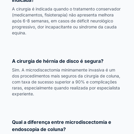
A cirurgia é indicada quando o tratamento conservador
(medicamentos, fisioterapia) não apresenta melhora
após 6-8 semanas, em casos de déficit neurológico
progressivo, dor incapacitante ou síndrome da cauda
equina.
A cirurgia de hérnia de disco é segura?
Sim. A microdiscectomia minimamente invasiva é um
dos procedimentos mais seguros da cirurgia de coluna,
com taxa de sucesso superior a 90% e complicações
raras, especialmente quando realizada por especialista
experiente.
Qual a diferença entre microdiscectomia e
endoscopia de coluna?