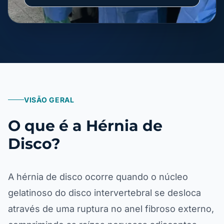
VISÃO GERAL
O que é a Hérnia de
Disco?
A hérnia de disco ocorre quando o núcleo
gelatinoso do disco intervertebral se desloca
através de uma ruptura no anel fibroso externo,