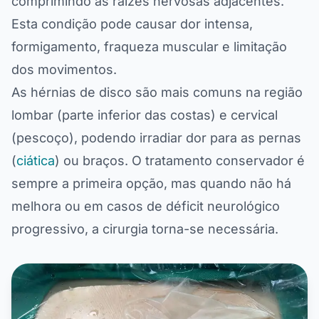
comprimindo as raízes nervosas adjacentes.
Esta condição pode causar dor intensa,
formigamento, fraqueza muscular e limitação
dos movimentos.
As hérnias de disco são mais comuns na região
lombar (parte inferior das costas) e cervical
(pescoço), podendo irradiar dor para as pernas
(
ciática
) ou braços. O tratamento conservador é
sempre a primeira opção, mas quando não há
melhora ou em casos de déficit neurológico
progressivo, a cirurgia torna-se necessária.