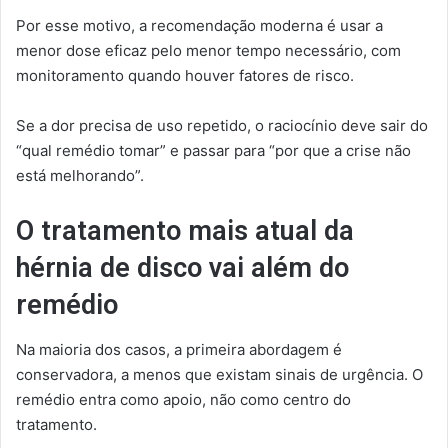
Por esse motivo, a recomendação moderna é usar a
menor dose eficaz pelo menor tempo necessário, com
monitoramento quando houver fatores de risco.
Se a dor precisa de uso repetido, o raciocínio deve sair do
“qual remédio tomar” e passar para “por que a crise não
está melhorando”.
O tratamento mais atual da
hérnia de disco vai além do
remédio
Na maioria dos casos, a primeira abordagem é
conservadora, a menos que existam sinais de urgência. O
remédio entra como apoio, não como centro do
tratamento.