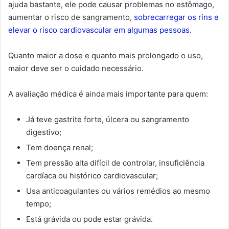
ajuda bastante, ele pode causar problemas no estômago,
aumentar o risco de sangramento,
sobrecarregar os rins e
elevar o risco cardiovascular em algumas pessoas
.
Quanto maior a dose e quanto mais prolongado o uso,
maior deve ser o cuidado necessário.
A avaliação médica é ainda mais importante para quem:
Já teve gastrite forte, úlcera ou sangramento
digestivo;
Tem doença renal;
Tem pressão alta difícil de controlar, insuficiência
cardíaca ou histórico cardiovascular;
Usa anticoagulantes ou vários remédios ao mesmo
tempo;
Está grávida ou pode estar grávida.