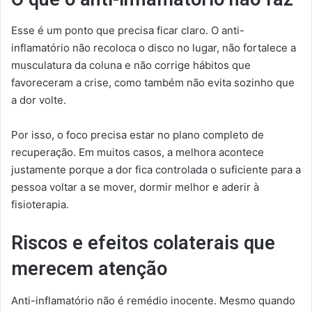
Esse é um ponto que precisa ficar claro. O anti-
inflamatório não recoloca o disco no lugar, não fortalece a
musculatura da coluna e não corrige hábitos que
favoreceram a crise, como também não evita sozinho que
a dor volte.
Por isso, o foco precisa estar no plano completo de
recuperação. Em muitos casos, a melhora acontece
justamente porque a dor fica controlada o suficiente para a
pessoa voltar a se mover, dormir melhor e aderir à
fisioterapia.
Riscos e efeitos colaterais que
merecem atenção
Anti-inflamatório não é remédio inocente. Mesmo quando