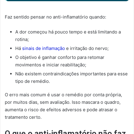
Faz sentido pensar no anti-inflamatório quando:
A dor começou há pouco tempo e está limitando a
rotina;
Há
sinais de inflamação
e irritação do nervo;
O objetivo é ganhar conforto para retomar
movimentos e iniciar reabilitação;
Não existem contraindicações importantes para esse
tipo de remédio.
O erro mais comum é usar o remédio por conta própria,
por muitos dias, sem avaliação. Isso mascara o quadro,
aumenta o risco de efeitos adversos e pode atrasar o
tratamento certo.
O que o anti-inflamatório não faz