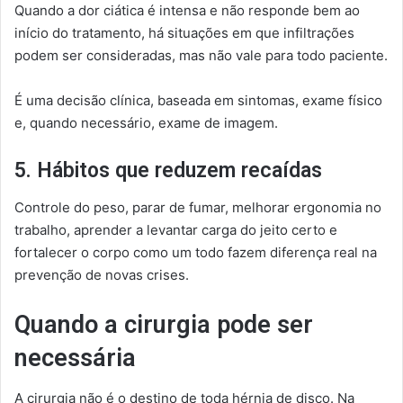
Quando a dor ciática é intensa e não responde bem ao
início do tratamento, há situações em que infiltrações
podem ser consideradas, mas não vale para todo paciente.
É uma decisão clínica, baseada em sintomas, exame físico
e, quando necessário, exame de imagem.
5. Hábitos que reduzem recaídas
Controle do peso, parar de fumar, melhorar ergonomia no
trabalho, aprender a levantar carga do jeito certo e
fortalecer o corpo como um todo fazem diferença real na
prevenção de novas crises.
Quando a cirurgia pode ser
necessária
A cirurgia não é o destino de toda hérnia de disco. Na