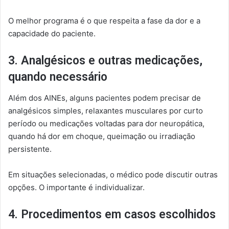
O melhor programa é o que respeita a fase da dor e a
capacidade do paciente.
3. Analgésicos e outras medicações,
quando necessário
Além dos AINEs, alguns pacientes podem precisar de
analgésicos simples, relaxantes musculares por curto
período ou medicações voltadas para dor neuropática,
quando há dor em choque, queimação ou irradiação
persistente.
Em situações selecionadas, o médico pode discutir outras
opções. O importante é individualizar.
4. Procedimentos em casos escolhidos