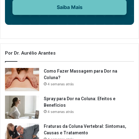
Saiba Mais
Por Dr. Aurélio Arantes
Como Fazer Massagem para Dor na
Coluna?
4 semanas atrás
Spray para Dor na Coluna: Efeitos e
Benefícios
4 semanas atrás
Fraturas da Coluna Vertebral: Sintomas,
Causas e Tratamento