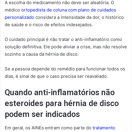
A escolha do medicamento não deve ser aleatória. O
médico
ortopedista de coluna com plano de cuidados
personalizado
considera a intensidade da dor, o histórico
de saúde e o risco de efeitos indesejados.
O cuidado principal é não tratar o anti-inflamatório como
solução definitiva. Ele pode aliviar a crise, mas não resolve
sozinho a causa da hérnia de disco.
Se a pessoa depende do remédio para funcionar todos os
dias, é sinal de que o caso precisa ser reavaliado.
Quando anti-inflamatórios não
esteroides para hérnia de disco
podem ser indicados
Em geral, os AINEs entram como parte do
tratamento