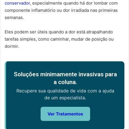
conservador
, especialmente quando há dor lombar com
componente inflamatório ou dor irradiada nas primeiras
semanas.
Eles podem ser úteis quando a dor está atrapalhando
tarefas simples, como caminhar, mudar de posição ou
dormir.
Soluções minimamente invasivas para
a coluna.
Recupere sua qualidade de vida com a ajuda
de um especialista.
Ver Tratamentos