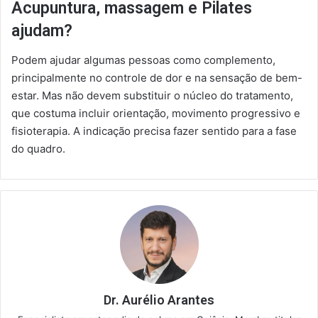
Acupuntura, massagem e Pilates
ajudam?
Podem ajudar algumas pessoas como complemento,
principalmente no controle de dor e na sensação de bem-
estar. Mas não devem substituir o núcleo do tratamento,
que costuma incluir orientação, movimento progressivo e
fisioterapia. A indicação precisa fazer sentido para a fase
do quadro.
Dr. Aurélio Arantes