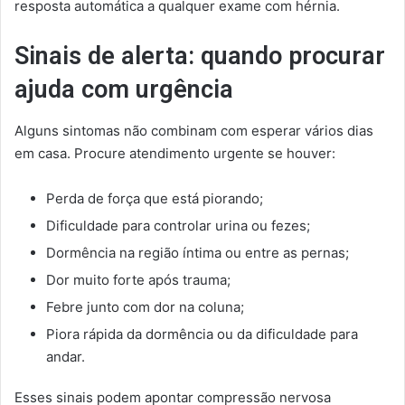
resposta automática a qualquer exame com hérnia.
Sinais de alerta: quando procurar
ajuda com urgência
Alguns sintomas não combinam com esperar vários dias
em casa. Procure atendimento urgente se houver:
Perda de força que está piorando;
Dificuldade para controlar urina ou fezes;
Dormência na região íntima ou entre as pernas;
Dor muito forte após trauma;
Febre junto com dor na coluna;
Piora rápida da dormência ou da dificuldade para
andar.
Esses sinais podem apontar compressão nervosa