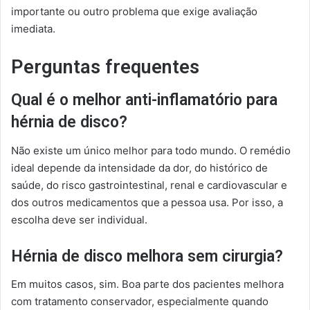
importante ou outro problema que exige avaliação
imediata.
Perguntas frequentes
Qual é o melhor anti-inflamatório para
hérnia de disco?
Não existe um único melhor para todo mundo. O remédio
ideal depende da intensidade da dor, do histórico de
saúde, do risco gastrointestinal, renal e cardiovascular e
dos outros medicamentos que a pessoa usa. Por isso, a
escolha deve ser individual.
Hérnia de disco melhora sem cirurgia?
Em muitos casos, sim. Boa parte dos pacientes melhora
com tratamento conservador, especialmente quando