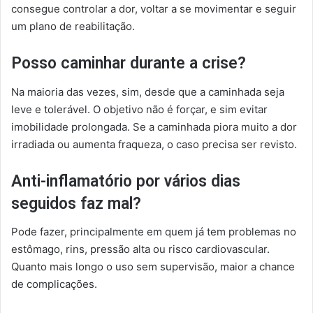
consegue controlar a dor, voltar a se movimentar e seguir
um plano de reabilitação.
Posso caminhar durante a crise?
Na maioria das vezes, sim, desde que a caminhada seja
leve e tolerável. O objetivo não é forçar, e sim evitar
imobilidade prolongada. Se a caminhada piora muito a dor
irradiada ou aumenta fraqueza, o caso precisa ser revisto.
Anti-inflamatório por vários dias
seguidos faz mal?
Pode fazer, principalmente em quem já tem problemas no
estômago, rins, pressão alta ou risco cardiovascular.
Quanto mais longo o uso sem supervisão, maior a chance
de complicações.