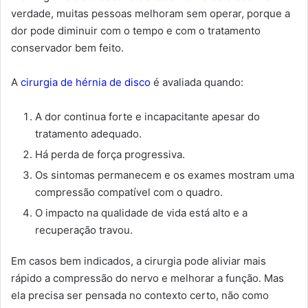
verdade, muitas pessoas melhoram sem operar, porque a
dor pode diminuir com o tempo e com o tratamento
conservador bem feito.
A
cirurgia de hérnia de disco
é avaliada quando:
A dor continua forte e incapacitante apesar do
tratamento adequado.
Há perda de força progressiva.
Os sintomas permanecem e os exames mostram uma
compressão compatível com o quadro.
O impacto na qualidade de vida está alto e a
recuperação travou.
Em casos bem indicados, a cirurgia pode aliviar mais
rápido a compressão do nervo e melhorar a função. Mas
ela precisa ser pensada no contexto certo, não como