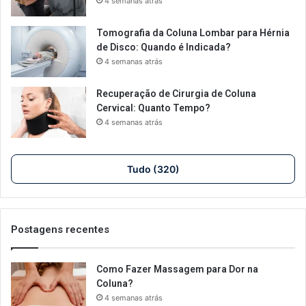
4 semanas atrás
Tomografia da Coluna Lombar para Hérnia
de Disco: Quando é Indicada?
4 semanas atrás
Recuperação de Cirurgia de Coluna
Cervical: Quanto Tempo?
4 semanas atrás
Tudo (320)
Postagens recentes
Como Fazer Massagem para Dor na
Coluna?
4 semanas atrás