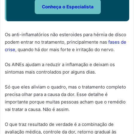
Conheça o Especialista
Os anti-inflamatórios não esteroides para hérnia de disco
podem entrar no tratamento, principalmente nas
fases de
crise
, quando há dor mais forte e irritação do nervo.
Os AINEs ajudam a reduzir a inflamação e deixam os
sintomas mais controlados por alguns dias.
Só que eles aliviam o quadro, mas o tratamento completo
precisa olhar para a causa da dor. Esse detalhe é
importante porque muitas pessoas acham que o remédio
vai tratar a causa. Não é assim.
O que traz resultado de verdade é a combinação de
avaliação médica, controle da dor, retorno gradual às