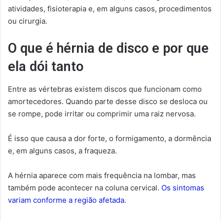
atividades, fisioterapia e, em alguns casos, procedimentos
ou cirurgia.
O que é hérnia de disco e por que
ela dói tanto
Entre as vértebras existem discos que funcionam como
amortecedores. Quando parte desse disco se desloca ou
se rompe, pode irritar ou comprimir uma raiz nervosa.
É isso que causa a dor forte, o formigamento, a dormência
e, em alguns casos, a fraqueza.
A hérnia aparece com mais frequência na lombar, mas
também pode acontecer na coluna cervical.
Os sintomas
variam conforme a região afetada
.