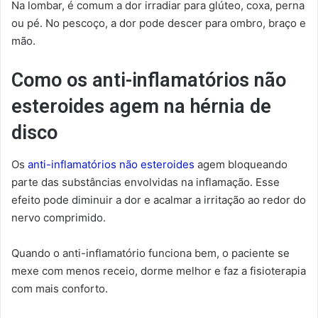
Na lombar, é comum a dor irradiar para glúteo, coxa, perna
ou pé. No pescoço, a dor pode descer para ombro, braço e
mão.
Como os anti-inflamatórios não
esteroides agem na hérnia de
disco
Os
anti-inflamatórios não esteroides
agem bloqueando
parte das substâncias envolvidas na inflamação. Esse
efeito pode diminuir a dor e acalmar a irritação ao redor do
nervo comprimido.
Quando o anti-inflamatório funciona bem, o paciente se
mexe com menos receio, dorme melhor e faz a fisioterapia
com mais conforto.