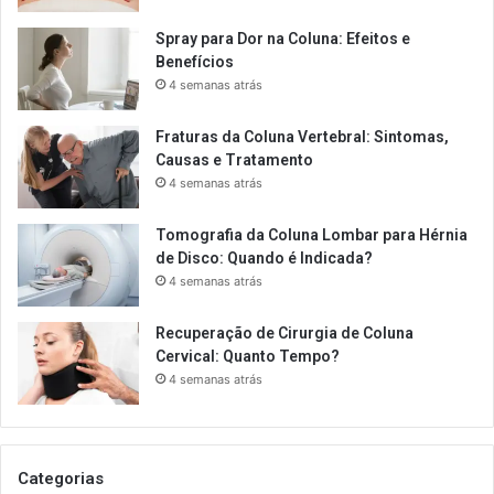
Spray para Dor na Coluna: Efeitos e
Benefícios
4 semanas atrás
Fraturas da Coluna Vertebral: Sintomas,
Causas e Tratamento
4 semanas atrás
Tomografia da Coluna Lombar para Hérnia
de Disco: Quando é Indicada?
4 semanas atrás
Recuperação de Cirurgia de Coluna
Cervical: Quanto Tempo?
4 semanas atrás
Categorias