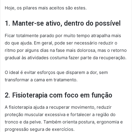
Hoje, os pilares mais aceitos são estes.
1. Manter-se ativo, dentro do possível
Ficar totalmente parado por muito tempo atrapalha mais
do que ajuda. Em geral, pode ser necessário reduzir o
ritmo por alguns dias na fase mais dolorosa, mas o retorno
gradual às atividades costuma fazer parte da recuperação.
O ideal é evitar esforços que disparem a dor, sem
transformar a cama em tratamento.
2. Fisioterapia com foco em função
A fisioterapia ajuda a recuperar movimento, reduzir
proteção muscular excessiva e fortalecer a região do
tronco e da pelve. Também orienta postura, ergonomia e
progressão segura de exercícios.