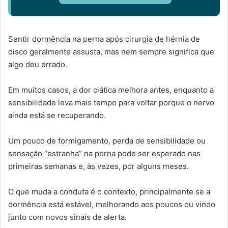
Sentir dormência na perna após cirurgia de hérnia de
disco geralmente assusta, mas nem sempre significa que
algo deu errado.
Em muitos casos, a dor ciática melhora antes, enquanto a
sensibilidade leva mais tempo para voltar porque o nervo
ainda está se recuperando.
Um pouco de formigamento, perda de sensibilidade ou
sensação “estranha” na perna pode ser esperado nas
primeiras semanas e, às vezes, por alguns meses.
O que muda a conduta é o contexto, principalmente se a
dormência está estável, melhorando aos poucos ou vindo
junto com novos sinais de alerta.