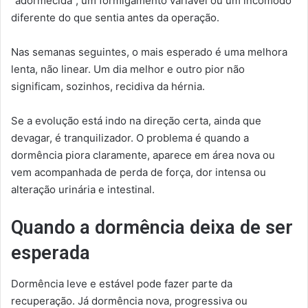
“adormecida”, um formigamento variável ou um incômodo
diferente do que sentia antes da operação.
Nas semanas seguintes, o mais esperado é uma melhora
lenta, não linear. Um dia melhor e outro pior não
significam, sozinhos, recidiva da hérnia.
Se a evolução está indo na direção certa, ainda que
devagar, é tranquilizador. O problema é quando a
dormência piora claramente, aparece em área nova ou
vem acompanhada de perda de força, dor intensa ou
alteração urinária e intestinal.
Quando a dormência deixa de ser
esperada
Dormência leve e estável pode fazer parte da
recuperação. Já dormência nova, progressiva ou