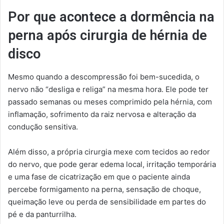
Por que acontece a dormência na
perna após cirurgia de hérnia de
disco
Mesmo quando a descompressão foi bem-sucedida, o
nervo não “desliga e religa” na mesma hora. Ele pode ter
passado semanas ou meses comprimido pela hérnia, com
inflamação, sofrimento da raiz nervosa e alteração da
condução sensitiva.
Além disso, a própria cirurgia mexe com tecidos ao redor
do nervo, que pode gerar edema local, irritação temporária
e uma fase de cicatrização em que o paciente ainda
percebe formigamento na perna, sensação de choque,
queimação leve ou perda de sensibilidade em partes do
pé e da panturrilha.