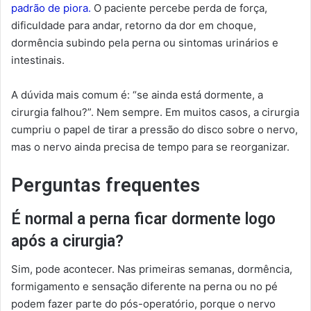
padrão de piora.
O paciente percebe perda de força,
dificuldade para andar, retorno da dor em choque,
dormência subindo pela perna ou sintomas urinários e
intestinais.
A dúvida mais comum é: “se ainda está dormente, a
cirurgia falhou?”. Nem sempre. Em muitos casos, a cirurgia
cumpriu o papel de tirar a pressão do disco sobre o nervo,
mas o nervo ainda precisa de tempo para se reorganizar.
Perguntas frequentes
É normal a perna ficar dormente logo
após a cirurgia?
Sim, pode acontecer. Nas primeiras semanas, dormência,
formigamento e sensação diferente na perna ou no pé
podem fazer parte do pós-operatório, porque o nervo