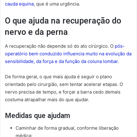
cauda equina
, que é uma urgência.
O que ajuda na recuperação do
nervo e da perna
A recuperação não depende só do ato cirúrgico. O
pós-
operatório bem conduzido influencia muito na evolução da
sensibilidade, da força e da função da coluna lombar
.
De forma geral, o que mais ajuda é seguir o plano
orientado pelo cirurgião, sem tentar acelerar etapas. O
nervo precisa de tempo, e forçar a barra cedo demais
costuma atrapalhar mais do que ajudar.
Medidas que ajudam
Caminhar de forma gradual, conforme liberação
médica;