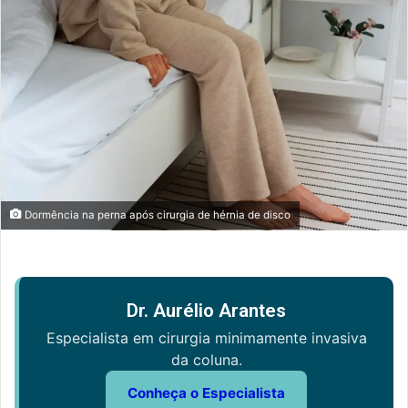
Dormência na perna após cirurgia de hérnia de disco
Dr. Aurélio Arantes
Especialista em cirurgia minimamente invasiva
da coluna.
Conheça o Especialista