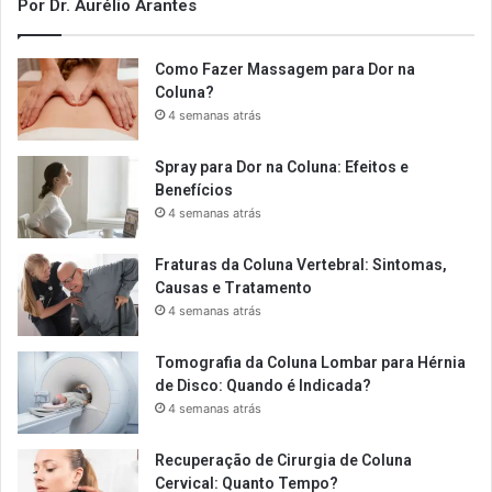
Por Dr. Aurélio Arantes
Como Fazer Massagem para Dor na
Coluna?
4 semanas atrás
Spray para Dor na Coluna: Efeitos e
Benefícios
4 semanas atrás
Fraturas da Coluna Vertebral: Sintomas,
Causas e Tratamento
4 semanas atrás
Tomografia da Coluna Lombar para Hérnia
de Disco: Quando é Indicada?
4 semanas atrás
Recuperação de Cirurgia de Coluna
Cervical: Quanto Tempo?