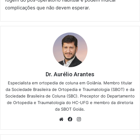
complicações que não devem esperar.
Dr. Aurélio Arantes
Especialista em ortopedia de coluna em Goiânia. Membro titular
da Sociedade Brasileira de Ortopedia e Traumatologia (SBOT) e da
Sociedade Brasileira de Coluna (SBC). Preceptor do Departamento
de Ortopedia e Traumatologia do HC-UFG e membro da diretoria
da SBOT Goiás.
Website
Facebook
Instagram