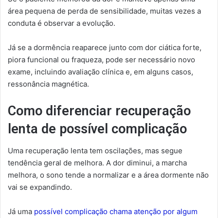
área pequena de perda de sensibilidade, muitas vezes a
conduta é observar a evolução.
Já se a dormência reaparece junto com dor ciática forte,
piora funcional ou fraqueza, pode ser necessário novo
exame, incluindo avaliação clínica e, em alguns casos,
ressonância magnética.
Como diferenciar recuperação
lenta de possível complicação
Uma recuperação lenta tem oscilações, mas segue
tendência geral de melhora. A dor diminui, a marcha
melhora, o sono tende a normalizar e a área dormente não
vai se expandindo.
Já uma
possível complicação chama atenção por algum