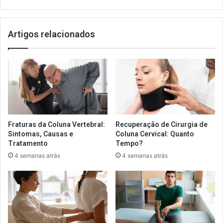
Artigos relacionados
Fraturas da Coluna Vertebral:
Recuperação de Cirurgia de
Sintomas, Causas e
Coluna Cervical: Quanto
Tratamento
Tempo?
4 semanas atrás
4 semanas atrás