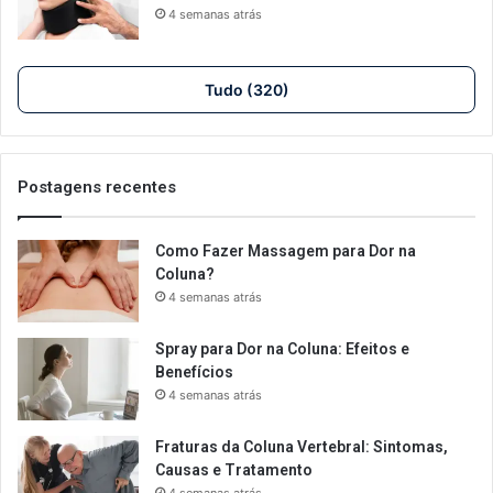
4 semanas atrás
Tudo (320)
Postagens recentes
Como Fazer Massagem para Dor na
Coluna?
4 semanas atrás
Spray para Dor na Coluna: Efeitos e
Benefícios
4 semanas atrás
Fraturas da Coluna Vertebral: Sintomas,
Causas e Tratamento