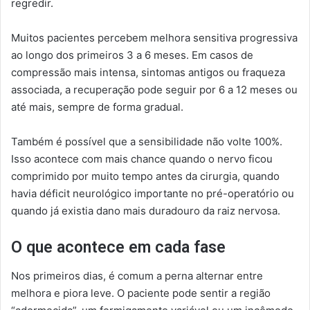
regredir.
Muitos pacientes percebem melhora sensitiva progressiva
ao longo dos primeiros 3 a 6 meses. Em casos de
compressão mais intensa, sintomas antigos ou fraqueza
associada, a recuperação pode seguir por 6 a 12 meses ou
até mais, sempre de forma gradual.
Também é possível que a sensibilidade não volte 100%.
Isso acontece com mais chance quando o nervo ficou
comprimido por muito tempo antes da cirurgia, quando
havia déficit neurológico importante no pré-operatório ou
quando já existia dano mais duradouro da raiz nervosa.
O que acontece em cada fase
Nos primeiros dias, é comum a perna alternar entre
melhora e piora leve. O paciente pode sentir a região