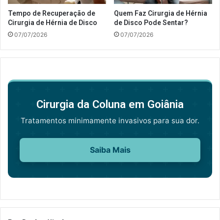
Tempo de Recuperação de
Quem Faz Cirurgia de Hérnia
Cirurgia de Hérnia de Disco
de Disco Pode Sentar?
07/07/2026
07/07/2026
Cirurgia da Coluna em Goiânia
Tratamentos minimamente invasivos para sua dor.
Saiba Mais