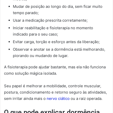
Mudar de posição ao longo do dia, sem ficar muito
tempo parado;
Usar a medicação prescrita corretamente;
Iniciar reabilitação e fisioterapia no momento
indicado para o seu caso;
Evitar carga, torção e esforço antes da liberação;
Observar e anotar se a dormência está melhorando,
piorando ou mudando de lugar.
A fisioterapia pode ajudar bastante, mas ela não funciona
como solução mágica isolada.
Seu papel é melhorar a mobilidade, controle muscular,
postura, condicionamento e retorno seguro às atividades,
sem irritar ainda mais o
nervo ciático
ou a raiz operada.
O que pode explicar dormência