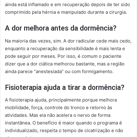
ainda está inflamado e em recuperação depois de ter sido
comprimido pela hérnia e manipulado durante a cirurgia.
A dor melhora antes da dormência?
Na maioria das vezes, sim. A dor radicular cede mais cedo,
enquanto a recuperação da sensibilidade é mais lenta e
pode seguir por meses. Por isso, é comum o paciente
dizer que a dor ciática melhorou bastante, mas a região
ainda parece “anestesiada” ou com formigamento.
Fisioterapia ajuda a tirar a dormência?
A fisioterapia ajuda, principalmente porque melhora
mobilidade, força, controle do tronco e retorno às
atividades. Mas ela não acelera o nervo de forma
instantânea. O benefício é maior quando o programa é
individualizado, respeita o tempo de cicatrização e não