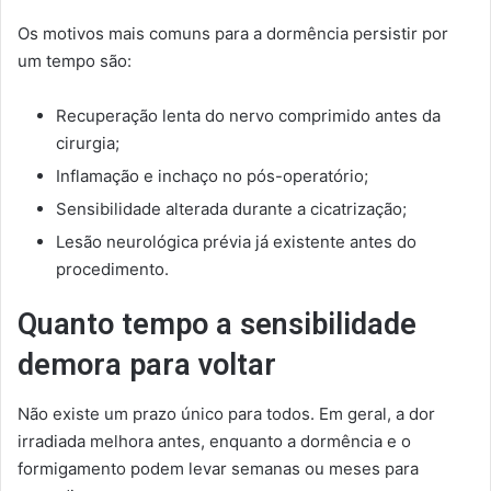
Os motivos mais comuns para a dormência persistir por
um tempo são:
Recuperação lenta do nervo comprimido antes da
cirurgia;
Inflamação e inchaço no pós-operatório;
Sensibilidade alterada durante a cicatrização;
Lesão neurológica prévia já existente antes do
procedimento.
Quanto tempo a sensibilidade
demora para voltar
Não existe um prazo único para todos. Em geral, a dor
irradiada melhora antes, enquanto a dormência e o
formigamento podem levar semanas ou meses para