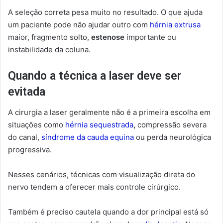
A seleção correta pesa muito no resultado. O que ajuda
um paciente pode não ajudar outro com
hérnia extrusa
maior, fragmento solto,
estenose
importante ou
instabilidade da coluna.
Quando a técnica a laser deve ser
evitada
A cirurgia a laser geralmente não é a primeira escolha em
situações como
hérnia sequestrada
,
compressão severa
do canal,
síndrome da cauda equina
ou perda neurológica
progressiva.
Nesses cenários, técnicas com visualização direta do
nervo tendem a oferecer mais controle cirúrgico.
Também é preciso cautela quando a dor principal está só