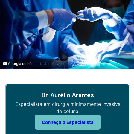
Cirurgia de hérnia de disco a laser
Dr. Aurélio Arantes
Especialista em cirurgia minimamente invasiva
da coluna.
Conheça o Especialista