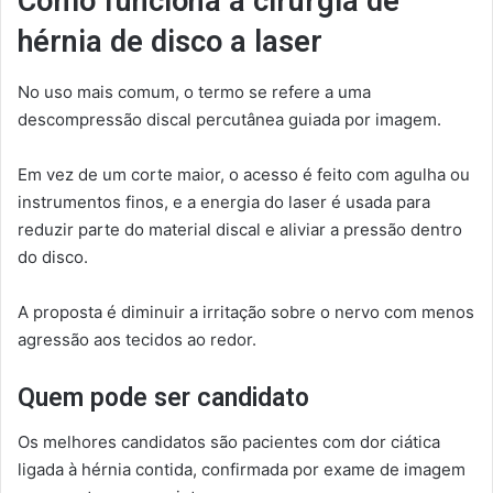
Como funciona a cirurgia de
hérnia de disco a laser
No uso mais comum, o termo se refere a uma
descompressão discal percutânea guiada por imagem.
Em vez de um corte maior, o acesso é feito com agulha ou
instrumentos finos, e a energia do laser é usada para
reduzir parte do material discal e aliviar a pressão dentro
do disco.
A proposta é diminuir a irritação sobre o nervo com menos
agressão aos tecidos ao redor.
Quem pode ser candidato
Os melhores candidatos são pacientes com dor ciática
ligada à hérnia contida, confirmada por exame de imagem