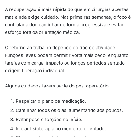
A recuperação é mais rápida do que em cirurgias abertas,
mas ainda exige cuidado. Nas primeiras semanas, o foco é
controlar a dor, caminhar de forma progressiva e evitar
esforço fora da orientação médica.
O retorno ao trabalho depende do tipo de atividade.
Funções leves podem permitir volta mais cedo, enquanto
tarefas com carga, impacto ou longos períodos sentado
exigem liberação individual.
Alguns cuidados fazem parte do pós-operatório:
Respeitar o plano de medicação.
Caminhar todos os dias, aumentando aos poucos.
Evitar peso e torções no início.
Iniciar fisioterapia no momento orientado.