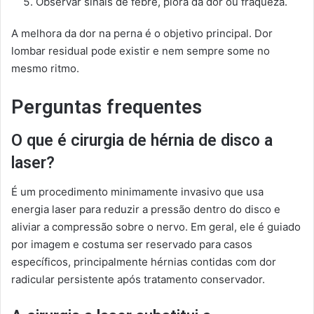
Observar sinais de febre, piora da dor ou fraqueza.
A melhora da dor na perna é o objetivo principal. Dor
lombar residual pode existir e nem sempre some no
mesmo ritmo.
Perguntas frequentes
O que é cirurgia de hérnia de disco a
laser?
É um procedimento minimamente invasivo que usa
energia laser para reduzir a pressão dentro do disco e
aliviar a compressão sobre o nervo. Em geral, ele é guiado
por imagem e costuma ser reservado para casos
específicos, principalmente hérnias contidas com dor
radicular persistente após tratamento conservador.