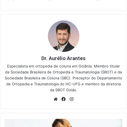
Dr. Aurélio Arantes
Especialista em ortopedia de coluna em Goiânia. Membro titular
da Sociedade Brasileira de Ortopedia e Traumatologia (SBOT) e da
Sociedade Brasileira de Coluna (SBC). Preceptor do Departamento
de Ortopedia e Traumatologia do HC-UFG e membro da diretoria
da SBOT Goiás.
Website
Facebook
Instagram
Dor