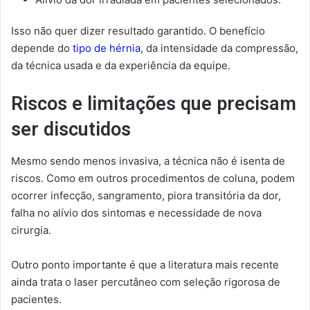
Isso não quer dizer resultado garantido. O benefício
depende do
tipo de hérnia
, da intensidade da compressão,
da técnica usada e da experiência da equipe.
Riscos e limitações que precisam
ser discutidos
Mesmo sendo menos invasiva, a técnica não é isenta de
riscos. Como em outros procedimentos de coluna, podem
ocorrer infecção, sangramento, piora transitória da dor,
falha no alívio dos sintomas e necessidade de nova
cirurgia.
Outro ponto importante é que a literatura mais recente
ainda trata o laser percutâneo com seleção rigorosa de
pacientes.