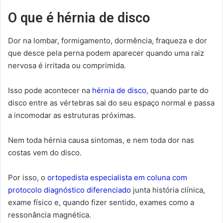
O que é hérnia de disco
Dor na lombar, formigamento, dormência, fraqueza e dor
que desce pela perna podem aparecer quando uma raiz
nervosa é irritada ou comprimida.
Isso pode acontecer na
hérnia de disco
, quando parte do
disco entre as vértebras sai do seu espaço normal e passa
a incomodar as estruturas próximas.
Nem toda hérnia causa sintomas, e nem toda dor nas
costas vem do disco.
Por isso, o
ortopedista especialista em coluna com
protocolo diagnóstico diferenciado
junta história clínica,
exame físico e, quando fizer sentido, exames como a
ressonância magnética.