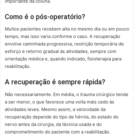
importante da coluna.
Como é o pós-operatório?
Muitos pacientes recebem alta no mesmo dia ou em pouco
tempo, mas isso varia conforme o caso. A recuperação
envolve caminhada progressiva, restrição temporária de
esforço e retorno gradual às atividades, sempre com
orientação médica e, quando indicado, fisioterapia para
reabilitação.
A recuperação é sempre rápida?
Não necessariamente. Em média, o trauma cirúrgico tende
a ser menor, o que favorece uma volta mais cedo às
atividades leves. Mesmo assim, a velocidade da
recuperação depende do tipo de hérnia, do estado do
nervo antes da cirurgia, da técnica usada e do
comprometimento do paciente com a reabilitação.