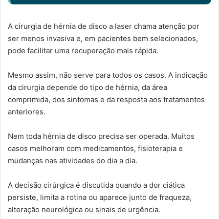
A cirurgia de hérnia de disco a laser chama atenção por
ser menos invasiva e, em pacientes bem selecionados,
pode facilitar uma recuperação mais rápida.
Mesmo assim, não serve para todos os casos. A indicação
da cirurgia depende do tipo de hérnia, da área
comprimida, dos sintomas e da resposta aos tratamentos
anteriores.
Nem toda hérnia de disco precisa ser operada. Muitos
casos melhoram com medicamentos, fisioterapia e
mudanças nas atividades do dia a dia.
A decisão cirúrgica é discutida quando a dor ciática
persiste, limita a rotina ou aparece junto de fraqueza,
alteração neurológica ou sinais de urgência.