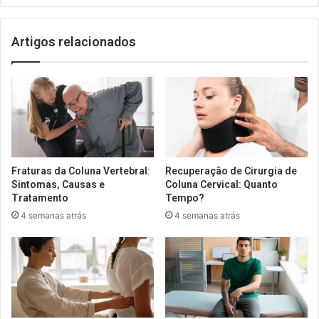
Artigos relacionados
Fraturas da Coluna Vertebral:
Recuperação de Cirurgia de
Sintomas, Causas e
Coluna Cervical: Quanto
Tratamento
Tempo?
4 semanas atrás
4 semanas atrás