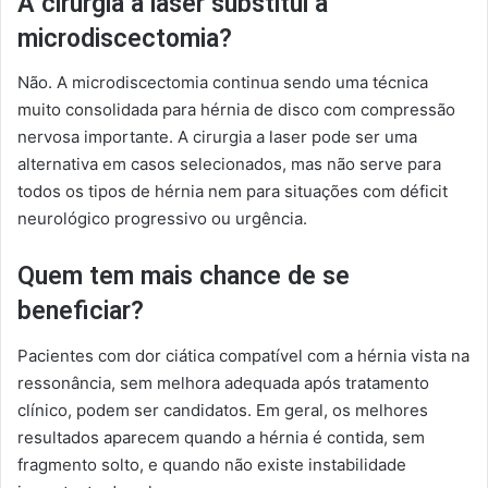
A cirurgia a laser substitui a
microdiscectomia?
Não. A microdiscectomia continua sendo uma técnica
muito consolidada para hérnia de disco com compressão
nervosa importante. A cirurgia a laser pode ser uma
alternativa em casos selecionados, mas não serve para
todos os tipos de hérnia nem para situações com déficit
neurológico progressivo ou urgência.
Quem tem mais chance de se
beneficiar?
Pacientes com dor ciática compatível com a hérnia vista na
ressonância, sem melhora adequada após tratamento
clínico, podem ser candidatos. Em geral, os melhores
resultados aparecem quando a hérnia é contida, sem
fragmento solto, e quando não existe instabilidade