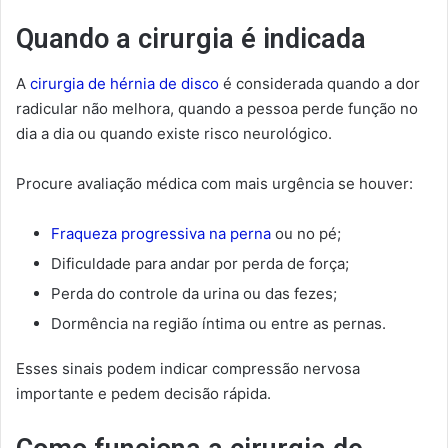
Quando a cirurgia é indicada
A
cirurgia de hérnia de disco
é considerada quando a dor
radicular não melhora, quando a pessoa perde função no
dia a dia ou quando existe risco neurológico.
Procure avaliação médica com mais urgência se houver:
Fraqueza progressiva na perna
ou no pé;
Dificuldade para andar por perda de força;
Perda do controle da urina ou das fezes;
Dormência na região íntima ou entre as pernas.
Esses sinais podem indicar compressão nervosa
importante e pedem decisão rápida.