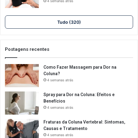
4 semanas atrás
Tudo (320)
Postagens recentes
Como Fazer Massagem para Dor na
Coluna?
4 semanas atrás
Spray para Dor na Coluna: Efeitos e
Benefícios
4 semanas atrás
Fraturas da Coluna Vertebral: Sintomas,
Causas e Tratamento
4 semanas atrás