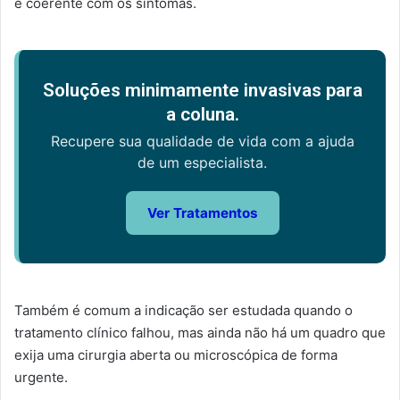
e coerente com os sintomas.
Soluções minimamente invasivas para
a coluna.
Recupere sua qualidade de vida com a ajuda
de um especialista.
Ver Tratamentos
Também é comum a indicação ser estudada quando o
tratamento clínico falhou, mas ainda não há um quadro que
exija uma cirurgia aberta ou microscópica de forma
urgente.