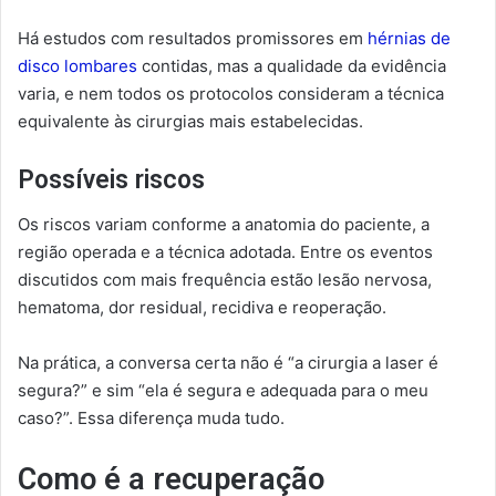
Há estudos com resultados promissores em
hérnias de
disco lombares
contidas, mas a qualidade da evidência
varia, e nem todos os protocolos consideram a técnica
equivalente às cirurgias mais estabelecidas.
Possíveis riscos
Os riscos variam conforme a anatomia do paciente, a
região operada e a técnica adotada. Entre os eventos
discutidos com mais frequência estão lesão nervosa,
hematoma, dor residual, recidiva e reoperação.
Na prática, a conversa certa não é “a cirurgia a laser é
segura?” e sim “ela é segura e adequada para o meu
caso?”. Essa diferença muda tudo.
Como é a recuperação