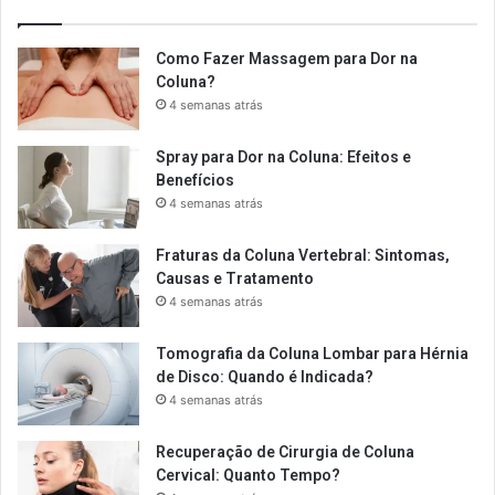
Como Fazer Massagem para Dor na
Coluna?
4 semanas atrás
Spray para Dor na Coluna: Efeitos e
Benefícios
4 semanas atrás
Fraturas da Coluna Vertebral: Sintomas,
Causas e Tratamento
4 semanas atrás
Tomografia da Coluna Lombar para Hérnia
de Disco: Quando é Indicada?
4 semanas atrás
Recuperação de Cirurgia de Coluna
Cervical: Quanto Tempo?