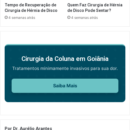
Tempo de Recuperação de
Quem Faz Cirurgia de Hérnia
Cirurgia de Hérnia de Disco
de Disco Pode Sentar?
4 semanas atrás
4 semanas atrás
Cirurgia da Coluna em Goiânia
Tratamentos minimamente invasivos para sua dor.
Saiba Mais
Por Dr. Aurélio Arantes