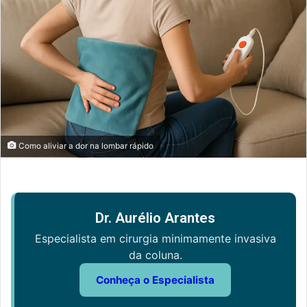
Como aliviar a dor na lombar rápido
Dr. Aurélio Arantes
Especialista em cirurgia minimamente invasiva
da coluna.
Conheça o Especialista