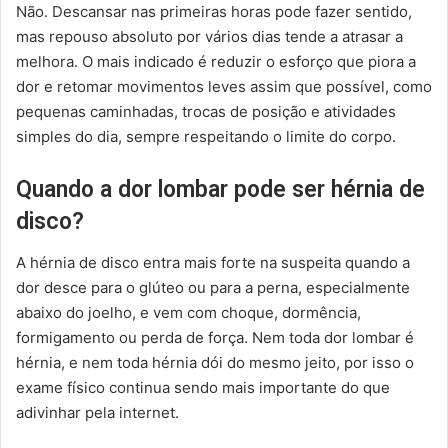
Não. Descansar nas primeiras horas pode fazer sentido,
mas repouso absoluto por vários dias tende a atrasar a
melhora. O mais indicado é reduzir o esforço que piora a
dor e retomar movimentos leves assim que possível, como
pequenas caminhadas, trocas de posição e atividades
simples do dia, sempre respeitando o limite do corpo.
Quando a dor lombar pode ser hérnia de
disco?
A hérnia de disco entra mais forte na suspeita quando a
dor desce para o glúteo ou para a perna, especialmente
abaixo do joelho, e vem com choque, dormência,
formigamento ou perda de força. Nem toda dor lombar é
hérnia, e nem toda hérnia dói do mesmo jeito, por isso o
exame físico continua sendo mais importante do que
adivinhar pela internet.