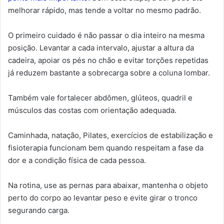
melhorar rápido, mas tende a voltar no mesmo padrão.
O primeiro cuidado é não passar o dia inteiro na mesma
posição. Levantar a cada intervalo, ajustar a altura da
cadeira, apoiar os pés no chão e evitar torções repetidas
já reduzem bastante a sobrecarga sobre a coluna lombar.
Também vale fortalecer abdômen, glúteos, quadril e
músculos das costas com orientação adequada.
Caminhada, natação, Pilates, exercícios de estabilização e
fisioterapia funcionam bem quando respeitam a fase da
dor e a condição física de cada pessoa.
Na rotina, use as pernas para abaixar, mantenha o objeto
perto do corpo ao levantar peso e evite girar o tronco
segurando carga.