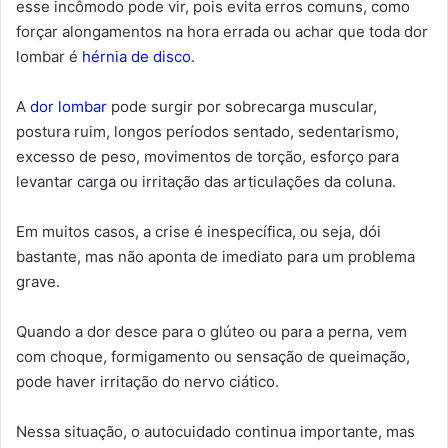
esse incômodo pode vir, pois evita erros comuns, como
forçar alongamentos na hora errada ou achar que toda dor
lombar é
hérnia de disco
.
A
dor lombar
pode surgir por sobrecarga muscular,
postura ruim, longos períodos sentado, sedentarismo,
excesso de peso, movimentos de torção, esforço para
levantar carga ou irritação das articulações da coluna.
Em muitos casos, a crise é inespecífica, ou seja, dói
bastante, mas não aponta de imediato para um problema
grave.
Quando a dor desce para o glúteo ou para a perna, vem
com choque, formigamento ou sensação de queimação,
pode haver irritação do nervo ciático.
Nessa situação, o autocuidado continua importante, mas