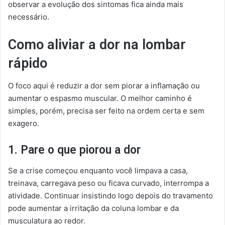
observar a evolução dos sintomas fica ainda mais
necessário.
Como aliviar a dor na lombar
rápido
O foco aqui é reduzir a dor sem piorar a inflamação ou
aumentar o espasmo muscular. O melhor caminho é
simples, porém, precisa ser feito na ordem certa e sem
exagero.
1. Pare o que piorou a dor
Se a crise começou enquanto você limpava a casa,
treinava, carregava peso ou ficava curvado, interrompa a
atividade. Continuar insistindo logo depois do travamento
pode aumentar a irritação da coluna lombar e da
musculatura ao redor.