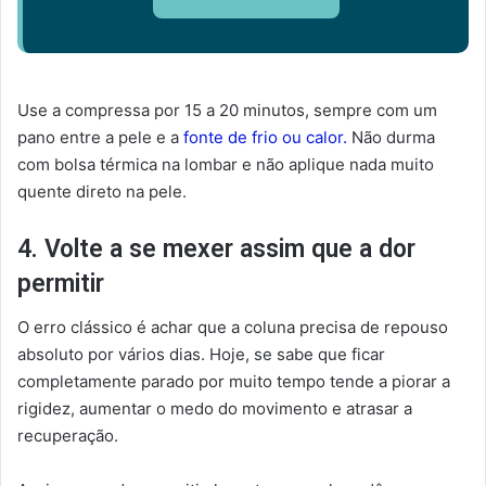
Use a compressa por 15 a 20 minutos, sempre com um
pano entre a pele e a
fonte de frio ou calor.
Não durma
com bolsa térmica na lombar e não aplique nada muito
quente direto na pele.
4. Volte a se mexer assim que a dor
permitir
O erro clássico é achar que a coluna precisa de repouso
absoluto por vários dias. Hoje, se sabe que ficar
completamente parado por muito tempo tende a piorar a
rigidez, aumentar o medo do movimento e atrasar a
recuperação.