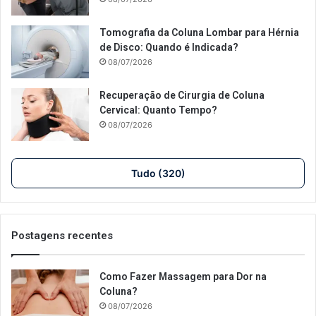
Tomografia da Coluna Lombar para Hérnia
de Disco: Quando é Indicada?
08/07/2026
Recuperação de Cirurgia de Coluna
Cervical: Quanto Tempo?
08/07/2026
Tudo (320)
Postagens recentes
Como Fazer Massagem para Dor na
Coluna?
08/07/2026