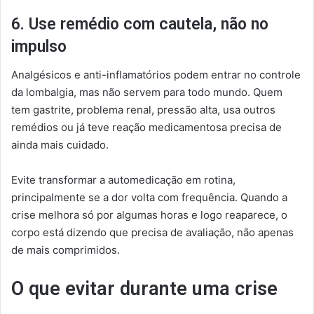
6. Use remédio com cautela, não no
impulso
Analgésicos e anti-inflamatórios podem entrar no controle
da lombalgia, mas não servem para todo mundo. Quem
tem gastrite, problema renal, pressão alta, usa outros
remédios ou já teve reação medicamentosa precisa de
ainda mais cuidado.
Evite transformar a automedicação em rotina,
principalmente se a dor volta com frequência. Quando a
crise melhora só por algumas horas e logo reaparece, o
corpo está dizendo que precisa de avaliação, não apenas
de mais comprimidos.
O que evitar durante uma crise