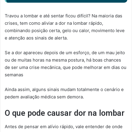
Travou a lombar e até sentar ficou difícil? Na maioria das
crises, tem como aliviar a dor na lombar rápido,
combinando posição certa, gelo ou calor, movimento leve
e atenção aos sinais de alerta.
Se a dor apareceu depois de um esforço, de um mau jeito
ou de muitas horas na mesma postura, há boas chances
de ser uma crise mecânica, que pode melhorar em dias ou
semanas
Ainda assim, alguns sinais mudam totalmente o cenário e
pedem avaliação médica sem demora.
O que pode causar dor na lombar
Antes de pensar em alívio rápido, vale entender de onde