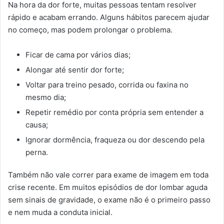
Na hora da dor forte, muitas pessoas tentam resolver
rápido e acabam errando. Alguns hábitos parecem ajudar
no começo, mas podem prolongar o problema.
Ficar de cama por vários dias;
Alongar até sentir dor forte;
Voltar para treino pesado, corrida ou faxina no
mesmo dia;
Repetir remédio por conta própria sem entender a
causa;
Ignorar dormência, fraqueza ou dor descendo pela
perna.
Também não vale correr para exame de imagem em toda
crise recente. Em muitos episódios de dor lombar aguda
sem sinais de gravidade, o exame não é o primeiro passo
e nem muda a conduta inicial.