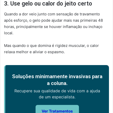
3. Use gelo ou calor do jeito certo
Quando a dor veio junto com sensação de travamento
após esforço, o gelo pode ajudar mais nas primeiras 48
horas, principalmente se houver inflamação ou inchaço
local.
Mas quando o que domina é rigidez muscular, o calor
relaxa melhor e aliviar o espasmo.
Soluções minimamente invasivas para
a coluna.
Recupere sua qualidade de vida com a ajuda
de um especialista.
Ver Tratamentos