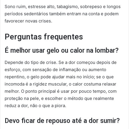
Sono ruim, estresse alto, tabagismo, sobrepeso e longos
períodos sedentários também entram na conta e podem
favorecer novas crises.
Perguntas frequentes
É melhor usar gelo ou calor na lombar?
Depende do tipo de crise. Se a dor começou depois de
esforço, com sensação de inflamação ou aumento
repentino, o gelo pode ajudar mais no início; se o que
incomoda é a rigidez muscular, o calor costuma relaxar
melhor. O ponto principal é usar por pouco tempo, com
proteção na pele, e escolher o método que realmente
reduz a dor, não o que a piora.
Devo ficar de repouso até a dor sumir?