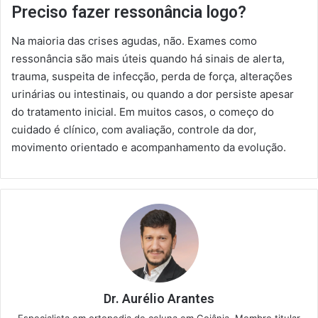
Preciso fazer ressonância logo?
Na maioria das crises agudas, não. Exames como
ressonância são mais úteis quando há sinais de alerta,
trauma, suspeita de infecção, perda de força, alterações
urinárias ou intestinais, ou quando a dor persiste apesar
do tratamento inicial. Em muitos casos, o começo do
cuidado é clínico, com avaliação, controle da dor,
movimento orientado e acompanhamento da evolução.
Dr. Aurélio Arantes