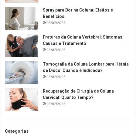
Spray para Dor na Coluna: Efeitos e
Benefícios
08/07/2026
Fraturas da Coluna Vertebral: Sintomas,
Causas e Tratamento
08/07/2026
Tomografia da Coluna Lombar para Hérnia
de Disco: Quando é Indicada?
08/07/2026
Recuperação de Cirurgia de Coluna
Cervical: Quanto Tempo?
08/07/2026
Categorias