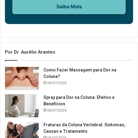
Saiba Mais
Por Dr. Aurélio Arantes
Como Fazer Massagem para Dor na
Coluna?
08/07/2026
Spray para Dor na Coluna: Efeitos e
Benefícios
08/07/2026
Fraturas da Coluna Vertebral: Sintomas,
Causas e Tratamento
08/07/2026