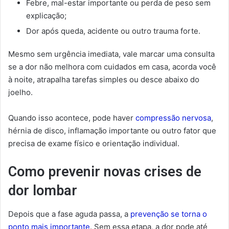
Febre, mal-estar importante ou perda de peso sem
explicação;
Dor após queda, acidente ou outro trauma forte.
Mesmo sem urgência imediata, vale marcar uma consulta
se a dor não melhora com cuidados em casa, acorda você
à noite, atrapalha tarefas simples ou desce abaixo do
joelho.
Quando isso acontece, pode haver
compressão nervosa
,
hérnia de disco, inflamação importante ou outro fator que
precisa de exame físico e orientação individual.
Como prevenir novas crises de
dor lombar
Depois que a fase aguda passa, a
prevenção se torna o
ponto mais importante
. Sem essa etapa, a dor pode até