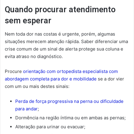
Quando procurar atendimento
sem esperar
Nem toda dor nas costas é urgente, porém, algumas
situações merecem atenção rápida. Saber diferenciar uma
crise comum de um sinal de alerta protege sua coluna e
evita atraso no diagnóstico.
Procure
orientação com ortopedista especialista com
abordagem completa para dor e mobilidade
se a dor vier
com um ou mais destes sinais:
Perda de força progressiva na perna ou dificuldade
para andar
;
Dormência na região íntima ou em ambas as pernas;
Alteração para urinar ou evacuar;