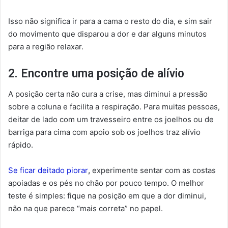
Isso não significa ir para a cama o resto do dia, e sim sair
do movimento que disparou a dor e dar alguns minutos
para a região relaxar.
2. Encontre uma posição de alívio
A posição certa não cura a crise, mas diminui a pressão
sobre a coluna e facilita a respiração. Para muitas pessoas,
deitar de lado com um travesseiro entre os joelhos ou de
barriga para cima com apoio sob os joelhos traz alívio
rápido.
Se ficar deitado piorar
,
experimente sentar com as costas
apoiadas e os pés no chão por pouco tempo. O melhor
teste é simples: fique na posição em que a dor diminui,
não na que parece “mais correta” no papel.