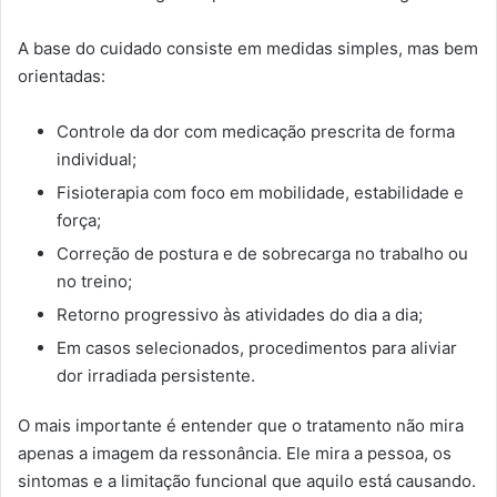
A base do cuidado consiste em medidas simples, mas bem
orientadas:
Controle da dor com medicação prescrita de forma
individual;
Fisioterapia com foco em mobilidade, estabilidade e
força;
Correção de postura e de sobrecarga no trabalho ou
no treino;
Retorno progressivo às atividades do dia a dia;
Em casos selecionados, procedimentos para aliviar
dor irradiada persistente.
O mais importante é entender que o tratamento não mira
apenas a imagem da ressonância. Ele mira a pessoa, os
sintomas e a limitação funcional que aquilo está causando.