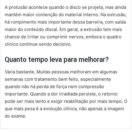
A protusão acontece quando o disco se projeta, mas ainda
mantém maior contenção do material interno. Na extrusão,
há rompimento mais importante dessa barreira, com saída
maior do conteúdo discal. Em geral, a extrusão tem mais
chance de irritar ou comprimir nervos, embora o quadro
clínico continue sendo decisivo.
Quanto tempo leva para melhorar?
Varia bastante. Muitas pessoas melhoram em algumas
semanas com tratamento bem feito, especialmente
quando não há perda de força nem compressão
importante. Quando a dor irradiada persiste, o retorno
pode ser mais lento e exigir reabilitação por mais tempo. O
que mais pesa é a evolução clínica, não apenas a imagem
do exame.