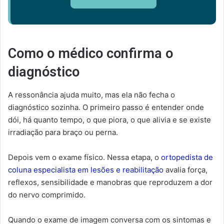
Como o médico confirma o
diagnóstico
A ressonância ajuda muito, mas ela não fecha o
diagnóstico sozinha. O primeiro passo é entender onde
dói, há quanto tempo, o que piora, o que alivia e se existe
irradiação para braço ou perna.
Depois vem o exame físico. Nessa etapa, o
ortopedista de
coluna especialista em lesões e reabilitação
avalia força,
reflexos, sensibilidade e manobras que reproduzem a dor
do nervo comprimido.
Quando o exame de imagem conversa com os sintomas e