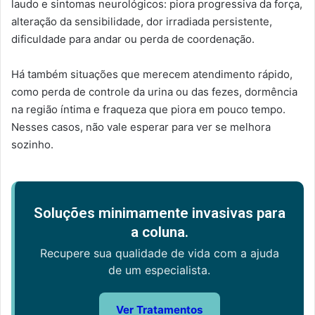
laudo e sintomas neurológicos: piora progressiva da força,
alteração da sensibilidade, dor irradiada persistente,
dificuldade para andar ou perda de coordenação.
Há também situações que merecem atendimento rápido,
como perda de controle da urina ou das fezes, dormência
na região íntima e fraqueza que piora em pouco tempo.
Nesses casos, não vale esperar para ver se melhora
sozinho.
Soluções minimamente invasivas para
a coluna.
Recupere sua qualidade de vida com a ajuda
de um especialista.
Ver Tratamentos