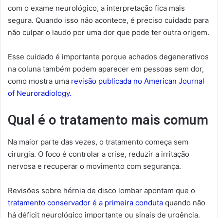
com o exame neurológico, a interpretação fica mais
segura. Quando isso não acontece, é preciso cuidado para
não culpar o laudo por uma dor que pode ter outra origem.
Esse cuidado é importante porque achados degenerativos
na coluna também podem aparecer em pessoas sem dor,
como mostra uma
revisão publicada no American Journal
of Neuroradiology.
Qual é o tratamento mais comum
Na maior parte das vezes, o tratamento começa sem
cirurgia. O foco é controlar a crise, reduzir a irritação
nervosa e recuperar o movimento com segurança.
Revisões sobre hérnia de disco lombar apontam que o
tratamento conservador é a primeira conduta
quando não
há déficit neurológico importante ou sinais de urgência.