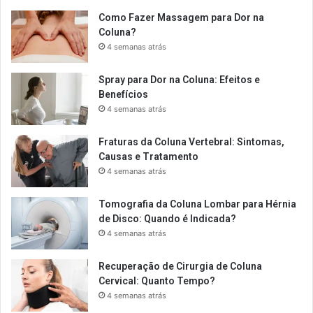
Como Fazer Massagem para Dor na
Coluna?
4 semanas atrás
Spray para Dor na Coluna: Efeitos e
Benefícios
4 semanas atrás
Fraturas da Coluna Vertebral: Sintomas,
Causas e Tratamento
4 semanas atrás
Tomografia da Coluna Lombar para Hérnia
de Disco: Quando é Indicada?
4 semanas atrás
Recuperação de Cirurgia de Coluna
Cervical: Quanto Tempo?
4 semanas atrás