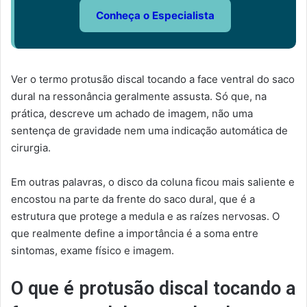
Conheça o Especialista
Ver o termo protusão discal tocando a face ventral do saco
dural na ressonância geralmente assusta. Só que, na
prática, descreve um achado de imagem, não uma
sentença de gravidade nem uma indicação automática de
cirurgia.
Em outras palavras, o disco da coluna ficou mais saliente e
encostou na parte da frente do saco dural, que é a
estrutura que protege a medula e as raízes nervosas. O
que realmente define a importância é a soma entre
sintomas, exame físico e imagem.
O que é protusão discal tocando a