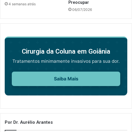
Preocupar
4 semanas atrás
06/07/2026
Cirurgia da Coluna em Goiânia
Tratamentos minimamente invasivos para sua dor.
Saiba Mais
Por Dr. Aurélio Arantes