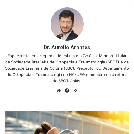
Dr. Aurélio Arantes
Especialista em ortopedia de coluna em Goiânia. Membro titular
da Sociedade Brasileira de Ortopedia e Traumatologia (SBOT) e da
Sociedade Brasileira de Coluna (SBC). Preceptor do Departamento
de Ortopedia e Traumatologia do HC-UFG e membro da diretoria
da SBOT Goiás.
Website
Facebook
Instagram
Abaulamento
Discal
Difuso
L5