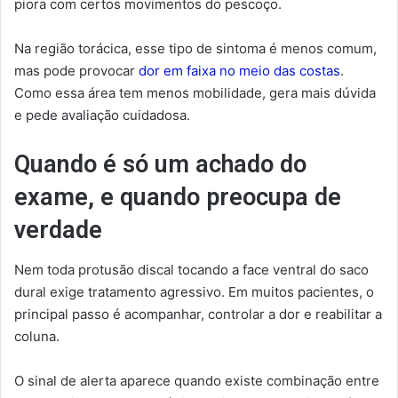
piora com certos movimentos do pescoço.
Na região torácica, esse tipo de sintoma é menos comum,
mas pode provocar
dor em faixa no meio das costas
.
Como essa área tem menos mobilidade, gera mais dúvida
e pede avaliação cuidadosa.
Quando é só um achado do
exame, e quando preocupa de
verdade
Nem toda protusão discal tocando a face ventral do saco
dural exige tratamento agressivo. Em muitos pacientes, o
principal passo é acompanhar, controlar a dor e reabilitar a
coluna.
O sinal de alerta aparece quando existe combinação entre