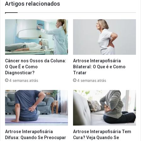
Artigos relacionados
Câncer nos Ossos da Coluna:
Artrose Interapofisária
O Que É e Como
Bilateral: O Que é e Como
Diagnosticar?
Tratar
4 semanas atrás
4 semanas atrás
Artrose Interapofisária
Artrose Interapofisária Tem
Difusa: Quando Se Preocupar
Cura? Veja Quando Se