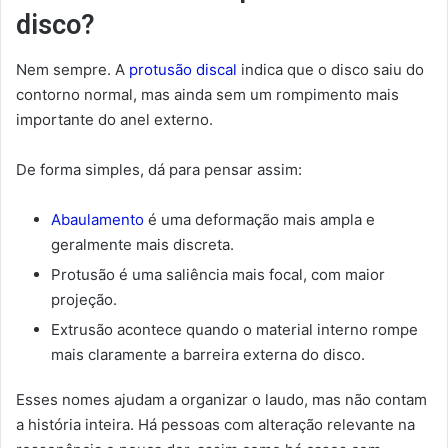
disco?
Nem sempre. A
protusão discal
indica que o disco saiu do
contorno normal, mas ainda sem um rompimento mais
importante do anel externo.
De forma simples, dá para pensar assim:
Abaulamento
é uma deformação mais ampla e
geralmente mais discreta.
Protusão é uma saliência mais focal, com maior
projeção.
Extrusão acontece quando o material interno rompe
mais claramente a barreira externa do disco.
Esses nomes ajudam a organizar o laudo, mas não contam
a história inteira. Há pessoas com alteração relevante na