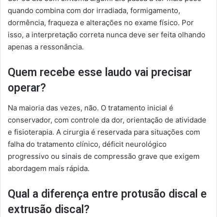
quando combina com dor irradiada, formigamento,
dormência, fraqueza e alterações no exame físico. Por
isso, a interpretação correta nunca deve ser feita olhando
apenas a ressonância.
Quem recebe esse laudo vai precisar
operar?
Na maioria das vezes, não. O tratamento inicial é
conservador, com controle da dor, orientação de atividade
e fisioterapia. A cirurgia é reservada para situações com
falha do tratamento clínico, déficit neurológico
progressivo ou sinais de compressão grave que exigem
abordagem mais rápida.
Qual a diferença entre protusão discal e
extrusão discal?