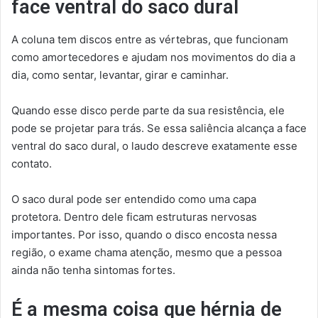
face ventral do saco dural
A coluna tem discos entre as vértebras, que funcionam
como amortecedores e ajudam nos movimentos do dia a
dia, como sentar, levantar, girar e caminhar.
Quando esse disco perde parte da sua resistência, ele
pode se projetar para trás. Se essa saliência alcança a face
ventral do saco dural, o laudo descreve exatamente esse
contato.
O saco dural pode ser entendido como uma capa
protetora. Dentro dele ficam estruturas nervosas
importantes. Por isso, quando o disco encosta nessa
região, o exame chama atenção, mesmo que a pessoa
ainda não tenha sintomas fortes.
É a mesma coisa que hérnia de