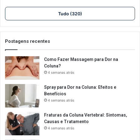
Tudo (320)
Postagens recentes
Como Fazer Massagem para Dor na
Coluna?
4 semanas atrás
Spray para Dor na Coluna: Efeitos e
Benefícios
4 semanas atrás
Fraturas da Coluna Vertebral: Sintomas,
Causas e Tratamento
4 semanas atrás