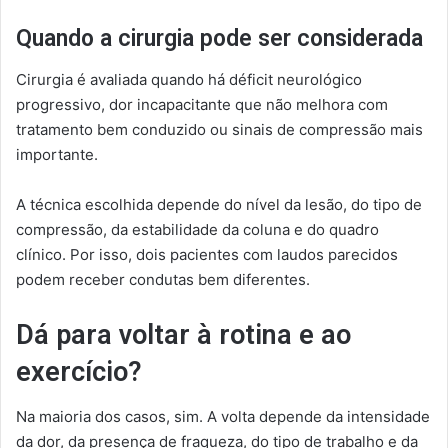
Quando a cirurgia pode ser considerada
Cirurgia é avaliada quando há déficit neurológico
progressivo, dor incapacitante que não melhora com
tratamento bem conduzido ou sinais de compressão mais
importante.
A técnica escolhida depende do nível da lesão, do tipo de
compressão, da estabilidade da coluna e do quadro
clínico. Por isso, dois pacientes com laudos parecidos
podem receber condutas bem diferentes.
Dá para voltar à rotina e ao
exercício?
Na maioria dos casos, sim. A volta depende da intensidade
da dor, da presença de fraqueza, do tipo de trabalho e da