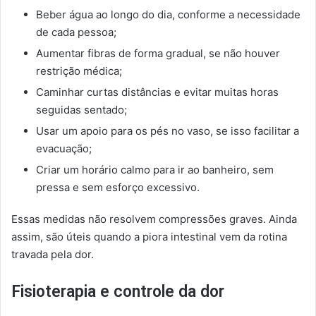
Beber água ao longo do dia, conforme a necessidade
de cada pessoa;
Aumentar fibras de forma gradual, se não houver
restrição médica;
Caminhar curtas distâncias e evitar muitas horas
seguidas sentado;
Usar um apoio para os pés no vaso, se isso facilitar a
evacuação;
Criar um horário calmo para ir ao banheiro, sem
pressa e sem esforço excessivo.
Essas medidas não resolvem compressões graves. Ainda
assim, são úteis quando a piora intestinal vem da rotina
travada pela dor.
Fisioterapia e controle da dor