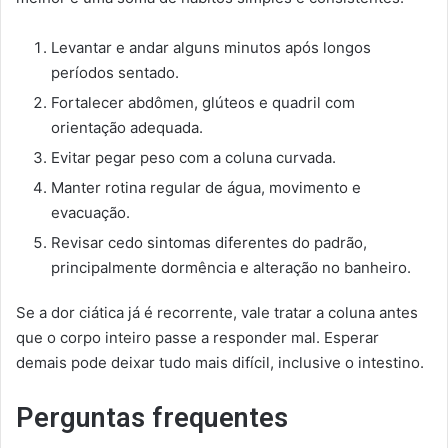
Levantar e andar alguns minutos após longos
períodos sentado.
Fortalecer abdômen, glúteos e quadril com
orientação adequada.
Evitar pegar peso com a coluna curvada.
Manter rotina regular de água, movimento e
evacuação.
Revisar cedo sintomas diferentes do padrão,
principalmente dormência e alteração no banheiro.
Se a dor ciática já é recorrente, vale tratar a coluna antes
que o corpo inteiro passe a responder mal. Esperar
demais pode deixar tudo mais difícil, inclusive o intestino.
Perguntas frequentes