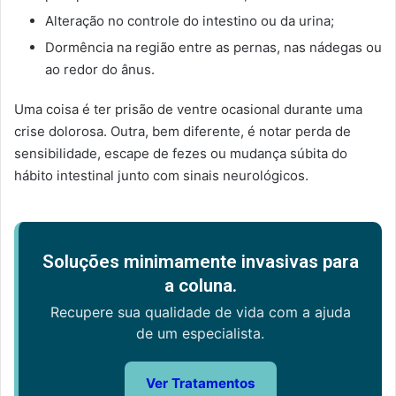
Alteração no controle do intestino ou da urina;
Dormência na região entre as pernas, nas nádegas ou
ao redor do ânus.
Uma coisa é ter prisão de ventre ocasional durante uma
crise dolorosa. Outra, bem diferente, é notar perda de
sensibilidade, escape de fezes ou mudança súbita do
hábito intestinal junto com sinais neurológicos.
Soluções minimamente invasivas para
a coluna.
Recupere sua qualidade de vida com a ajuda
de um especialista.
Ver Tratamentos