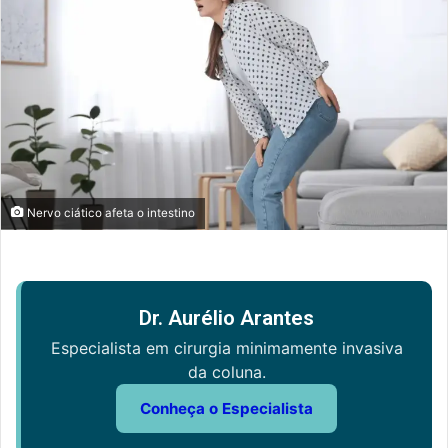
Nervo ciático afeta o intestino
Dr. Aurélio Arantes
Especialista em cirurgia minimamente invasiva
da coluna.
Conheça o Especialista