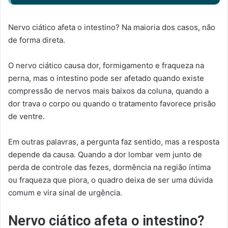
Nervo ciático afeta o intestino? Na maioria dos casos, não
de forma direta.
O nervo ciático causa dor, formigamento e fraqueza na
perna, mas o intestino pode ser afetado quando existe
compressão de nervos mais baixos da coluna, quando a
dor trava o corpo ou quando o tratamento favorece prisão
de ventre.
Em outras palavras, a pergunta faz sentido, mas a resposta
depende da causa. Quando a dor lombar vem junto de
perda de controle das fezes, dormência na região íntima
ou fraqueza que piora, o quadro deixa de ser uma dúvida
comum e vira sinal de urgência.
Nervo ciático afeta o intestino?