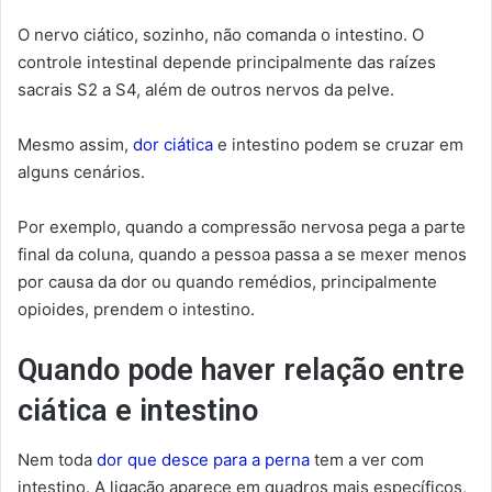
O nervo ciático, sozinho, não comanda o intestino. O
controle intestinal depende principalmente das raízes
sacrais S2 a S4, além de outros nervos da pelve.
Mesmo assim,
dor ciática
e intestino podem se cruzar em
alguns cenários.
Por exemplo, quando a compressão nervosa pega a parte
final da coluna, quando a pessoa passa a se mexer menos
por causa da dor ou quando remédios, principalmente
opioides, prendem o intestino.
Quando pode haver relação entre
ciática e intestino
Nem toda
dor que desce para a perna
tem a ver com
intestino. A ligação aparece em quadros mais específicos,