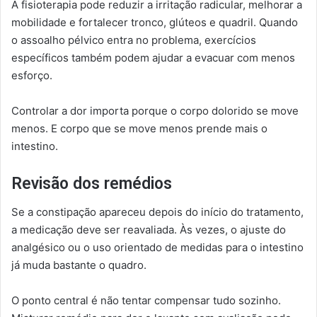
A fisioterapia pode reduzir a irritação radicular, melhorar a
mobilidade e fortalecer tronco, glúteos e quadril. Quando
o assoalho pélvico entra no problema, exercícios
específicos também podem ajudar a evacuar com menos
esforço.
Controlar a dor importa porque o corpo dolorido se move
menos. E corpo que se move menos prende mais o
intestino.
Revisão dos remédios
Se a constipação apareceu depois do início do tratamento,
a medicação deve ser reavaliada. Às vezes, o ajuste do
analgésico ou o uso orientado de medidas para o intestino
já muda bastante o quadro.
O ponto central é não tentar compensar tudo sozinho.