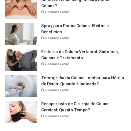
Coluna?
4 semanas atrás
Spray para Dor na Coluna: Efeitos e
Benefícios
4 semanas atrás
Fraturas da Coluna Vertebral: Sintomas,
Causas e Tratamento
4 semanas atrás
Tomografia da Coluna Lombar para Hérnia
de Disco: Quando é Indicada?
4 semanas atrás
Recuperação de Cirurgia de Coluna
Cervical: Quanto Tempo?
4 semanas atrás