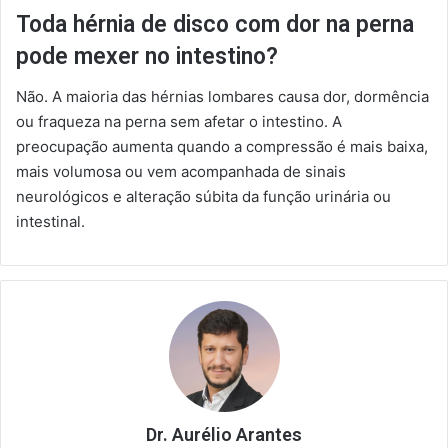
Toda hérnia de disco com dor na perna
pode mexer no intestino?
Não. A maioria das hérnias lombares causa dor, dormência
ou fraqueza na perna sem afetar o intestino. A
preocupação aumenta quando a compressão é mais baixa,
mais volumosa ou vem acompanhada de sinais
neurológicos e alteração súbita da função urinária ou
intestinal.
Dr. Aurélio Arantes