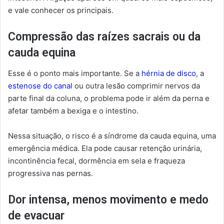
e vale conhecer os principais.
Compressão das raízes sacrais ou da
cauda equina
Esse é o ponto mais importante. Se a
hérnia de disco
, a
estenose do canal
ou outra lesão comprimir nervos da
parte final da coluna, o problema pode ir além da perna e
afetar também a bexiga e o intestino.
Nessa situação, o risco é a síndrome da cauda equina, uma
emergência médica. Ela pode causar retenção urinária,
incontinência fecal, dormência em sela e fraqueza
progressiva nas pernas.
Dor intensa, menos movimento e medo
de evacuar