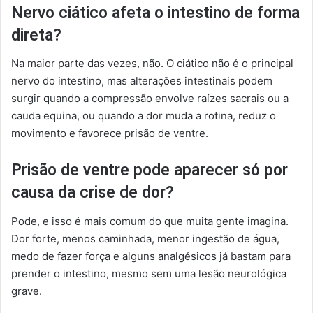
Nervo ciático afeta o intestino de forma
direta?
Na maior parte das vezes, não. O ciático não é o principal
nervo do intestino, mas alterações intestinais podem
surgir quando a compressão envolve raízes sacrais ou a
cauda equina, ou quando a dor muda a rotina, reduz o
movimento e favorece prisão de ventre.
Prisão de ventre pode aparecer só por
causa da crise de dor?
Pode, e isso é mais comum do que muita gente imagina.
Dor forte, menos caminhada, menor ingestão de água,
medo de fazer força e alguns analgésicos já bastam para
prender o intestino, mesmo sem uma lesão neurológica
grave.