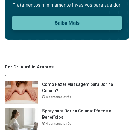
Tratamentos minimamente invasivos para sua dor.
Saiba Mais
Por Dr. Aurélio Arantes
Como Fazer Massagem para Dor na
Coluna?
4 semanas atrás
Spray para Dor na Coluna: Efeitos e
Benefícios
4 semanas atrás