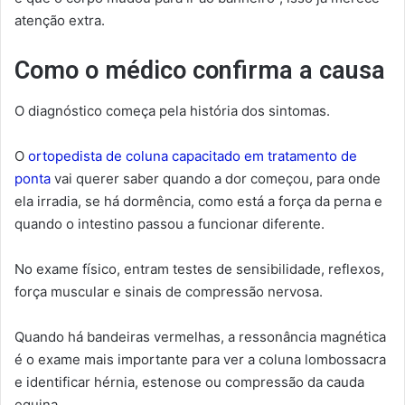
atenção extra.
Como o médico confirma a causa
O diagnóstico começa pela história dos sintomas.
O
ortopedista de coluna capacitado em tratamento de
ponta
vai querer saber quando a dor começou, para onde
ela irradia, se há dormência, como está a força da perna e
quando o intestino passou a funcionar diferente.
No exame físico, entram testes de sensibilidade, reflexos,
força muscular e sinais de compressão nervosa.
Quando há bandeiras vermelhas, a ressonância magnética
é o exame mais importante para ver a coluna lombossacra
e identificar hérnia, estenose ou compressão da cauda
equina.