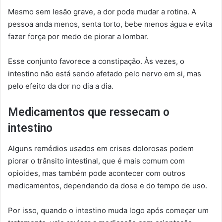
Mesmo sem lesão grave, a dor pode mudar a rotina. A
pessoa anda menos, senta torto, bebe menos água e evita
fazer força por medo de piorar a lombar.
Esse conjunto favorece a constipação. Às vezes, o
intestino não está sendo afetado pelo nervo em si, mas
pelo efeito da dor no dia a dia.
Medicamentos que ressecam o
intestino
Alguns remédios usados em crises dolorosas podem
piorar o trânsito intestinal, que é mais comum com
opioides, mas também pode acontecer com outros
medicamentos, dependendo da dose e do tempo de uso.
Por isso, quando o intestino muda logo após começar um