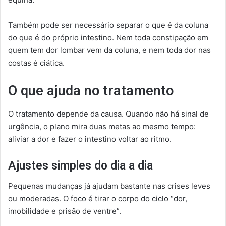
Também pode ser necessário separar o que é da coluna
do que é do próprio intestino. Nem toda constipação em
quem tem dor lombar vem da coluna, e nem toda dor nas
costas é ciática.
O que ajuda no tratamento
O tratamento depende da causa. Quando não há sinal de
urgência, o plano mira duas metas ao mesmo tempo:
aliviar a dor e fazer o intestino voltar ao ritmo.
Ajustes simples do dia a dia
Pequenas mudanças já ajudam bastante nas crises leves
ou moderadas. O foco é tirar o corpo do ciclo “dor,
imobilidade e prisão de ventre”.