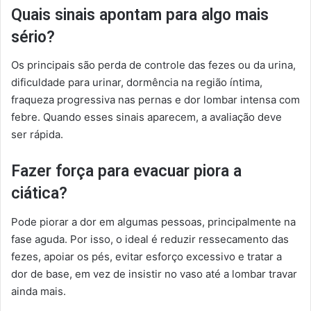
Quais sinais apontam para algo mais
sério?
Os principais são perda de controle das fezes ou da urina,
dificuldade para urinar, dormência na região íntima,
fraqueza progressiva nas pernas e dor lombar intensa com
febre. Quando esses sinais aparecem, a avaliação deve
ser rápida.
Fazer força para evacuar piora a
ciática?
Pode piorar a dor em algumas pessoas, principalmente na
fase aguda. Por isso, o ideal é reduzir ressecamento das
fezes, apoiar os pés, evitar esforço excessivo e tratar a
dor de base, em vez de insistir no vaso até a lombar travar
ainda mais.