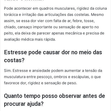
Pode acontecer em quadros musculares, rigidez da coluna
torácica e irritação das articulações das costelas. Mesmo
assim, se essa dor vier com falta de ar, febre, tosse,
chiado, cansaço importante ou sensação de aperto no
peito, ela deixa de parecer apenas mecânica e precisa de
avaliação médica mais rápida.
Estresse pode causar dor no meio das
costas?
Sim. Estresse e ansiedade podem aumentar a tensão da
musculatura entre pescoço, ombros e escápulas, o que
favorece dor, rigidez e sensação de peso.
Quanto tempo posso observar antes de
procurar ajuda?