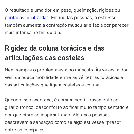
O resultado é uma dor em peso, queimação, rigidez ou
pontadas localizadas
. Em muitas pessoas, o estresse
também aumenta a contração muscular e faz a dor parecer
mais intensa no fim do dia.
Rigidez da coluna torácica e das
articulações das costelas
Nem sempre o problema está no músculo. Às vezes, a dor
vem da pouca mobilidade entre as vértebras torácicas e
das articulações que ligam costelas e coluna.
Quando isso acontece, é comum sentir travamento ao
girar o tronco, desconforto ao ficar muito tempo sentado e
dor que piora ao inspirar fundo. Algumas pessoas
descrevem a sensação como se algo estivesse “preso”
entre as escápulas.