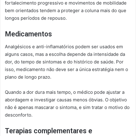
fortalecimento progressivo e movimentos de mobilidade
bem orientados tendem a proteger a coluna mais do que
longos períodos de repouso.
Medicamentos
Analgésicos e anti-inflamatórios podem ser usados em
alguns casos, mas a escolha depende da intensidade da
dor, do tempo de sintomas e do histórico de saúde. Por
isso, medicamento não deve ser a única estratégia nem o
plano de longo prazo.
Quando a dor dura mais tempo, o médico pode ajustar a
abordagem e investigar causas menos óbvias. O objetivo
não é apenas mascarar o sintoma, e sim tratar o motivo do
desconforto.
Terapias complementares e