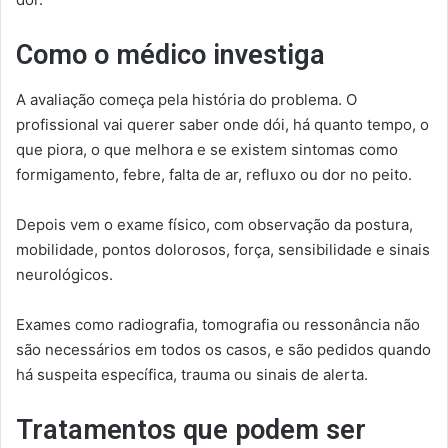
Como o médico investiga
A avaliação começa pela história do problema. O
profissional vai querer saber onde dói, há quanto tempo, o
que piora, o que melhora e se existem sintomas como
formigamento, febre, falta de ar, refluxo ou dor no peito.
Depois vem o exame físico, com observação da postura,
mobilidade, pontos dolorosos, força, sensibilidade e sinais
neurológicos.
Exames como radiografia, tomografia ou ressonância não
são necessários em todos os casos, e são pedidos quando
há suspeita específica, trauma ou sinais de alerta.
Tratamentos que podem ser