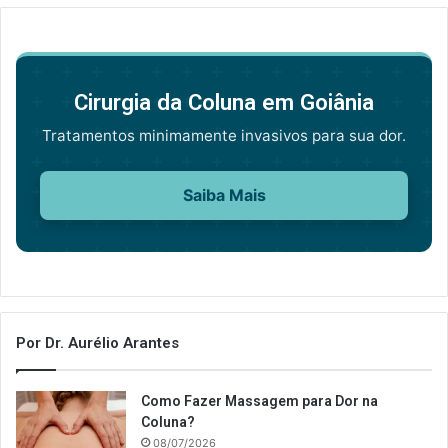
Cirurgia da Coluna em Goiânia
Tratamentos minimamente invasivos para sua dor.
Saiba Mais
Por Dr. Aurélio Arantes
Como Fazer Massagem para Dor na
Coluna?
08/07/2026