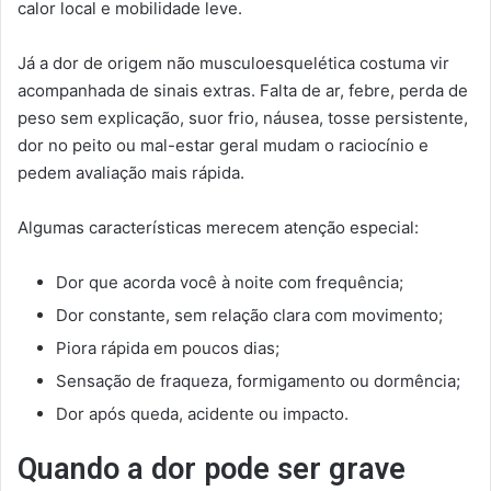
calor local e mobilidade leve.
Já a dor de origem não musculoesquelética costuma vir
acompanhada de sinais extras. Falta de ar, febre, perda de
peso sem explicação, suor frio, náusea, tosse persistente,
dor no peito ou mal-estar geral mudam o raciocínio e
pedem avaliação mais rápida.
Algumas características merecem atenção especial:
Dor que acorda você à noite com frequência;
Dor constante, sem relação clara com movimento;
Piora rápida em poucos dias;
Sensação de fraqueza, formigamento ou dormência;
Dor após queda, acidente ou impacto.
Quando a dor pode ser grave