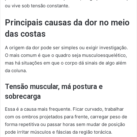
ou vive sob tensão constante.
Principais causas da dor no meio
das costas
A origem da dor pode ser simples ou exigir investigação.
O mais comum é que o quadro seja musculoesquelético,
mas há situações em que o corpo dá sinais de algo além
da coluna.
Tensão muscular, má postura e
sobrecarga
Essa é a causa mais frequente. Ficar curvado, trabalhar
com os ombros projetados para frente, carregar peso de
forma repetitiva ou passar horas sem mudar de posição
pode irritar músculos e fáscias da região torácica.