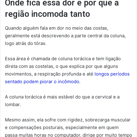
Onde fica essa dor e por que a
região incomoda tanto
Quando alguém fala em dor no meio das costas,
geralmente está descrevendo a parte central da coluna,
logo atrás do tórax.
Essa área é chamada de coluna torácica e tem ligação
direta com as costelas, o que explica por que alguns
movimentos, a respiração profunda e até
longos períodos
sentado podem piorar o incômodo
.
A coluna torácica é mais estável do que a cervical e a
lombar.
Mesmo assim, ela sofre com rigidez, sobrecarga muscular
e compensações posturais, especialmente em quem
passa muitas horas no computador, dirige por muito tempo