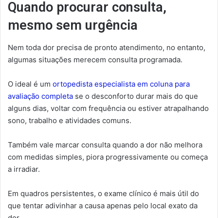
Quando procurar consulta,
mesmo sem urgência
Nem toda dor precisa de pronto atendimento, no entanto,
algumas situações merecem consulta programada.
O ideal é um
ortopedista especialista em coluna para
avaliação completa
se o desconforto durar mais do que
alguns dias, voltar com frequência ou estiver atrapalhando
sono, trabalho e atividades comuns.
Também vale marcar consulta quando a dor não melhora
com medidas simples, piora progressivamente ou começa
a irradiar.
Em quadros persistentes, o exame clínico é mais útil do
que tentar adivinhar a causa apenas pelo local exato da
dor.