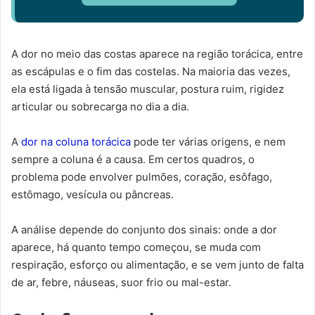
A dor no meio das costas aparece na região torácica, entre
as escápulas e o fim das costelas. Na maioria das vezes,
ela está ligada à tensão muscular, postura ruim, rigidez
articular ou sobrecarga no dia a dia.
A
dor na coluna torácica
pode ter várias origens, e nem
sempre a coluna é a causa. Em certos quadros, o
problema pode envolver pulmões, coração, esôfago,
estômago, vesícula ou pâncreas.
A análise depende do conjunto dos sinais: onde a dor
aparece, há quanto tempo começou, se muda com
respiração, esforço ou alimentação, e se vem junto de falta
de ar, febre, náuseas, suor frio ou mal-estar.