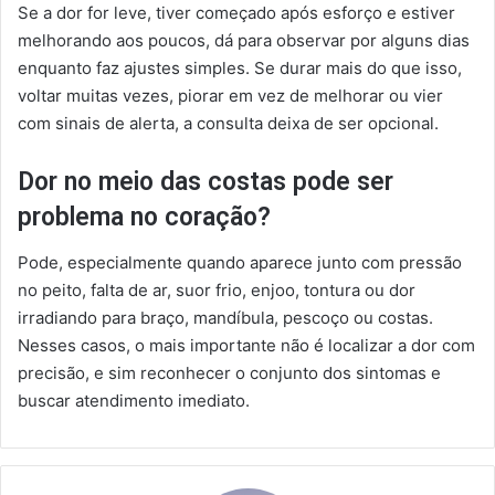
Se a dor for leve, tiver começado após esforço e estiver
melhorando aos poucos, dá para observar por alguns dias
enquanto faz ajustes simples. Se durar mais do que isso,
voltar muitas vezes, piorar em vez de melhorar ou vier
com sinais de alerta, a consulta deixa de ser opcional.
Dor no meio das costas pode ser
problema no coração?
Pode, especialmente quando aparece junto com pressão
no peito, falta de ar, suor frio, enjoo, tontura ou dor
irradiando para braço, mandíbula, pescoço ou costas.
Nesses casos, o mais importante não é localizar a dor com
precisão, e sim reconhecer o conjunto dos sintomas e
buscar atendimento imediato.