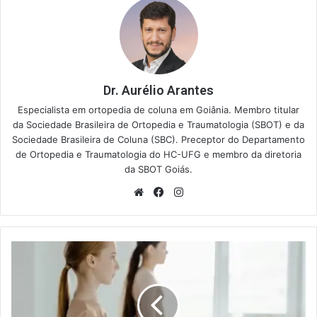
Dr. Aurélio Arantes
Especialista em ortopedia de coluna em Goiânia. Membro titular
da Sociedade Brasileira de Ortopedia e Traumatologia (SBOT) e da
Sociedade Brasileira de Coluna (SBC). Preceptor do Departamento
de Ortopedia e Traumatologia do HC-UFG e membro da diretoria
da SBOT Goiás.
Website
Facebook
Instagram
Escoliose
Leve:
O
Que
é,