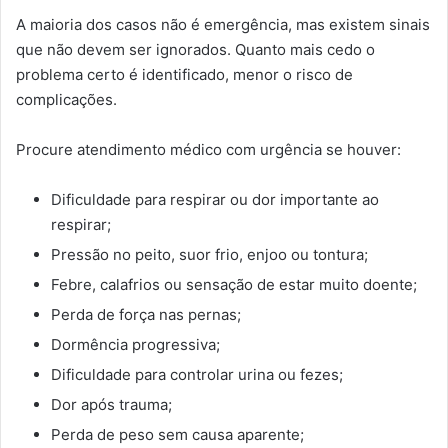
A maioria dos casos não é emergência, mas existem sinais
que não devem ser ignorados. Quanto mais cedo o
problema certo é identificado, menor o risco de
complicações.
Procure atendimento médico com urgência se houver:
Dificuldade para respirar ou dor importante ao
respirar;
Pressão no peito, suor frio, enjoo ou tontura;
Febre, calafrios ou sensação de estar muito doente;
Perda de força nas pernas;
Dormência progressiva;
Dificuldade para controlar urina ou fezes;
Dor após trauma;
Perda de peso sem causa aparente;