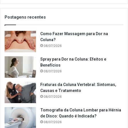
Postagens recentes
Como Fazer Massagem para Dor na
Coluna?
08/07/2026
Spray para Dor na Coluna: Efeitos e
Benefícios
08/07/2026
Fraturas da Coluna Vertebral: Sintomas,
Causas e Tratamento
08/07/2026
Tomografia da Coluna Lombar para Hérnia
de Disco: Quando é Indicada?
08/07/2026