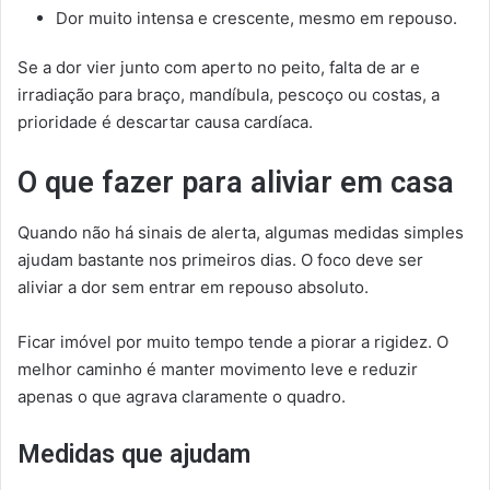
Dor muito intensa e crescente, mesmo em repouso.
Se a dor vier junto com aperto no peito, falta de ar e
irradiação para braço, mandíbula, pescoço ou costas, a
prioridade é descartar causa cardíaca.
O que fazer para aliviar em casa
Quando não há sinais de alerta, algumas medidas simples
ajudam bastante nos primeiros dias. O foco deve ser
aliviar a dor sem entrar em repouso absoluto.
Ficar imóvel por muito tempo tende a piorar a rigidez. O
melhor caminho é manter movimento leve e reduzir
apenas o que agrava claramente o quadro.
Medidas que ajudam