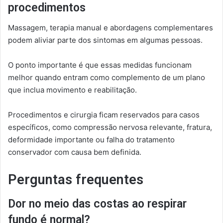
procedimentos
Massagem, terapia manual e abordagens complementares
podem aliviar parte dos sintomas em algumas pessoas.
O ponto importante é que essas medidas funcionam
melhor quando entram como complemento de um plano
que inclua movimento e reabilitação.
Procedimentos e cirurgia ficam reservados para casos
específicos, como compressão nervosa relevante, fratura,
deformidade importante ou falha do tratamento
conservador com causa bem definida.
Perguntas frequentes
Dor no meio das costas ao respirar
fundo é normal?