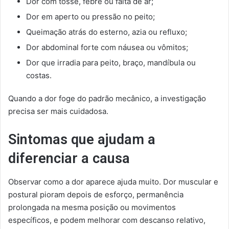
Dor com tosse, febre ou falta de ar;
Dor em aperto ou pressão no peito;
Queimação atrás do esterno, azia ou refluxo;
Dor abdominal forte com náusea ou vômitos;
Dor que irradia para peito, braço, mandíbula ou
costas.
Quando a dor foge do padrão mecânico, a investigação
precisa ser mais cuidadosa.
Sintomas que ajudam a
diferenciar a causa
Observar como a dor aparece ajuda muito. Dor muscular e
postural pioram depois de esforço, permanência
prolongada na mesma posição ou movimentos
específicos, e podem melhorar com descanso relativo,