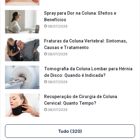
Spray para Dor na Coluna: Efeitos e
Benefícios
08/07/2026
Fraturas da Coluna Vertebral: Sintomas,
Causas e Tratamento
08/07/2026
Tomografia da Coluna Lombar para Hérnia
de Disco: Quando é Indicada?
08/07/2026
Recuperação de Cirurgia de Coluna
Cervical: Quanto Tempo?
08/07/2026
Tudo (320)