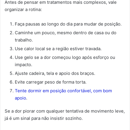
Antes de pensar em tratamentos mais complexos, vale
organizar a rotina:
Faça pausas ao longo do dia para mudar de posição.
Caminhe um pouco, mesmo dentro de casa ou do
trabalho.
Use calor local se a região estiver travada.
Use gelo se a dor começou logo após esforço ou
impacto.
Ajuste cadeira, tela e apoio dos braços.
Evite carregar peso de forma torta.
Tente dormir em posição confortável, com bom
apoio
.
Se a dor piorar com qualquer tentativa de movimento leve,
já é um sinal para não insistir sozinho.