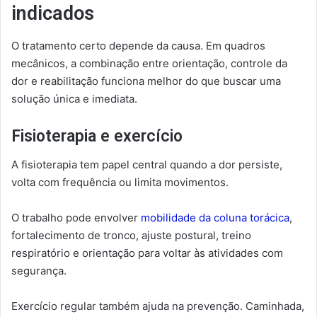
indicados
O tratamento certo depende da causa. Em quadros
mecânicos, a combinação entre orientação, controle da
dor e reabilitação funciona melhor do que buscar uma
solução única e imediata.
Fisioterapia e exercício
A fisioterapia tem papel central quando a dor persiste,
volta com frequência ou limita movimentos.
O trabalho pode envolver
mobilidade da coluna torácica
,
fortalecimento de tronco, ajuste postural, treino
respiratório e orientação para voltar às atividades com
segurança.
Exercício regular também ajuda na prevenção. Caminhada,