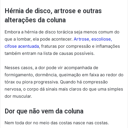
Hérnia de disco, artrose e outras
alterações da coluna
Embora a hérnia de disco torácica seja menos comum do
que a lombar, ela pode acontecer.
Artrose
,
escoliose,
cifose acentuada
, fraturas por compressão e inflamações
também entram na lista de causas possíveis.
Nesses casos, a dor pode vir acompanhada de
formigamento, dormência, queimação em faixa ao redor do
tórax ou piora progressiva. Quando há compressão
nervosa, o corpo dá sinais mais claros do que uma simples
dor muscular.
Dor que não vem da coluna
Nem toda dor no meio das costas nasce nas costas.