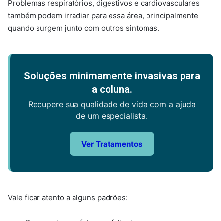
Problemas respiratórios, digestivos e cardiovasculares
também podem irradiar para essa área, principalmente
quando surgem junto com outros sintomas.
Soluções minimamente invasivas para
a coluna.
Recupere sua qualidade de vida com a ajuda
de um especialista.
Ver Tratamentos
Vale ficar atento a alguns padrões: