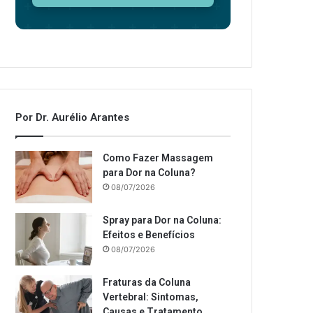
Por Dr. Aurélio Arantes
Como Fazer Massagem
para Dor na Coluna?
08/07/2026
Spray para Dor na Coluna:
Efeitos e Benefícios
08/07/2026
Fraturas da Coluna
Vertebral: Sintomas,
Causas e Tratamento