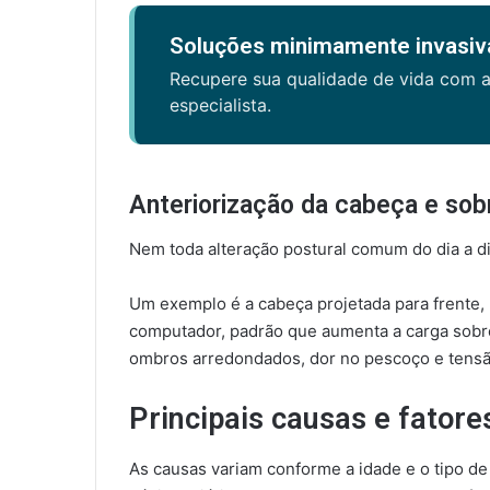
Soluções minimamente invasiva
Recupere sua qualidade de vida com 
especialista.
Anteriorização da cabeça e sob
Nem toda alteração postural comum do dia a 
Um exemplo é a cabeça projetada para frente,
computador, padrão que aumenta a carga sobre
ombros arredondados, dor no pescoço e tensã
Principais causas e fatore
As causas variam conforme a idade e o tipo d