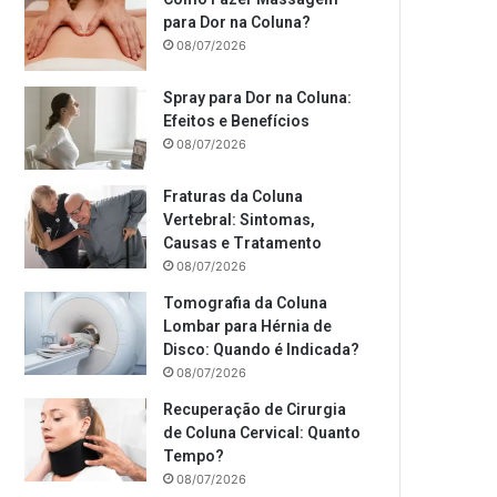
para Dor na Coluna?
08/07/2026
Spray para Dor na Coluna:
Efeitos e Benefícios
08/07/2026
Fraturas da Coluna
Vertebral: Sintomas,
Causas e Tratamento
08/07/2026
Tomografia da Coluna
Lombar para Hérnia de
Disco: Quando é Indicada?
08/07/2026
Recuperação de Cirurgia
de Coluna Cervical: Quanto
Tempo?
08/07/2026