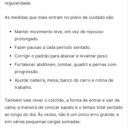
regularidade.
As medidas que mais entram no plano de cuidado são:
Manter movimento leve, em vez de repouso
prolongado.
Fazer pausas a cada período sentado.
Corrigir o padrão para abaixar e levantar peso.
Fortalecer abdômen, lombar, quadril e pernas com
progressão.
Ajustar cadeira, mesa, banco do carro e rotina de
trabalho.
Também vale rever o colchão, a forma de entrar e sair da
cama, a maneira de colocar sapato e o tempo total sentado
ao longo do dia. Às vezes, não é um único erro grande, e
sim várias pequenas cargas somadas.