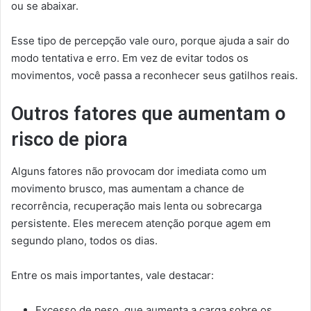
ou se abaixar.
Esse tipo de percepção vale ouro, porque ajuda a sair do
modo tentativa e erro. Em vez de evitar todos os
movimentos, você passa a reconhecer seus gatilhos reais.
Outros fatores que aumentam o
risco de piora
Alguns fatores não provocam dor imediata como um
movimento brusco, mas aumentam a chance de
recorrência, recuperação mais lenta ou sobrecarga
persistente. Eles merecem atenção porque agem em
segundo plano, todos os dias.
Entre os mais importantes, vale destacar:
Excesso de peso, que aumenta a carga sobre os