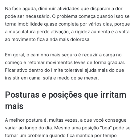
Na fase aguda, diminuir atividades que disparam a dor
pode ser necessário. O problema começa quando isso se
torna imobilidade quase completa por vários dias, porque
a musculatura perde ativação, a rigidez aumenta e a volta
ao movimento fica ainda mais dolorosa.
Em geral, o caminho mais seguro é reduzir a carga no
começo e retomar movimentos leves de forma gradual.
Ficar ativo dentro do limite tolerável ajuda mais do que
insistir em cama, sofá e medo de se mexer.
Posturas e posições que irritam
mais
A melhor postura é, muitas vezes, a que você consegue
variar ao longo do dia. Mesmo uma posição “boa” pode se
tornar um problema quando fica mantida por tempo