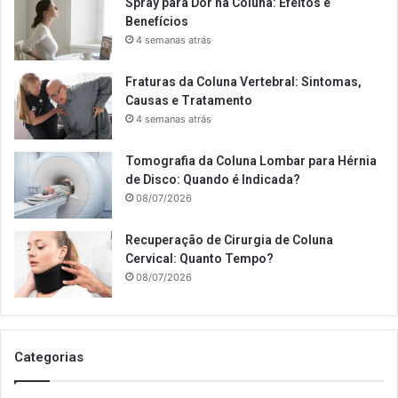
Spray para Dor na Coluna: Efeitos e
Benefícios
4 semanas atrás
Fraturas da Coluna Vertebral: Sintomas,
Causas e Tratamento
4 semanas atrás
Tomografia da Coluna Lombar para Hérnia
de Disco: Quando é Indicada?
08/07/2026
Recuperação de Cirurgia de Coluna
Cervical: Quanto Tempo?
08/07/2026
Categorias