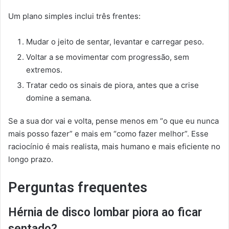
Um plano simples inclui três frentes:
Mudar o jeito de sentar, levantar e carregar peso.
Voltar a se movimentar com progressão, sem
extremos.
Tratar cedo os sinais de piora, antes que a crise
domine a semana.
Se a sua dor vai e volta, pense menos em “o que eu nunca
mais posso fazer” e mais em “como fazer melhor”. Esse
raciocínio é mais realista, mais humano e mais eficiente no
longo prazo.
Perguntas frequentes
Hérnia de disco lombar piora ao ficar
sentado?