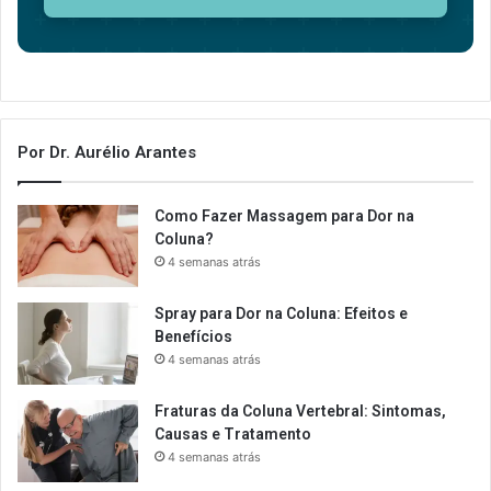
Por Dr. Aurélio Arantes
Como Fazer Massagem para Dor na
Coluna?
4 semanas atrás
Spray para Dor na Coluna: Efeitos e
Benefícios
4 semanas atrás
Fraturas da Coluna Vertebral: Sintomas,
Causas e Tratamento
4 semanas atrás