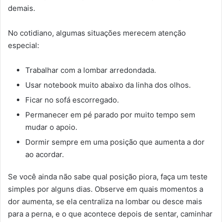
demais.
No cotidiano, algumas situações merecem atenção
especial:
Trabalhar com a lombar arredondada.
Usar notebook muito abaixo da linha dos olhos.
Ficar no sofá escorregado.
Permanecer em pé parado por muito tempo sem
mudar o apoio.
Dormir sempre em uma posição que aumenta a dor
ao acordar.
Se você ainda não sabe qual posição piora, faça um teste
simples por alguns dias. Observe em quais momentos a
dor aumenta, se ela centraliza na lombar ou desce mais
para a perna, e o que acontece depois de sentar, caminhar