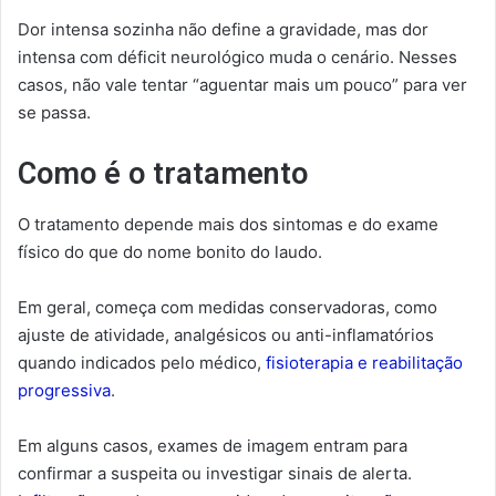
Dor intensa sozinha não define a gravidade, mas dor
intensa com déficit neurológico muda o cenário. Nesses
casos, não vale tentar “aguentar mais um pouco” para ver
se passa.
Como é o tratamento
O tratamento depende mais dos sintomas e do exame
físico do que do nome bonito do laudo.
Em geral, começa com medidas conservadoras, como
ajuste de atividade, analgésicos ou anti-inflamatórios
quando indicados pelo médico,
fisioterapia e reabilitação
progressiva
.
Em alguns casos, exames de imagem entram para
confirmar a suspeita ou investigar sinais de alerta.