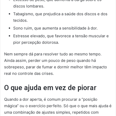
discos lombares.
Tabagismo, que prejudica a saúde dos discos e dos
tecidos.
Sono ruim, que aumenta a sensibilidade à dor.
Estresse elevado, que favorece a tensão muscular e
pior percepção dolorosa.
Nem sempre dá para resolver tudo ao mesmo tempo.
Ainda assim, perder um pouco de peso quando há
sobrepeso, parar de fumar e dormir melhor têm impacto
real no controle das crises.
O que ajuda em vez de piorar
Quando a dor aperta, é comum procurar a “posição
mágica” ou o exercício perfeito. Só que o que mais ajuda é
uma combinação de ajustes simples, repetidos com