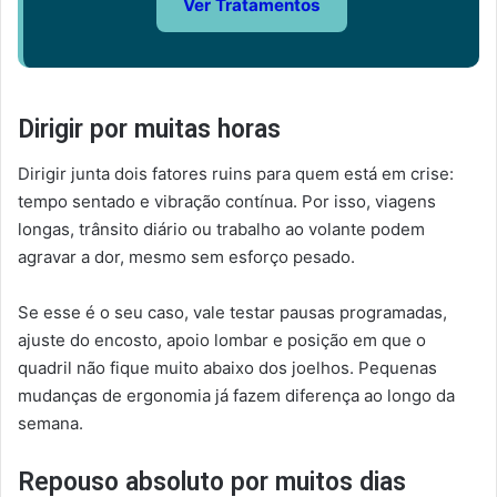
Ver Tratamentos
Dirigir por muitas horas
Dirigir junta dois fatores ruins para quem está em crise:
tempo sentado e vibração contínua. Por isso, viagens
longas, trânsito diário ou trabalho ao volante podem
agravar a dor, mesmo sem esforço pesado.
Se esse é o seu caso, vale testar pausas programadas,
ajuste do encosto, apoio lombar e posição em que o
quadril não fique muito abaixo dos joelhos. Pequenas
mudanças de ergonomia já fazem diferença ao longo da
semana.
Repouso absoluto por muitos dias