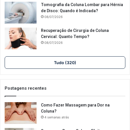
Tomografia da Coluna Lombar para Hérnia
de Disco: Quando é Indicada?
08/07/2026
Recuperação de Cirurgia de Coluna
Cervical: Quanto Tempo?
08/07/2026
Tudo (320)
Postagens recentes
Como Fazer Massagem para Dor na
Coluna?
4 semanas atrás