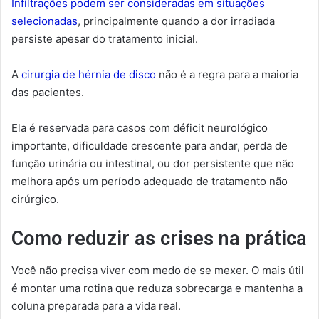
Infiltrações podem ser consideradas em situações
selecionadas
, principalmente quando a dor irradiada
persiste apesar do tratamento inicial.
A
cirurgia de hérnia de disco
não é a regra para a maioria
das pacientes.
Ela é reservada para casos com déficit neurológico
importante, dificuldade crescente para andar, perda de
função urinária ou intestinal, ou dor persistente que não
melhora após um período adequado de tratamento não
cirúrgico.
Como reduzir as crises na prática
Você não precisa viver com medo de se mexer. O mais útil
é montar uma rotina que reduza sobrecarga e mantenha a
coluna preparada para a vida real.