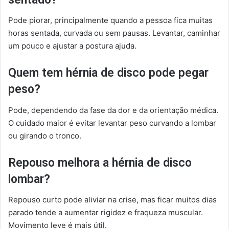
Pode piorar, principalmente quando a pessoa fica muitas
horas sentada, curvada ou sem pausas. Levantar, caminhar
um pouco e ajustar a postura ajuda.
Quem tem hérnia de disco pode pegar
peso?
Pode, dependendo da fase da dor e da orientação médica.
O cuidado maior é evitar levantar peso curvando a lombar
ou girando o tronco.
Repouso melhora a hérnia de disco
lombar?
Repouso curto pode aliviar na crise, mas ficar muitos dias
parado tende a aumentar rigidez e fraqueza muscular.
Movimento leve é mais útil.