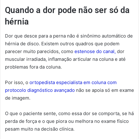
Quando a dor pode não ser só da
hérnia
Dor que desce para a perna não é sinônimo automático de
hérnia de disco. Existem outros quadros que podem
parecer muito parecidos, como
estenose do canal,
dor
muscular irradiada, inflamação articular na coluna e até
problemas fora da coluna.
Por isso, o
ortopedista especialista em coluna com
protocolo diagnóstico avançado
não se apoia só em exame
de imagem.
O que o paciente sente, como essa dor se comporta, se há
perda de força e o que piora ou melhora no exame físico
pesam muito na decisão clínica.