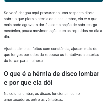
Se você chegou aqui procurando uma resposta direta
sobre o que piora a hérnia de disco lombar, ela é: o que
mais pode agravar a dor é a combinação de sobrecarga
mecânica, pouca movimentação e erros repetidos no dia a
dia.
Ajustes simples, feitos com constância, ajudam mais do
que longos períodos de repouso ou tentativas aleatórias
de forçar para melhorar.
O que é a hérnia de disco lombar
e por que ela dói
Na coluna lombar, os discos funcionam como
amortecedores entre as vértebras.