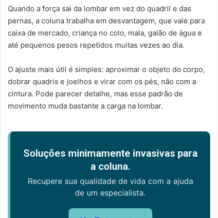
Quando a força sai da lombar em vez do quadril e das
pernas, a coluna trabalha em desvantagem, que vale para
caixa de mercado, criança no colo, mala, galão de água e
até pequenos pesos repetidos muitas vezes ao dia.
O ajuste mais útil é simples: aproximar o objeto do corpo,
dobrar quadris e joelhos e virar com os pés, não com a
cintura. Pode parecer detalhe, mas esse padrão de
movimento muda bastante a carga na lombar.
Soluções minimamente invasivas para
a coluna.
Recupere sua qualidade de vida com a ajuda
de um especialista.