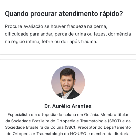
Quando procurar atendimento rápido?
Procure avaliação se houver fraqueza na perna,
dificuldade para andar, perda de urina ou fezes, dormência
na região íntima, febre ou dor após trauma.
Dr. Aurélio Arantes
Especialista em ortopedia de coluna em Goiânia. Membro titular
da Sociedade Brasileira de Ortopedia e Traumatologia (SBOT) e da
Sociedade Brasileira de Coluna (SBC). Preceptor do Departamento
de Ortopedia e Traumatologia do HC-UFG e membro da diretoria