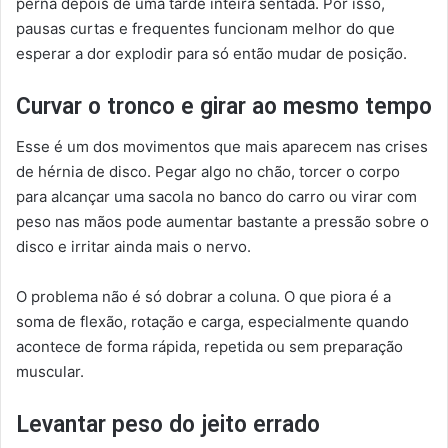
perna depois de uma tarde inteira sentada. Por isso,
pausas curtas e frequentes funcionam melhor do que
esperar a dor explodir para só então mudar de posição.
Curvar o tronco e girar ao mesmo tempo
Esse é um dos movimentos que mais aparecem nas crises
de hérnia de disco. Pegar algo no chão, torcer o corpo
para alcançar uma sacola no banco do carro ou virar com
peso nas mãos pode aumentar bastante a pressão sobre o
disco e irritar ainda mais o nervo.
O problema não é só dobrar a coluna. O que piora é a
soma de flexão, rotação e carga, especialmente quando
acontece de forma rápida, repetida ou sem preparação
muscular.
Levantar peso do jeito errado