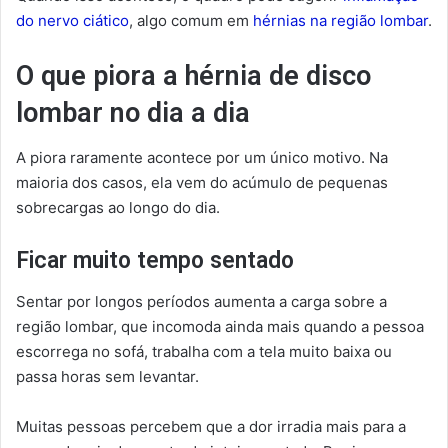
do nervo ciático
, algo comum em
hérnias na região lombar
.
O que piora a hérnia de disco
lombar no dia a dia
A piora raramente acontece por um único motivo. Na
maioria dos casos, ela vem do acúmulo de pequenas
sobrecargas ao longo do dia.
Ficar muito tempo sentado
Sentar por longos períodos aumenta a carga sobre a
região lombar, que incomoda ainda mais quando a pessoa
escorrega no sofá, trabalha com a tela muito baixa ou
passa horas sem levantar.
Muitas pessoas percebem que a dor irradia mais para a