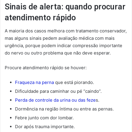
Sinais de alerta: quando procurar
atendimento rápido
A maioria dos casos melhora com tratamento conservador,
mas alguns sinais pedem avaliação médica com mais
urgência, porque podem indicar compressão importante
do nervo ou outro problema que não deve esperar.
Procure atendimento rápido se houver:
Fraqueza na perna
que está piorando.
Dificuldade para caminhar ou pé “caindo”.
Perda de controle da urina ou das feze
s.
Dormência na região íntima ou entre as pernas.
Febre junto com dor lombar.
Dor após trauma importante.