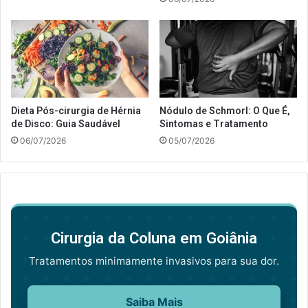
Dieta Pós-cirurgia de Hérnia
Nódulo de Schmorl: O Que É,
de Disco: Guia Saudável
Sintomas e Tratamento
06/07/2026
05/07/2026
Cirurgia da Coluna em Goiânia
Tratamentos minimamente invasivos para sua dor.
Saiba Mais