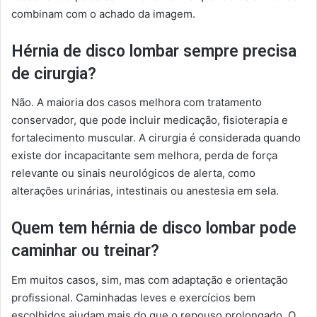
combinam com o achado da imagem.
Hérnia de disco lombar sempre precisa
de cirurgia?
Não. A maioria dos casos melhora com tratamento
conservador, que pode incluir medicação, fisioterapia e
fortalecimento muscular. A cirurgia é considerada quando
existe dor incapacitante sem melhora, perda de força
relevante ou sinais neurológicos de alerta, como
alterações urinárias, intestinais ou anestesia em sela.
Quem tem hérnia de disco lombar pode
caminhar ou treinar?
Em muitos casos, sim, mas com adaptação e orientação
profissional. Caminhadas leves e exercícios bem
escolhidos ajudam mais do que o repouso prolongado. O