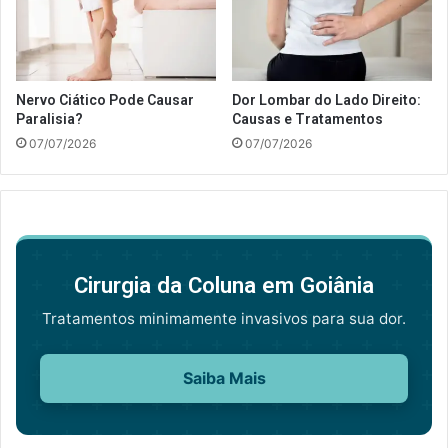
Nervo Ciático Pode Causar
Dor Lombar do Lado Direito:
Paralisia?
Causas e Tratamentos
07/07/2026
07/07/2026
Cirurgia da Coluna em Goiânia
Tratamentos minimamente invasivos para sua dor.
Saiba Mais