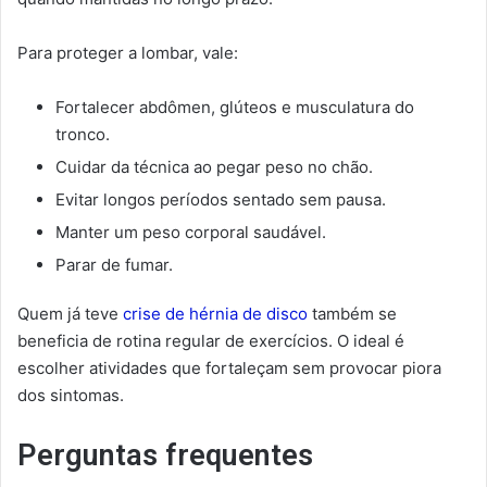
Para proteger a lombar, vale:
Fortalecer abdômen, glúteos e musculatura do
tronco.
Cuidar da técnica ao pegar peso no chão.
Evitar longos períodos sentado sem pausa.
Manter um peso corporal saudável.
Parar de fumar.
Quem já teve
crise de hérnia de disco
também se
beneficia de rotina regular de exercícios. O ideal é
escolher atividades que fortaleçam sem provocar piora
dos sintomas.
Perguntas frequentes