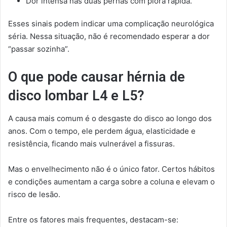
Dor intensa nas duas pernas com piora rápida.
Esses sinais podem indicar uma complicação neurológica
séria. Nessa situação, não é recomendado esperar a dor
“passar sozinha”.
O que pode causar hérnia de
disco lombar L4 e L5?
A causa mais comum é o desgaste do disco ao longo dos
anos. Com o tempo, ele perdem água, elasticidade e
resistência, ficando mais vulnerável a fissuras.
Mas o envelhecimento não é o único fator. Certos hábitos
e condições aumentam a carga sobre a coluna e elevam o
risco de lesão.
Entre os fatores mais frequentes, destacam-se: