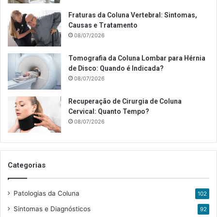
Fraturas da Coluna Vertebral: Sintomas,
Causas e Tratamento
08/07/2026
Tomografia da Coluna Lombar para Hérnia
de Disco: Quando é Indicada?
08/07/2026
Recuperação de Cirurgia de Coluna
Cervical: Quanto Tempo?
08/07/2026
Categorias
Patologias da Coluna
102
Sintomas e Diagnósticos
92