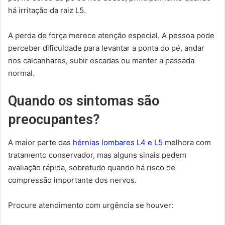
há irritação da raiz L5.
A perda de força merece atenção especial. A pessoa pode
perceber dificuldade para levantar a ponta do pé, andar
nos calcanhares, subir escadas ou manter a passada
normal.
Quando os sintomas são
preocupantes?
A maior parte das
hérnias lombares L4 e L5
melhora com
tratamento conservador, mas alguns sinais pedem
avaliação rápida, sobretudo quando há risco de
compressão importante dos nervos.
Procure atendimento com urgência se houver: