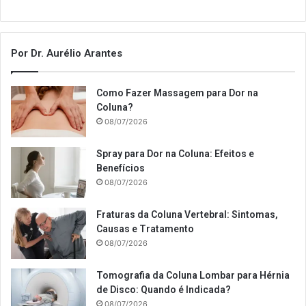
Por Dr. Aurélio Arantes
Como Fazer Massagem para Dor na
Coluna?
08/07/2026
Spray para Dor na Coluna: Efeitos e
Benefícios
08/07/2026
Fraturas da Coluna Vertebral: Sintomas,
Causas e Tratamento
08/07/2026
Tomografia da Coluna Lombar para Hérnia
de Disco: Quando é Indicada?
08/07/2026