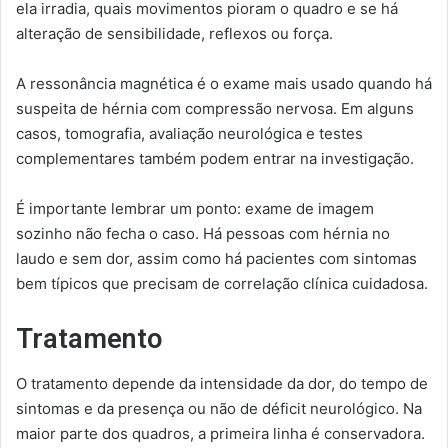
ela irradia, quais movimentos pioram o quadro e se há
alteração de sensibilidade, reflexos ou força.
A ressonância magnética é o exame mais usado quando há
suspeita de hérnia com compressão nervosa. Em alguns
casos, tomografia, avaliação neurológica e testes
complementares também podem entrar na investigação.
É importante lembrar um ponto: exame de imagem
sozinho não fecha o caso. Há pessoas com hérnia no
laudo e sem dor, assim como há pacientes com sintomas
bem típicos que precisam de correlação clínica cuidadosa.
Tratamento
O tratamento depende da intensidade da dor, do tempo de
sintomas e da presença ou não de déficit neurológico. Na
maior parte dos quadros, a primeira linha é conservadora.