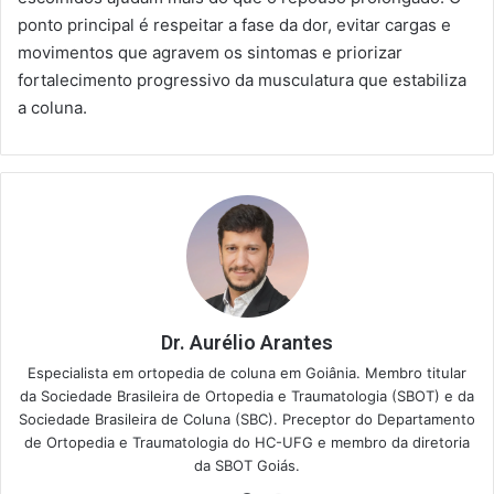
ponto principal é respeitar a fase da dor, evitar cargas e
movimentos que agravem os sintomas e priorizar
fortalecimento progressivo da musculatura que estabiliza
a coluna.
Dr. Aurélio Arantes
Especialista em ortopedia de coluna em Goiânia. Membro titular
da Sociedade Brasileira de Ortopedia e Traumatologia (SBOT) e da
Sociedade Brasileira de Coluna (SBC). Preceptor do Departamento
de Ortopedia e Traumatologia do HC-UFG e membro da diretoria
da SBOT Goiás.