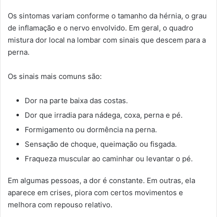
Os sintomas variam conforme o tamanho da hérnia, o grau
de inflamação e o nervo envolvido. Em geral, o quadro
mistura dor local na lombar com sinais que descem para a
perna.
Os sinais mais comuns são:
Dor na parte baixa das costas.
Dor que irradia para nádega, coxa, perna e pé.
Formigamento ou dormência na perna.
Sensação de choque, queimação ou fisgada.
Fraqueza muscular ao caminhar ou levantar o pé.
Em algumas pessoas, a dor é constante. Em outras, ela
aparece em crises, piora com certos movimentos e
melhora com repouso relativo.