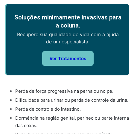
Soluções minimamente invasivas para
a coluna.
Recupere sua qualidade de vida com a ajuda
de um especialista.
Ver Tratamentos
Perda de força progressiva na perna ou no pé.
Dificuldade para urinar ou perda de controle da urina.
Perda de controle do intestino.
Dormência na região genital, períneo ou parte interna
das coxas.