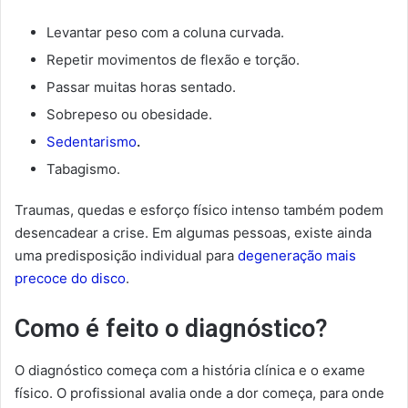
Levantar peso com a coluna curvada.
Repetir movimentos de flexão e torção.
Passar muitas horas sentado.
Sobrepeso ou obesidade.
Sedentarismo
.
Tabagismo.
Traumas, quedas e esforço físico intenso também podem
desencadear a crise. Em algumas pessoas, existe ainda
uma predisposição individual para
degeneração mais
precoce do disco
.
Como é feito o diagnóstico?
O diagnóstico começa com a história clínica e o exame
físico. O profissional avalia onde a dor começa, para onde