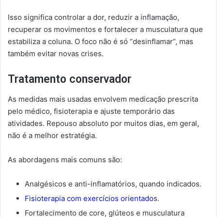
Isso significa controlar a dor, reduzir a inflamação,
recuperar os movimentos e fortalecer a musculatura que
estabiliza a coluna. O foco não é só “desinflamar”, mas
também evitar novas crises.
Tratamento conservador
As medidas mais usadas envolvem medicação prescrita
pelo médico, fisioterapia e ajuste temporário das
atividades. Repouso absoluto por muitos dias, em geral,
não é a melhor estratégia.
As abordagens mais comuns são:
Analgésicos e anti-inflamatórios, quando indicados.
Fisioterapia com exercícios orientado
s.
Fortalecimento de core, glúteos e musculatura