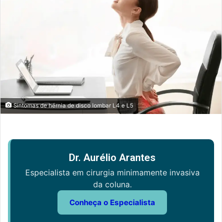
Sintomas de hérnia de disco lombar L4 e L5
Dr. Aurélio Arantes
Especialista em cirurgia minimamente invasiva
da coluna.
Conheça o Especialista