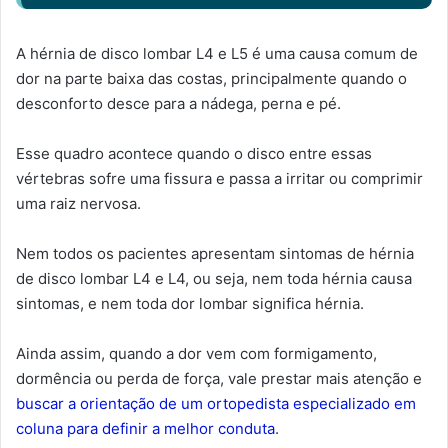
A hérnia de disco lombar L4 e L5 é uma causa comum de
dor na parte baixa das costas, principalmente quando o
desconforto desce para a nádega, perna e pé.
Esse quadro acontece quando o disco entre essas
vértebras sofre uma fissura e passa a irritar ou comprimir
uma raiz nervosa.
Nem todos os pacientes apresentam sintomas de hérnia
de disco lombar L4 e L4, ou seja, nem toda hérnia causa
sintomas, e nem toda dor lombar significa hérnia.
Ainda assim, quando a dor vem com formigamento,
dormência ou perda de força, vale prestar mais atenção e
buscar a orientação de um ortopedista especializado em
coluna para definir a melhor conduta
.