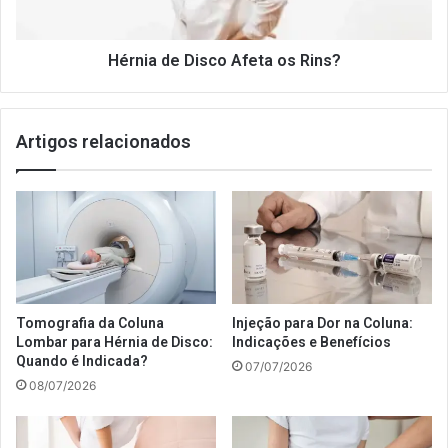
Hérnia de Disco Afeta os Rins?
Artigos relacionados
Tomografia da Coluna
Injeção para Dor na Coluna:
Lombar para Hérnia de Disco:
Indicações e Benefícios
Quando é Indicada?
07/07/2026
08/07/2026