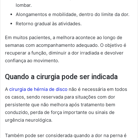
lombar.
Alongamentos e mobilidade, dentro do limite da dor.
Retorno gradual às atividades.
Em muitos pacientes, a melhora acontece ao longo de
semanas com acompanhamento adequado. O objetivo é
recuperar a função, diminuir a dor irradiada e devolver
confiança ao movimento.
Quando a cirurgia pode ser indicada
A
cirurgia de hérnia de disco
não é necessária em todos
os casos, sendo reservada para situações com dor
persistente que não melhora após tratamento bem
conduzido, perda de força importante ou sinais de
urgência neurológica.
Também pode ser considerada quando a dor na perna é