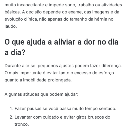
muito incapacitante e impede sono, trabalho ou atividades
básicas. A decisão depende do exame, das imagens e da
evolução clínica, não apenas do tamanho da hérnia no
laudo.
O que ajuda a aliviar a dor no dia
a dia?
Durante a crise, pequenos ajustes podem fazer diferença.
O mais importante é evitar tanto o excesso de esforço
quanto a imobilidade prolongada.
Algumas atitudes que podem ajudar:
Fazer pausas se você passa muito tempo sentado.
Levantar com cuidado e evitar giros bruscos do
tronco.