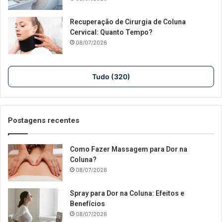
Recuperação de Cirurgia de Coluna
Cervical: Quanto Tempo?
08/07/2026
Tudo (320)
Postagens recentes
Como Fazer Massagem para Dor na
Coluna?
08/07/2026
Spray para Dor na Coluna: Efeitos e
Benefícios
08/07/2026