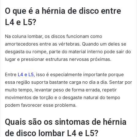
O que é a hérnia de disco entre
L4 e L5?
Na coluna lombar, os discos funcionam como
amortecedores entre as vértebras. Quando um deles se
desgasta ou rompe, parte do material interno pode sair do
lugar e pressionar estruturas nervosas próximas.
Entre
L4 e L5,
isso é especialmente importante porque
essa região suporta bastante carga no dia a dia. Sentar por
muito tempo, levantar peso de forma errada, repetir
movimentos de torção e o desgaste natural do tempo
podem favorecer esse problema.
Quais são os sintomas de hérnia
de disco lombar L4 e L5?