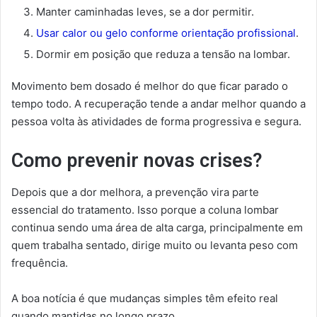
Manter caminhadas leves, se a dor permitir.
Usar calor ou gelo conforme orientação profissional
.
Dormir em posição que reduza a tensão na lombar.
Movimento bem dosado é melhor do que ficar parado o
tempo todo. A recuperação tende a andar melhor quando a
pessoa volta às atividades de forma progressiva e segura.
Como prevenir novas crises?
Depois que a dor melhora, a prevenção vira parte
essencial do tratamento. Isso porque a coluna lombar
continua sendo uma área de alta carga, principalmente em
quem trabalha sentado, dirige muito ou levanta peso com
frequência.
A boa notícia é que mudanças simples têm efeito real
quando mantidas no longo prazo.