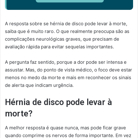
A resposta sobre se hérnia de disco pode levar à morte,
saiba que é muito raro. O que realmente preocupa são as
complicações neurológicas graves, que precisam de
avaliação rápida para evitar sequelas importantes.
A pergunta faz sentido, porque a dor pode ser intensa e
assustar. Mas, do ponto de vista médico, o foco deve estar
menos no medo da morte e mais em reconhecer os sinais
de alerta que indicam urgência.
Hérnia de disco pode levar à
morte?
A melhor resposta é quase nunca, mas pode ficar grave
quando comprime os nervos de forma importante. Em vez