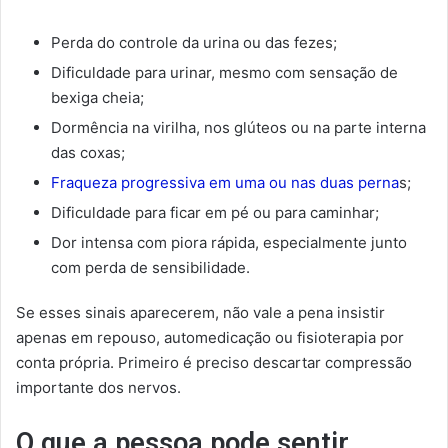
Perda do controle da urina ou das fezes;
Dificuldade para urinar, mesmo com sensação de
bexiga cheia;
Dormência na virilha, nos glúteos ou na parte interna
das coxas;
Fraqueza progressiva em uma ou nas duas perna
s;
Dificuldade para ficar em pé ou para caminhar;
Dor intensa com piora rápida, especialmente junto
com perda de sensibilidade.
Se esses sinais aparecerem, não vale a pena insistir
apenas em repouso, automedicação ou fisioterapia por
conta própria. Primeiro é preciso descartar compressão
importante dos nervos.
O que a pessoa pode sentir