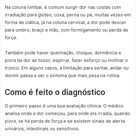
Na coluna lombar, é comum surgir dor nas costas com
irradiação para glúteo, coxa, perna ou pé, muitas vezes em
forma de ciática, já na coluna cervical, a dor pode descer
para ombro, braço e mão, com formigamento ou perda de
força.
Também pode haver queimação, choque, dormência e
piora da dor ao tossir, espirrar, fazer esforço ou inclinar o
tronco. Em alguns casos, a limitação para sentar, andar ou
dormir passa a ser o sintoma que mais pesa na rotina.
Como é feito o diagnóstico
O primeiro passo é uma boa avaliação clínica. O médico
analisa onde a dor começou, para onde ela irradia, quando
piora, se há perda de força e se existem sinais de alerta
urinários, intestinais ou sensitivos.