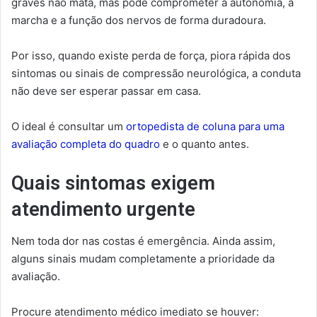
graves não mata, mas pode comprometer a autonomia, a
marcha e a função dos nervos de forma duradoura.
Por isso, quando existe perda de força, piora rápida dos
sintomas ou sinais de compressão neurológica, a conduta
não deve ser esperar passar em casa.
O ideal é consultar um
ortopedista de coluna para uma
avaliação completa do quadro
e o quanto antes.
Quais sintomas exigem
atendimento urgente
Nem toda dor nas costas é emergência. Ainda assim,
alguns sinais mudam completamente a prioridade da
avaliação.
Procure atendimento médico imediato se houver: