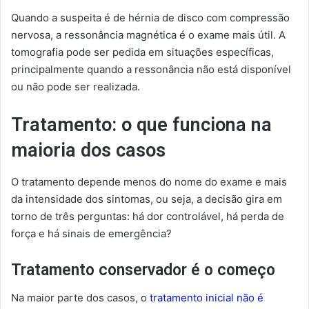
Quando a suspeita é de hérnia de disco com compressão
nervosa, a ressonância magnética é o exame mais útil. A
tomografia pode ser pedida em situações específicas,
principalmente quando a ressonância não está disponível
ou não pode ser realizada.
Tratamento: o que funciona na
maioria dos casos
O tratamento depende menos do nome do exame e mais
da intensidade dos sintomas, ou seja, a decisão gira em
torno de três perguntas: há dor controlável, há perda de
força e há sinais de emergência?
Tratamento conservador é o começo
Na maior parte dos casos, o
tratamento inicial não é