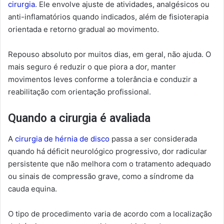
cirurgia
. Ele envolve ajuste de atividades, analgésicos ou
anti-inflamatórios quando indicados, além de fisioterapia
orientada e retorno gradual ao movimento.
Repouso absoluto por muitos dias, em geral, não ajuda. O
mais seguro é reduzir o que piora a dor, manter
movimentos leves conforme a tolerância e conduzir a
reabilitação com orientação profissional.
Quando a cirurgia é avaliada
A
cirurgia de hérnia de disco
passa a ser considerada
quando há déficit neurológico progressivo, dor radicular
persistente que não melhora com o tratamento adequado
ou sinais de compressão grave, como a síndrome da
cauda equina.
O tipo de procedimento varia de acordo com a localização