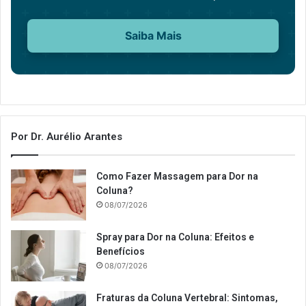
Saiba Mais
Por Dr. Aurélio Arantes
Como Fazer Massagem para Dor na
Coluna?
08/07/2026
Spray para Dor na Coluna: Efeitos e
Benefícios
08/07/2026
Fraturas da Coluna Vertebral: Sintomas,