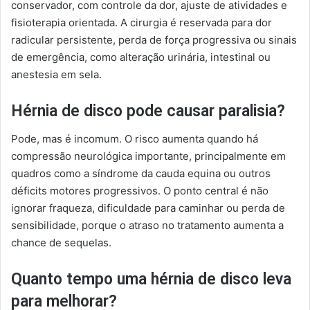
conservador, com controle da dor, ajuste de atividades e
fisioterapia orientada. A cirurgia é reservada para dor
radicular persistente, perda de força progressiva ou sinais
de emergência, como alteração urinária, intestinal ou
anestesia em sela.
Hérnia de disco pode causar paralisia?
Pode, mas é incomum. O risco aumenta quando há
compressão neurológica importante, principalmente em
quadros como a síndrome da cauda equina ou outros
déficits motores progressivos. O ponto central é não
ignorar fraqueza, dificuldade para caminhar ou perda de
sensibilidade, porque o atraso no tratamento aumenta a
chance de sequelas.
Quanto tempo uma hérnia de disco leva
para melhorar?