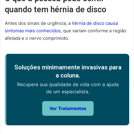
quando tem hérnia de disco
Antes dos sinais de urgência, a
hérnia de disco causa
sintomas mais conhecidos
, que variam conforme a região
afetada e o nervo comprimido.
Soluções minimamente invasivas para
a coluna.
Recupere sua qualidade de vida com a ajuda
de um especialista.
Ver Tratamentos