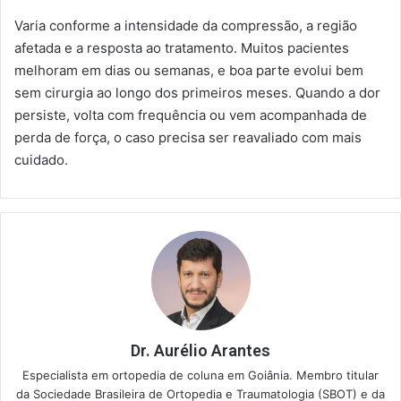
Varia conforme a intensidade da compressão, a região
afetada e a resposta ao tratamento. Muitos pacientes
melhoram em dias ou semanas, e boa parte evolui bem
sem cirurgia ao longo dos primeiros meses. Quando a dor
persiste, volta com frequência ou vem acompanhada de
perda de força, o caso precisa ser reavaliado com mais
cuidado.
Dr. Aurélio Arantes
Especialista em ortopedia de coluna em Goiânia. Membro titular
da Sociedade Brasileira de Ortopedia e Traumatologia (SBOT) e da