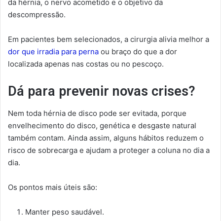
da hérnia, o nervo acometido e o objetivo da
descompressão.
Em pacientes bem selecionados, a cirurgia alivia melhor a
dor que irradia para perna
ou braço do que a dor
localizada apenas nas costas ou no pescoço.
Dá para prevenir novas crises?
Nem toda hérnia de disco pode ser evitada, porque
envelhecimento do disco, genética e desgaste natural
também contam. Ainda assim, alguns hábitos reduzem o
risco de sobrecarga e ajudam a proteger a coluna no dia a
dia.
Os pontos mais úteis são:
Manter peso saudável.