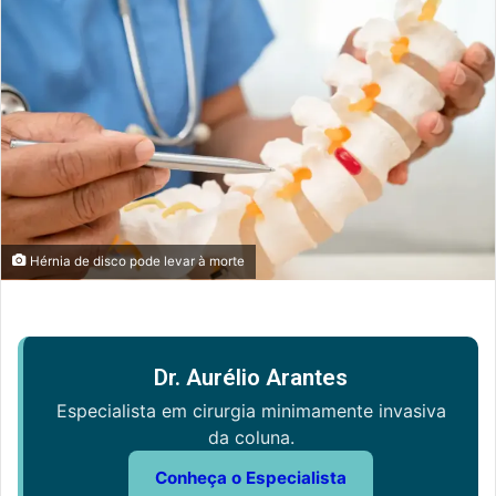
Hérnia de disco pode levar à morte
Dr. Aurélio Arantes
Especialista em cirurgia minimamente invasiva
da coluna.
Conheça o Especialista