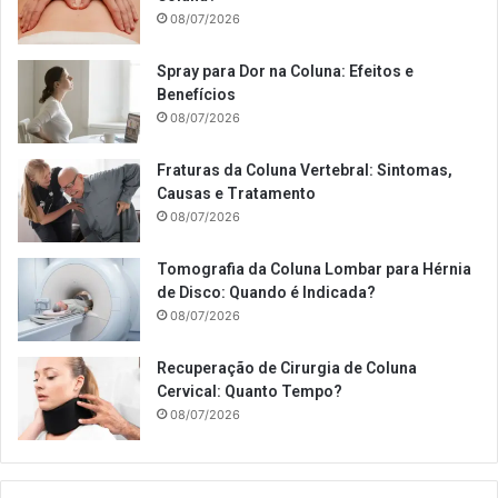
08/07/2026
Spray para Dor na Coluna: Efeitos e
Benefícios
08/07/2026
Fraturas da Coluna Vertebral: Sintomas,
Causas e Tratamento
08/07/2026
Tomografia da Coluna Lombar para Hérnia
de Disco: Quando é Indicada?
08/07/2026
Recuperação de Cirurgia de Coluna
Cervical: Quanto Tempo?
08/07/2026