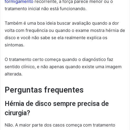
formigamento
recorrente, a força parece menor ou o
tratamento inicial não está funcionando.
Também é uma boa ideia buscar avaliação quando a dor
volta com frequência ou quando o exame mostra hérnia de
disco e você não sabe se ela realmente explica os
sintomas.
O tratamento certo começa quando o diagnóstico faz
sentido clínico, e não apenas quando existe uma imagem
alterada.
Perguntas frequentes
Hérnia de disco sempre precisa de
cirurgia?
Não. A maior parte dos casos começa com tratamento