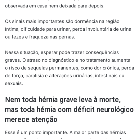
observada em casa nem deixada para depois.
Os sinais mais importantes são dormência na região
íntima, dificuldade para urinar, perda involuntária de urina
ou fezes e fraqueza nas pernas.
Nessa situação, esperar pode trazer consequências
graves. O atraso no diagnóstico e no tratamento aumenta
o risco de sequelas permanentes, como dor crônica, perda
de força, paralisia e alterações urinárias, intestinais ou
sexuais.
Nem toda hérnia grave leva à morte,
mas toda hérnia com déficit neurológico
merece atenção
Esse é um ponto importante. A maior parte das hérnias