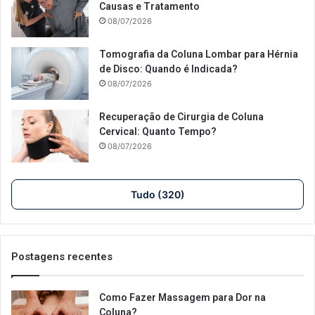
Causas e Tratamento
08/07/2026
Tomografia da Coluna Lombar para Hérnia
de Disco: Quando é Indicada?
08/07/2026
Recuperação de Cirurgia de Coluna
Cervical: Quanto Tempo?
08/07/2026
Tudo (320)
Postagens recentes
Como Fazer Massagem para Dor na
Coluna?