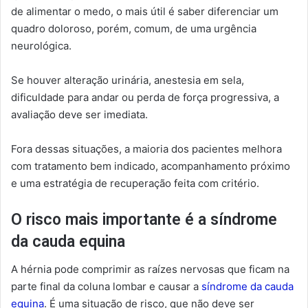
de alimentar o medo, o mais útil é saber diferenciar um
quadro doloroso, porém, comum, de uma urgência
neurológica.
Se houver alteração urinária, anestesia em sela,
dificuldade para andar ou perda de força progressiva, a
avaliação deve ser imediata.
Fora dessas situações, a maioria dos pacientes melhora
com tratamento bem indicado, acompanhamento próximo
e uma estratégia de recuperação feita com critério.
O risco mais importante é a síndrome
da cauda equina
A hérnia pode comprimir as raízes nervosas que ficam na
parte final da coluna lombar e causar a
síndrome da cauda
equina
. É uma situação de risco, que não deve ser