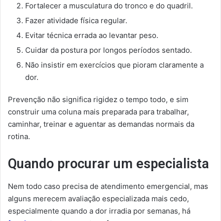
Fortalecer a musculatura do tronco e do quadril.
Fazer atividade física regular.
Evitar técnica errada ao levantar peso.
Cuidar da postura por longos períodos sentado.
Não insistir em exercícios que pioram claramente a
dor.
Prevenção não significa rigidez o tempo todo, e sim
construir uma coluna mais preparada para trabalhar,
caminhar, treinar e aguentar as demandas normais da
rotina.
Quando procurar um especialista
Nem todo caso precisa de atendimento emergencial, mas
alguns merecem avaliação especializada mais cedo,
especialmente quando a dor irradia por semanas, há