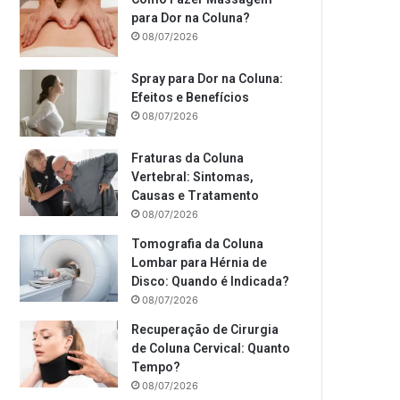
para Dor na Coluna?
08/07/2026
Spray para Dor na Coluna:
Efeitos e Benefícios
08/07/2026
Fraturas da Coluna
Vertebral: Sintomas,
Causas e Tratamento
08/07/2026
Tomografia da Coluna
Lombar para Hérnia de
Disco: Quando é Indicada?
08/07/2026
Recuperação de Cirurgia
de Coluna Cervical: Quanto
Tempo?
08/07/2026