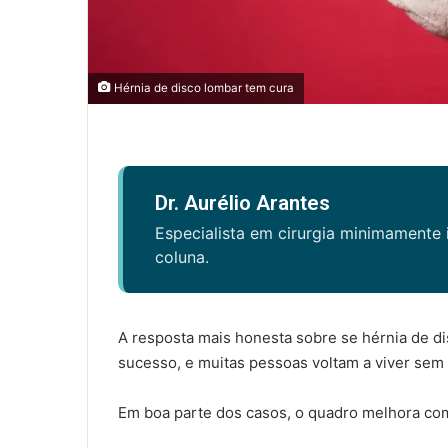
Hérnia de disco lombar tem cura
Dr. Aurélio Arantes
Especialista em cirurgia minimamente 
coluna.
A resposta mais honesta sobre se hérnia de di
sucesso, e muitas pessoas voltam a viver se
Em boa parte dos casos, o quadro melhora com