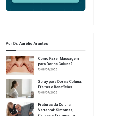
Por Dr. Aurélio Arantes
Como Fazer Massagem
para Dor na Coluna?
08/07/2026
Spray para Dor na Coluna:
Efeitos e Benefícios
08/07/2026
Fraturas da Coluna
Vertebral: Sintomas,
Causas e Tratamento