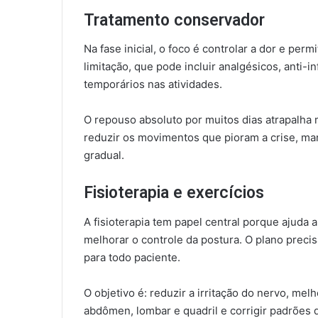
Tratamento conservador
Na fase inicial, o foco é controlar a dor e pe
limitação, que pode incluir analgésicos, anti-
temporários nas atividades.
O repouso absoluto por muitos dias atrapalha m
reduzir os movimentos que pioram a crise, ma
gradual.
Fisioterapia e exercícios
A fisioterapia tem papel central porque ajuda a 
melhorar o controle da postura. O plano precis
para todo paciente.
O objetivo é: reduzir a irritação do nervo, melh
abdômen, lombar e quadril e corrigir padrões