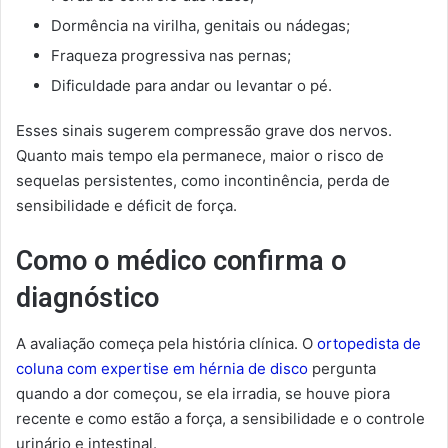
Dormência na virilha, genitais ou nádegas;
Fraqueza progressiva nas pernas;
Dificuldade para andar ou levantar o pé.
Esses sinais sugerem compressão grave dos nervos.
Quanto mais tempo ela permanece, maior o risco de
sequelas persistentes, como incontinência, perda de
sensibilidade e déficit de força.
Como o médico confirma o
diagnóstico
A avaliação começa pela história clínica. O
ortopedista de
coluna com expertise em hérnia de disco
pergunta
quando a dor começou, se ela irradia, se houve piora
recente e como estão a força, a sensibilidade e o controle
urinário e intestinal.