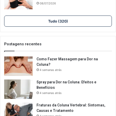
08/07/2026
Tudo (320)
Postagens recentes
Como Fazer Massagem para Dor na
Coluna?
4 semanas atrás
Spray para Dor na Coluna: Efeitos e
Benefícios
4 semanas atrás
Fraturas da Coluna Vertebral: Sintomas,
Causas e Tratamento
4 semanas atrás