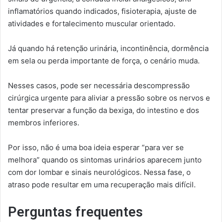
inflamatórios quando indicados, fisioterapia, ajuste de
atividades e fortalecimento muscular orientado.
Já quando há retenção urinária, incontinência, dormência
em sela ou perda importante de força, o cenário muda.
Nesses casos, pode ser necessária descompressão
cirúrgica urgente para aliviar a pressão sobre os nervos e
tentar preservar a função da bexiga, do intestino e dos
membros inferiores.
Por isso, não é uma boa ideia esperar “para ver se
melhora” quando os sintomas urinários aparecem junto
com dor lombar e sinais neurológicos. Nessa fase, o
atraso pode resultar em uma recuperação mais difícil.
Perguntas frequentes