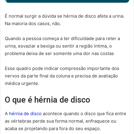
É normal surgir a dúvida se hérnia de disco afeta a urina.
Na maioria dos casos, não.
Quando a pessoa começa a ter dificuldade para reter a
urina, esvaziar a bexiga ou sentir a região íntima, o
problema deixa de ser somente uma dor nas costas
Esse quadro pode indicar compressão importante dos
nervos da parte final da coluna e precisa de avaliação
médica urgente.
O que é hérnia de disco
A
hérnia de disco
acontece quando o disco que fica entre
as vértebras perde sua forma normal, enfraquece ou
acaba se projetando para fora do seu espaço.