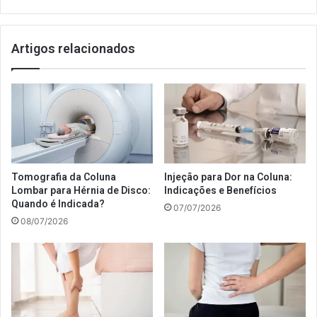
Artigos relacionados
Tomografia da Coluna
Injeção para Dor na Coluna:
Lombar para Hérnia de Disco:
Indicações e Benefícios
Quando é Indicada?
07/07/2026
08/07/2026