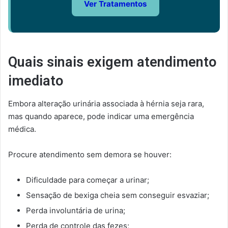
Ver Tratamentos
Quais sinais exigem atendimento
imediato
Embora alteração urinária associada à hérnia seja rara,
mas quando aparece, pode indicar uma emergência
médica.
Procure atendimento sem demora se houver:
Dificuldade para começar a urinar;
Sensação de bexiga cheia sem conseguir esvaziar;
Perda involuntária de urina;
Perda de controle das fezes;