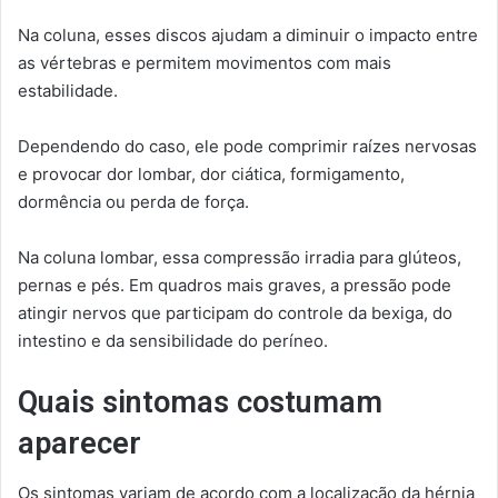
Na coluna, esses discos ajudam a diminuir o impacto entre
as vértebras e permitem movimentos com mais
estabilidade.
Dependendo do caso, ele pode comprimir raízes nervosas
e provocar dor lombar, dor ciática, formigamento,
dormência ou perda de força.
Na coluna lombar, essa compressão irradia para glúteos,
pernas e pés. Em quadros mais graves, a pressão pode
atingir nervos que participam do controle da bexiga, do
intestino e da sensibilidade do períneo.
Quais sintomas costumam
aparecer
Os sintomas variam de acordo com a localização da hérnia