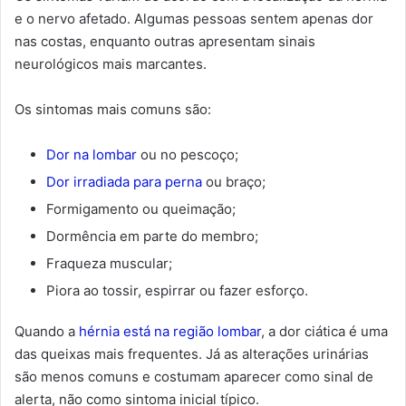
e o nervo afetado. Algumas pessoas sentem apenas dor
nas costas, enquanto outras apresentam sinais
neurológicos mais marcantes.
Os sintomas mais comuns são:
Dor na lombar
ou no pescoço;
Dor irradiada para perna
ou braço;
Formigamento ou queimação;
Dormência em parte do membro;
Fraqueza muscular;
Piora ao tossir, espirrar ou fazer esforço.
Quando a
hérnia está na região lombar
, a dor ciática é uma
das queixas mais frequentes. Já as alterações urinárias
são menos comuns e costumam aparecer como sinal de
alerta, não como sintoma inicial típico.