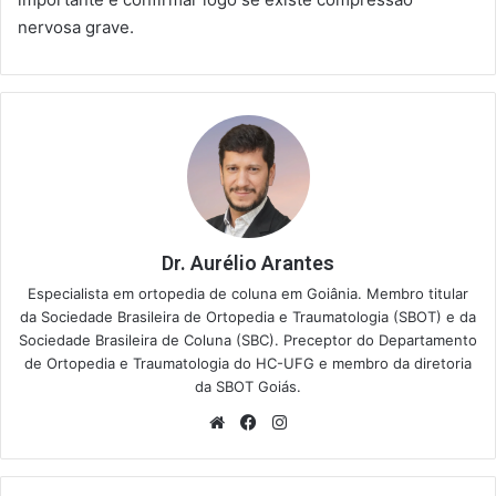
nervosa grave.
Dr. Aurélio Arantes
Especialista em ortopedia de coluna em Goiânia. Membro titular
da Sociedade Brasileira de Ortopedia e Traumatologia (SBOT) e da
Sociedade Brasileira de Coluna (SBC). Preceptor do Departamento
de Ortopedia e Traumatologia do HC-UFG e membro da diretoria
da SBOT Goiás.
Website
Facebook
Instagram