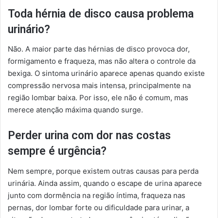
Toda hérnia de disco causa problema
urinário?
Não. A maior parte das hérnias de disco provoca dor,
formigamento e fraqueza, mas não altera o controle da
bexiga. O sintoma urinário aparece apenas quando existe
compressão nervosa mais intensa, principalmente na
região lombar baixa. Por isso, ele não é comum, mas
merece atenção máxima quando surge.
Perder urina com dor nas costas
sempre é urgência?
Nem sempre, porque existem outras causas para perda
urinária. Ainda assim, quando o escape de urina aparece
junto com dormência na região íntima, fraqueza nas
pernas, dor lombar forte ou dificuldade para urinar, a