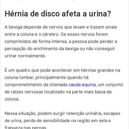
Hérnia de disco afeta a urina?
A bexiga depende de nervos que levam e trazem sinais
entre a coluna e o cérebro. Se esses nervos forem
comprimidos de forma intensa, a pessoa pode perder a
percepção do enchimento da bexiga ou não conseguir
urinar normalmente.
É um quadro que pode acontecer em hérnias grandes na
coluna lombar, principalmente quando há
comprometimento da chamada
cauda equina
, um conjunto
de raízes nervosas localizado na parte mais baixa da
coluna.
Nessa situação, podem surgir retenção urinária, escapes
de urina, perda de sensibilidade na região em sela e
fraqueza nas pernas.