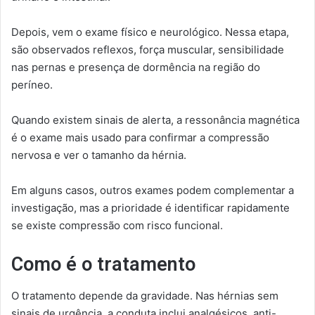
Depois, vem o exame físico e neurológico. Nessa etapa,
são observados reflexos, força muscular, sensibilidade
nas pernas e presença de dormência na região do
períneo.
Quando existem sinais de alerta, a ressonância magnética
é o exame mais usado para confirmar a compressão
nervosa e ver o tamanho da hérnia.
Em alguns casos, outros exames podem complementar a
investigação, mas a prioridade é identificar rapidamente
se existe compressão com risco funcional.
Como é o tratamento
O tratamento depende da gravidade. Nas hérnias sem
sinais de urgência, a conduta inclui analgésicos, anti-