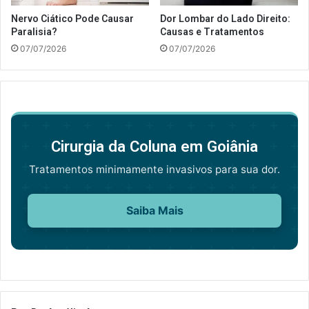
Nervo Ciático Pode Causar
Dor Lombar do Lado Direito:
Paralisia?
Causas e Tratamentos
07/07/2026
07/07/2026
Cirurgia da Coluna em Goiânia
Tratamentos minimamente invasivos para sua dor.
Saiba Mais