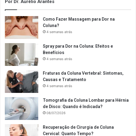
Por Dr. Aurélio Arantes
Como Fazer Massagem para Dor na
Coluna?
4 semanas atrás
Spray para Dor na Coluna: Efeitos e
Benefícios
4 semanas atrás
Fraturas da Coluna Vertebral: Sintomas,
Causas e Tratamento
4 semanas atrás
Tomografia da Coluna Lombar para Hérnia
de Disco: Quando é Indicada?
08/07/2026
Recuperação de Cirurgia de Coluna
Cervical: Quanto Tempo?