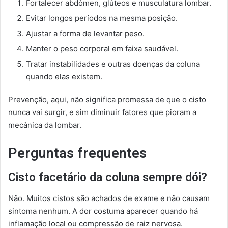
Fortalecer abdômen, glúteos e musculatura lombar.
Evitar longos períodos na mesma posição.
Ajustar a forma de levantar peso.
Manter o peso corporal em faixa saudável.
Tratar instabilidades e outras doenças da coluna
quando elas existem.
Prevenção, aqui, não significa promessa de que o cisto
nunca vai surgir, e sim diminuir fatores que pioram a
mecânica da lombar.
Perguntas frequentes
Cisto facetário da coluna sempre dói?
Não. Muitos cistos são achados de exame e não causam
sintoma nenhum. A dor costuma aparecer quando há
inflamação local ou compressão de raiz nervosa.