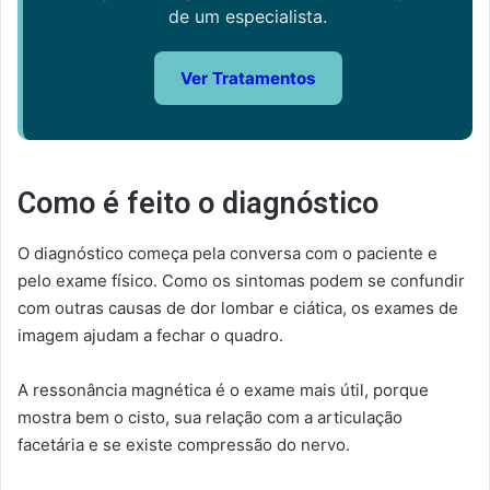
de um especialista.
Ver Tratamentos
Como é feito o diagnóstico
O diagnóstico começa pela conversa com o paciente e
pelo exame físico. Como os sintomas podem se confundir
com outras causas de dor lombar e ciática, os exames de
imagem ajudam a fechar o quadro.
A ressonância magnética é o exame mais útil, porque
mostra bem o cisto, sua relação com a articulação
facetária e se existe compressão do nervo.