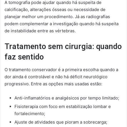
A tomografia pode ajudar quando há suspeita de
calcificação, alterações ósseas ou necessidade de
planejar melhor um procedimento. Já as radiografias
podem complementar a investigação quando há suspeita
de instabilidade entre as vértebras.
Tratamento sem cirurgia: quando
faz sentido
O tratamento conservador é a primeira escolha quando a
dor ainda é controlável e não há déficit neurológico
progressivo. Entre as opções mais usadas estão:
Anti-inflamatórios e analgésicos por tempo limitado;
Fisioterapia com foco em estabilização lombar e
fortalecimento;
Ajuste de atividades que pioram a sobrecarga;