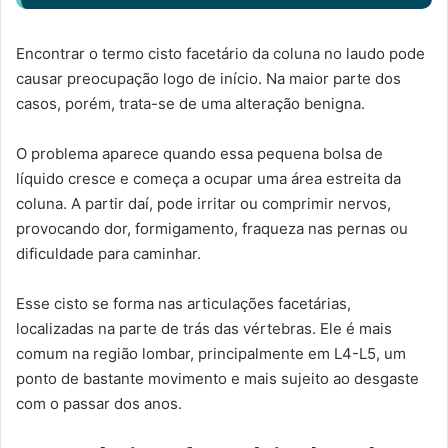
Encontrar o termo cisto facetário da coluna no laudo pode
causar preocupação logo de início. Na maior parte dos
casos, porém, trata-se de uma alteração benigna.
O problema aparece quando essa pequena bolsa de
líquido cresce e começa a ocupar uma área estreita da
coluna. A partir daí, pode irritar ou comprimir nervos,
provocando dor, formigamento, fraqueza nas pernas ou
dificuldade para caminhar.
Esse cisto se forma nas articulações facetárias,
localizadas na parte de trás das vértebras. Ele é mais
comum na região lombar, principalmente em L4-L5, um
ponto de bastante movimento e mais sujeito ao desgaste
com o passar dos anos.