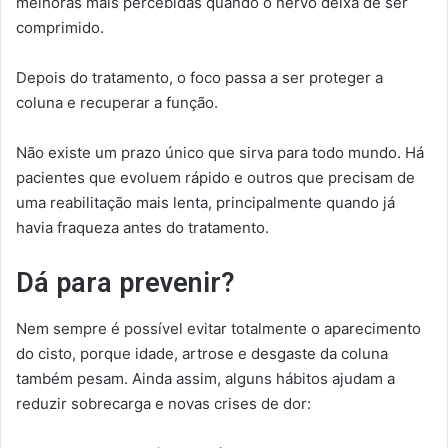
melhoras mais percebidas quando o nervo deixa de ser
comprimido.
Depois do tratamento, o foco passa a ser proteger a
coluna e recuperar a função.
Não existe um prazo único que sirva para todo mundo. Há
pacientes que evoluem rápido e outros que precisam de
uma reabilitação mais lenta, principalmente quando já
havia fraqueza antes do tratamento.
Dá para prevenir?
Nem sempre é possível evitar totalmente o aparecimento
do cisto, porque idade, artrose e desgaste da coluna
também pesam. Ainda assim, alguns hábitos ajudam a
reduzir sobrecarga e novas crises de dor: