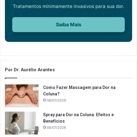
Tratamentos minimamente invasivos para sua dor.
Saiba Mais
Por Dr. Aurélio Arantes
Como Fazer Massagem para Dor na
Coluna?
08/07/2026
Spray para Dor na Coluna: Efeitos e
Benefícios
08/07/2026