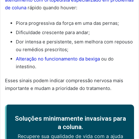
de coluna
rápido quando houver:
Piora progressiva da força em uma das pernas;
Dificuldade crescente para andar;
Dor intensa e persistente, sem melhora com repouso
ou remédios prescritos;
Alteração no funcionamento da bexiga
ou do
intestino.
Esses sinais podem indicar compressão nervosa mais
importante e mudam a prioridade do tratamento.
Soluções minimamente invasivas para
a coluna.
Recupere sua qualidade de vida com a ajuda