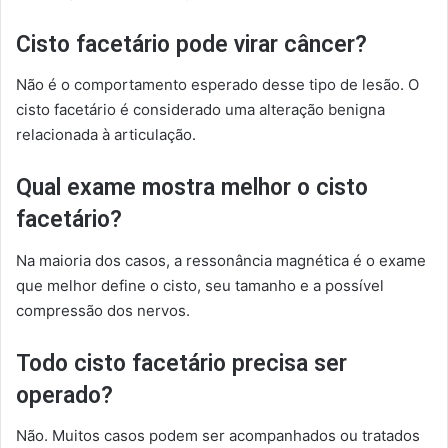
Cisto facetário pode virar câncer?
Não é o comportamento esperado desse tipo de lesão. O
cisto facetário é considerado uma alteração benigna
relacionada à articulação.
Qual exame mostra melhor o cisto
facetário?
Na maioria dos casos, a ressonância magnética é o exame
que melhor define o cisto, seu tamanho e a possível
compressão dos nervos.
Todo cisto facetário precisa ser
operado?
Não. Muitos casos podem ser acompanhados ou tratados