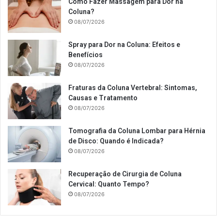
Como Fazer Massagem para Dor na
Coluna?
08/07/2026
Spray para Dor na Coluna: Efeitos e
Benefícios
08/07/2026
Fraturas da Coluna Vertebral: Sintomas,
Causas e Tratamento
08/07/2026
Tomografia da Coluna Lombar para Hérnia
de Disco: Quando é Indicada?
08/07/2026
Recuperação de Cirurgia de Coluna
Cervical: Quanto Tempo?
08/07/2026