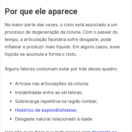
Por que ele aparece
Na maior parte das vezes, o cisto está associado a um
processo de degeneração da coluna. Com o passar do
tempo, a articulação facetária sofre desgaste, pode
inflamar e produzir mais líquido. Em alguns casos, esse
líquido se acumula e forma o cisto.
Alguns fatores costumam estar por trás desse quadro:
Artrose nas articulações da coluna;
Instabilidade entre as vértebras;
Sobrecarga repetitiva na região lombar;
Histórico de espondilolistese
;
Desgaste natural relacionado à idade.