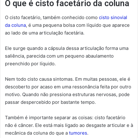
O que é cisto facetário da coluna
O cisto facetário, também conhecido como
cisto sinovial
da coluna
, é uma pequena bolsa com líquido que aparece
ao lado de uma articulação facetária.
Ele surge quando a cápsula dessa articulação forma uma
saliência, parecida com um pequeno abaulamento
preenchido por líquido.
Nem todo cisto causa sintomas. Em muitas pessoas, ele é
descoberto por acaso em uma ressonância feita por outro
motivo. Quando não pressiona estruturas nervosas, pode
passar despercebido por bastante tempo.
Também é importante separar as coisas: cisto facetário
não é câncer. Ele está mais ligado ao desgaste articular e à
mecânica da coluna do que a
tumores
.