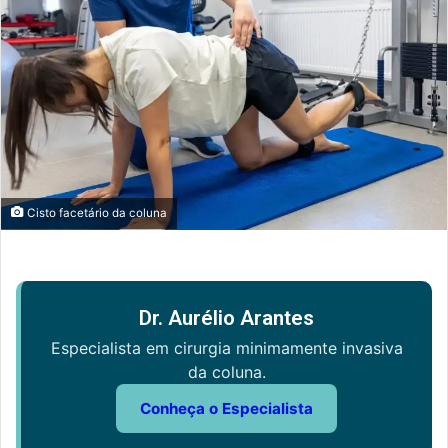
Cisto facetário da coluna
Dr. Aurélio Arantes
Especialista em cirurgia minimamente invasiva
da coluna.
Conheça o Especialista