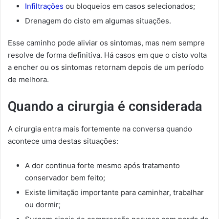
Infiltrações
ou bloqueios em casos selecionados;
Drenagem do cisto em algumas situações.
Esse caminho pode aliviar os sintomas, mas nem sempre
resolve de forma definitiva. Há casos em que o cisto volta
a encher ou os sintomas retornam depois de um período
de melhora.
Quando a cirurgia é considerada
A cirurgia entra mais fortemente na conversa quando
acontece uma destas situações:
A dor continua forte mesmo após tratamento
conservador bem feito;
Existe limitação importante para caminhar, trabalhar
ou dormir;