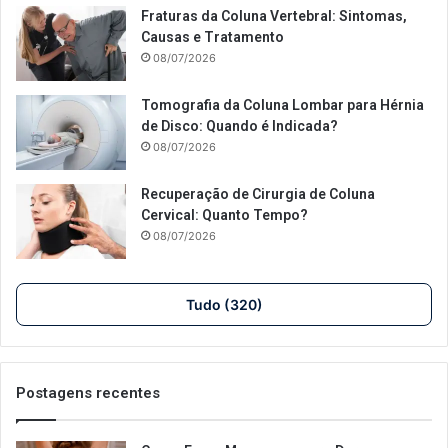
Fraturas da Coluna Vertebral: Sintomas,
Causas e Tratamento
08/07/2026
Tomografia da Coluna Lombar para Hérnia
de Disco: Quando é Indicada?
08/07/2026
Recuperação de Cirurgia de Coluna
Cervical: Quanto Tempo?
08/07/2026
Tudo (320)
Postagens recentes