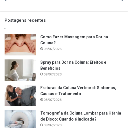
Postagens recentes
Como Fazer Massagem para Dor na
Coluna?
08/07/2026
Spray para Dor na Coluna: Efeitos e
Benefícios
08/07/2026
Fraturas da Coluna Vertebral: Sintomas,
Causas e Tratamento
08/07/2026
Tomografia da Coluna Lombar para Hérnia
de Disco: Quando é Indicada?
08/07/2026