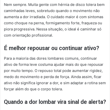
Nem sempre. Muita gente com hérnia de disco tolera bem
caminhadas leves, sobretudo quando o movimento não
aumenta a dor irradiada. O cuidado maior é com sintomas
como choque na perna, formigamento forte, fraqueza ou
piora progressiva. Nessa situação, o ideal é caminhar só
com orientação profissional.
É melhor repousar ou continuar ativo?
Para a maioria das dores lombares comuns, continuar
ativo de forma leve costuma ajudar mais do que repousar
por muito tempo. O repouso total pode aumentar rigidez,
medo do movimento e perda de força. Ainda assim, ficar
ativo não significa ignorar a dor, e sim adaptar a rotina sem
forçar além do que o corpo tolera.
Quando a dor lombar vira sinal de alerta?