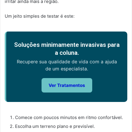
irritar ainda mais a região.
Um jeito simples de testar é este:
Soluções minimamente invasivas para
a coluna.
Recupere sua qualidade de vida com a ajuda
de um especialista.
Ver Tratamentos
Comece com poucos minutos em ritmo confortável.
Escolha um terreno plano e previsível.