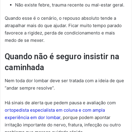
Não existe febre, trauma recente ou mal-estar geral.
Quando esse é o cenário, o repouso absoluto tende a
atrapalhar mais do que ajudar. Ficar muito tempo parado
favorece a rigidez, perda de condicionamento e mais
medo de se mexer.
Quando não é seguro insistir na
caminhada
Nem toda dor lombar deve ser tratada com a ideia de que
“andar sempre resolve”.
Há sinais de alerta que pedem pausa e avaliação com
ortopedista especialista em coluna e com ampla
experiência em dor lombar
, porque podem apontar
irritação importante do nervo, fratura, infecção ou outro