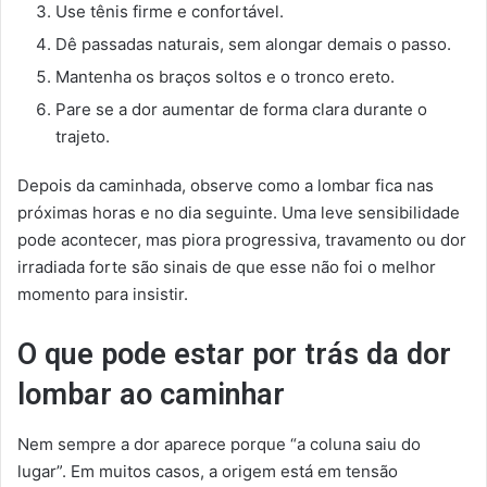
Use tênis firme e confortável.
Dê passadas naturais, sem alongar demais o passo.
Mantenha os braços soltos e o tronco ereto.
Pare se a dor aumentar de forma clara durante o
trajeto.
Depois da caminhada, observe como a lombar fica nas
próximas horas e no dia seguinte. Uma leve sensibilidade
pode acontecer, mas piora progressiva, travamento ou dor
irradiada forte são sinais de que esse não foi o melhor
momento para insistir.
O que pode estar por trás da dor
lombar ao caminhar
Nem sempre a dor aparece porque “a coluna saiu do
lugar”. Em muitos casos, a origem está em tensão