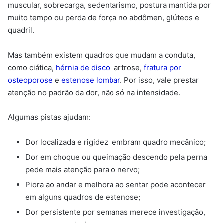
muscular, sobrecarga, sedentarismo, postura mantida por
muito tempo ou perda de força no abdômen, glúteos e
quadril.
Mas também existem quadros que mudam a conduta,
como ciática,
hérnia de disco
, artrose,
fratura por
osteoporose
e
estenose lombar
. Por isso, vale prestar
atenção no padrão da dor, não só na intensidade.
Algumas pistas ajudam:
Dor localizada e rigidez lembram quadro mecânico;
Dor em choque ou queimação descendo pela perna
pede mais atenção para o nervo;
Piora ao andar e melhora ao sentar pode acontecer
em alguns quadros de estenose;
Dor persistente por semanas merece investigação,