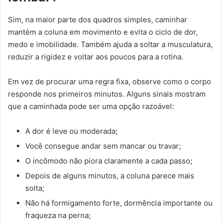
Sim, na maior parte dos quadros simples, caminhar
mantém a coluna em movimento e evita o ciclo de dor,
medo e imobilidade. Também ajuda a soltar a musculatura,
reduzir a rigidez e voltar aos poucos para a rotina.
Em vez de procurar uma regra fixa, observe como o corpo
responde nos primeiros minutos. Alguns sinais mostram
que a caminhada pode ser uma opção razoável:
A dor é leve ou moderada;
Você consegue andar sem mancar ou travar;
O incômodo não piora claramente a cada passo;
Depois de alguns minutos, a coluna parece mais
solta;
Não há formigamento forte, dormência importante ou
fraqueza na perna;