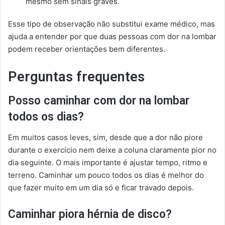
mesmo sem sinais graves.
Esse tipo de observação não substitui exame médico, mas
ajuda a entender por que duas pessoas com dor na lombar
podem receber orientações bem diferentes.
Perguntas frequentes
Posso caminhar com dor na lombar
todos os dias?
Em muitos casos leves, sim, desde que a dor não piore
durante o exercício nem deixe a coluna claramente pior no
dia seguinte. O mais importante é ajustar tempo, ritmo e
terreno. Caminhar um pouco todos os dias é melhor do
que fazer muito em um dia só e ficar travado depois.
Caminhar piora hérnia de disco?