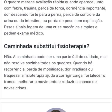
O quadro merece avaliação rápida quando aparece junto
com febre, trauma, perda de força, dormência importante,
dor descendo forte para a perna, perda de controle da
urina ou do intestino, ou perda de peso sem explicação.
Esses sinais fogem de uma crise mecânica simples e
pedem exame médico.
Caminhada substitui fisioterapia?
Não. A caminhada pode ser uma parte útil do cuidado, mas
não resolve sozinha todos os quadros. Quando há
recorrência, perda de mobilidade, dor irradiada ou
fraqueza, a fisioterapia ajuda a corrigir carga, fortalecer o
tronco, melhorar o movimento e reduzir a chance de
novas crises.