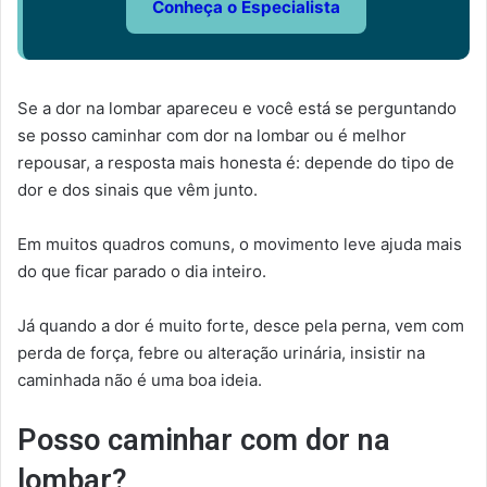
Conheça o Especialista
Se a dor na lombar apareceu e você está se perguntando
se posso caminhar com dor na lombar ou é melhor
repousar, a resposta mais honesta é: depende do tipo de
dor e dos sinais que vêm junto.
Em muitos quadros comuns, o movimento leve ajuda mais
do que ficar parado o dia inteiro.
Já quando a dor é muito forte, desce pela perna, vem com
perda de força, febre ou alteração urinária, insistir na
caminhada não é uma boa ideia.
Posso caminhar com dor na
lombar?