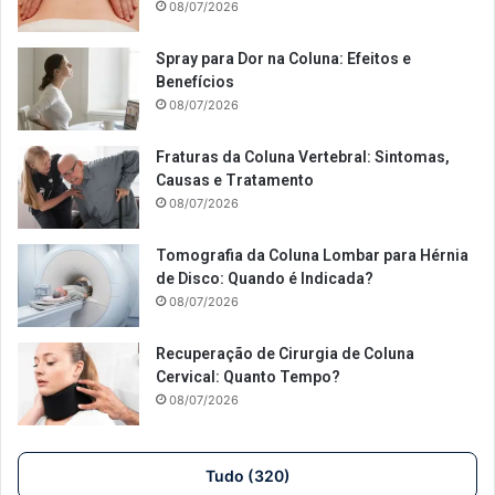
08/07/2026
Spray para Dor na Coluna: Efeitos e
Benefícios
08/07/2026
Fraturas da Coluna Vertebral: Sintomas,
Causas e Tratamento
08/07/2026
Tomografia da Coluna Lombar para Hérnia
de Disco: Quando é Indicada?
08/07/2026
Recuperação de Cirurgia de Coluna
Cervical: Quanto Tempo?
08/07/2026
Tudo (320)