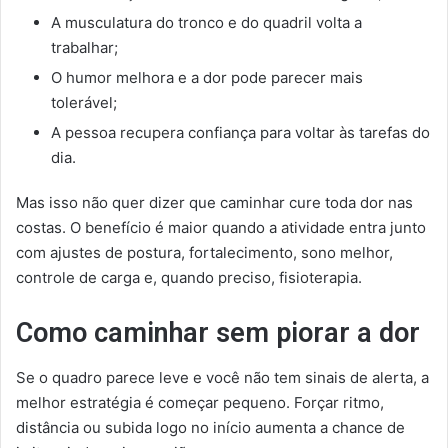
A musculatura do tronco e do quadril volta a
trabalhar;
O humor melhora e a dor pode parecer mais
tolerável;
A pessoa recupera confiança para voltar às tarefas do
dia.
Mas isso não quer dizer que caminhar cure toda dor nas
costas. O benefício é maior quando a atividade entra junto
com ajustes de postura, fortalecimento, sono melhor,
controle de carga e, quando preciso, fisioterapia.
Como caminhar sem piorar a dor
Se o quadro parece leve e você não tem sinais de alerta, a
melhor estratégia é começar pequeno. Forçar ritmo,
distância ou subida logo no início aumenta a chance de