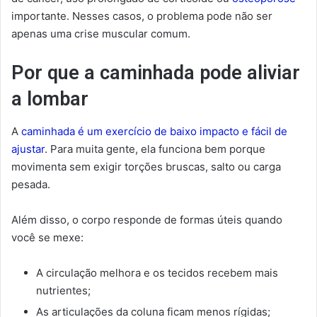
importante. Nesses casos, o problema pode não ser
apenas uma crise muscular comum.
Por que a caminhada pode aliviar
a lombar
A
caminhada é um exercício de baixo impacto e fácil de
ajustar
. Para muita gente, ela funciona bem porque
movimenta sem exigir torções bruscas, salto ou carga
pesada.
Além disso, o corpo responde de formas úteis quando
você se mexe:
A circulação melhora e os tecidos recebem mais
nutrientes;
As articulações da coluna ficam menos rígidas;