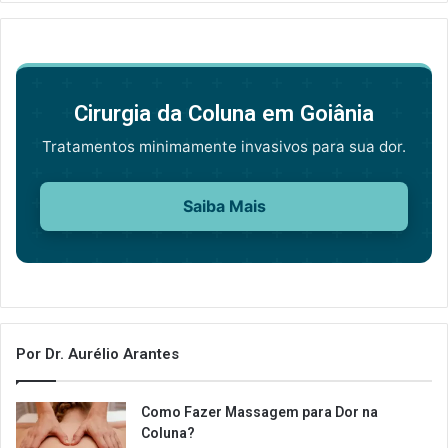
Cirurgia da Coluna em Goiânia
Tratamentos minimamente invasivos para sua dor.
Saiba Mais
Por Dr. Aurélio Arantes
Como Fazer Massagem para Dor na
Coluna?