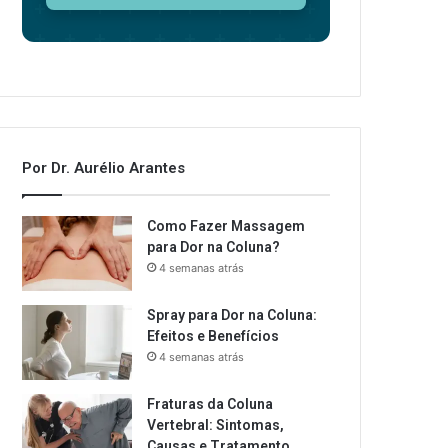
Por Dr. Aurélio Arantes
Como Fazer Massagem
para Dor na Coluna?
4 semanas atrás
Spray para Dor na Coluna:
Efeitos e Benefícios
4 semanas atrás
Fraturas da Coluna
Vertebral: Sintomas,
Causas e Tratamento