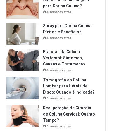
para Dor na Coluna?
4 semanas atrás
Spray para Dor na Coluna:
Efeitos e Benefícios
4 semanas atrás
Fraturas da Coluna
Vertebral: Sintomas,
Causas e Tratamento
4 semanas atrás
Tomografia da Coluna
Lombar para Hérnia de
Disco: Quando é Indicada?
4 semanas atrás
Recuperação de Cirurgia
de Coluna Cervical: Quanto
Tempo?
4 semanas atrás