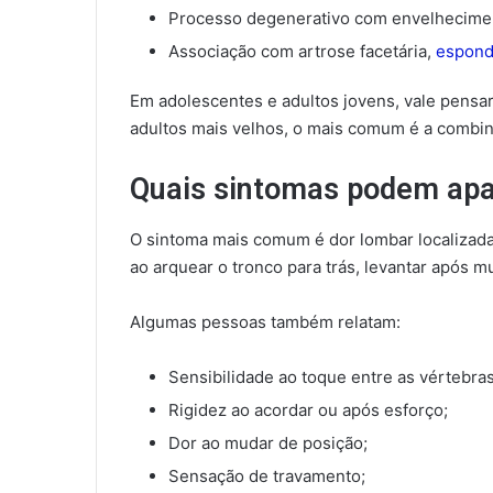
Processo degenerativo com envelhecime
Associação com artrose facetária,
espondi
Em adolescentes e adultos jovens, vale pensa
adultos mais velhos, o mais comum é a combin
Quais sintomas podem ap
O sintoma mais comum é dor lombar localizada
ao arquear o tronco para trás, levantar após 
Algumas pessoas também relatam:
Sensibilidade ao toque entre as vértebras
Rigidez ao acordar ou após esforço;
Dor ao mudar de posição;
Sensação de travamento;