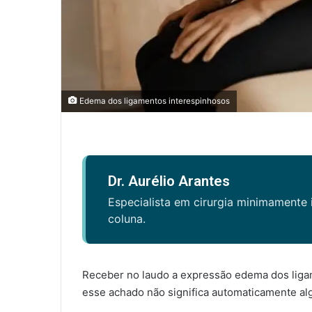
Edema dos ligamentos interespinhosos
Dr. Aurélio Arantes
Especialista em cirurgia minimamente 
coluna.
Receber no laudo a expressão edema dos lig
esse achado não significa automaticamente al