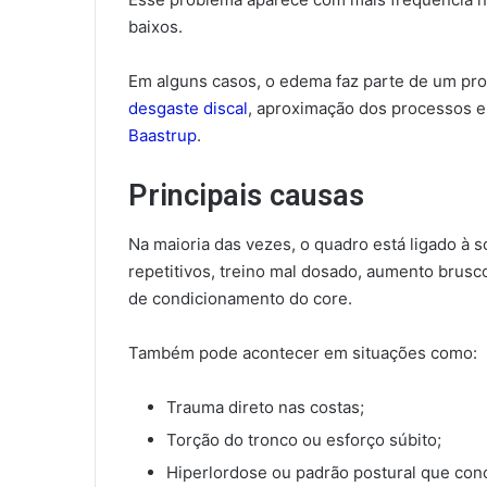
baixos.
Em alguns casos, o edema faz parte de um pro
desgaste discal
, aproximação dos processos 
Baastrup
.
Principais causas
Na maioria das vezes, o quadro está ligado à 
repetitivos, treino mal dosado, aumento brusc
de condicionamento do core.
Também pode acontecer em situações como:
Trauma direto nas costas;
Torção do tronco ou esforço súbito;
Hiperlordose ou padrão postural que conc