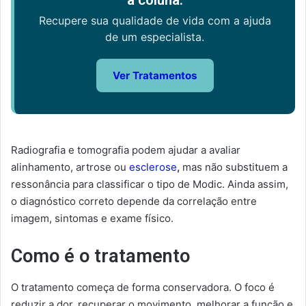
a coluna.
Recupere sua qualidade de vida com a ajuda
de um especialista.
Ver Tratamentos
Radiografia e tomografia podem ajudar a avaliar
alinhamento, artrose ou
esclerose
,
mas não substituem a
ressonância para classificar o tipo de Modic. Ainda assim,
o diagnóstico correto depende da correlação entre
imagem, sintomas e exame físico.
Como é o tratamento
O tratamento começa de forma conservadora. O foco é
reduzir a dor, recuperar o movimento, melhorar a função e