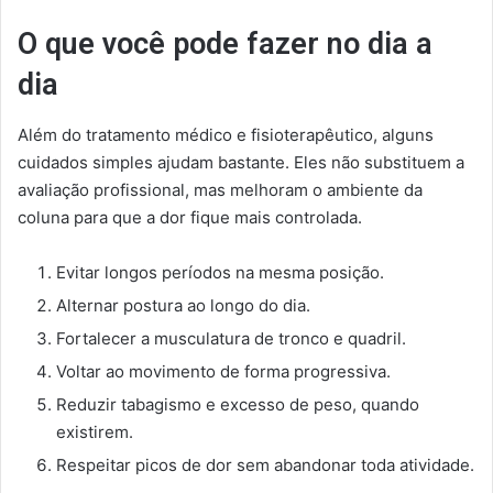
O que você pode fazer no dia a
dia
Além do tratamento médico e fisioterapêutico, alguns
cuidados simples ajudam bastante. Eles não substituem a
avaliação profissional, mas melhoram o ambiente da
coluna para que a dor fique mais controlada.
Evitar longos períodos na mesma posição.
Alternar postura ao longo do dia.
Fortalecer a musculatura de tronco e quadril.
Voltar ao movimento de forma progressiva.
Reduzir tabagismo e excesso de peso, quando
existirem.
Respeitar picos de dor sem abandonar toda atividade.