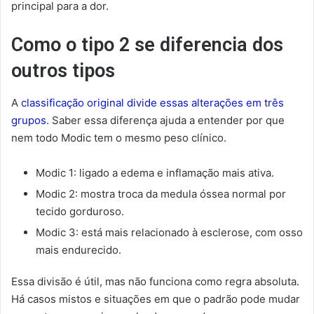
principal para a dor.
Como o tipo 2 se diferencia dos
outros tipos
A
classificação original divide essas alterações em três
grupos
. Saber essa diferença ajuda a entender por que
nem todo Modic tem o mesmo peso clínico.
Modic 1: ligado a edema e inflamação mais ativa.
Modic 2: mostra troca da medula óssea normal por
tecido gorduroso.
Modic 3: está mais relacionado à esclerose, com osso
mais endurecido.
Essa divisão é útil, mas não funciona como regra absoluta.
Há casos mistos e situações em que o padrão pode mudar