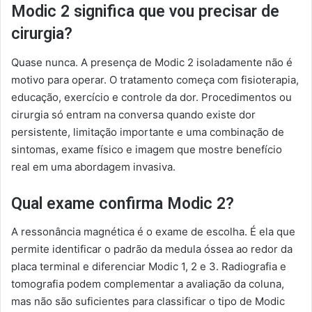
Modic 2 significa que vou precisar de
cirurgia?
Quase nunca. A presença de Modic 2 isoladamente não é
motivo para operar. O tratamento começa com fisioterapia,
educação, exercício e controle da dor. Procedimentos ou
cirurgia só entram na conversa quando existe dor
persistente, limitação importante e uma combinação de
sintomas, exame físico e imagem que mostre benefício
real em uma abordagem invasiva.
Qual exame confirma Modic 2?
A ressonância magnética é o exame de escolha. É ela que
permite identificar o padrão da medula óssea ao redor da
placa terminal e diferenciar Modic 1, 2 e 3. Radiografia e
tomografia podem complementar a avaliação da coluna,
mas não são suficientes para classificar o tipo de Modic