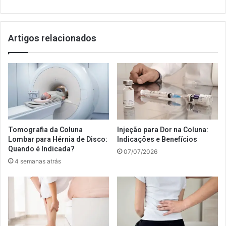
Artigos relacionados
Tomografia da Coluna
Injeção para Dor na Coluna:
Lombar para Hérnia de Disco:
Indicações e Benefícios
Quando é Indicada?
07/07/2026
4 semanas atrás