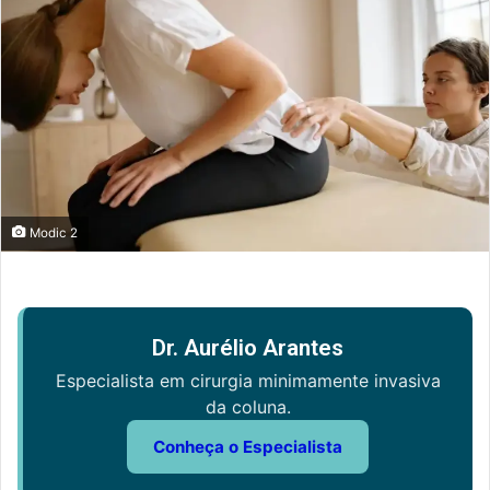
Modic 2
Dr. Aurélio Arantes
Especialista em cirurgia minimamente invasiva
da coluna.
Conheça o Especialista