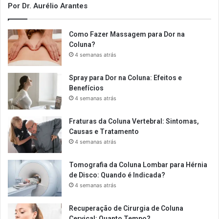
Por Dr. Aurélio Arantes
Como Fazer Massagem para Dor na
Coluna?
4 semanas atrás
Spray para Dor na Coluna: Efeitos e
Benefícios
4 semanas atrás
Fraturas da Coluna Vertebral: Sintomas,
Causas e Tratamento
4 semanas atrás
Tomografia da Coluna Lombar para Hérnia
de Disco: Quando é Indicada?
4 semanas atrás
Recuperação de Cirurgia de Coluna
Cervical: Quanto Tempo?