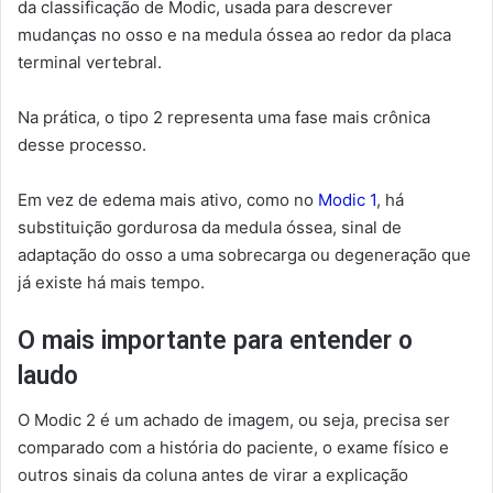
da classificação de Modic, usada para descrever
mudanças no osso e na medula óssea ao redor da placa
terminal vertebral.
Na prática, o tipo 2 representa uma fase mais crônica
desse processo.
Em vez de edema mais ativo, como no
Modic 1
, há
substituição gordurosa da medula óssea, sinal de
adaptação do osso a uma sobrecarga ou degeneração que
já existe há mais tempo.
O mais importante para entender o
laudo
O Modic 2 é um achado de imagem, ou seja, precisa ser
comparado com a história do paciente, o exame físico e
outros sinais da coluna antes de virar a explicação