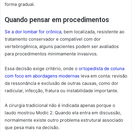
forma gradual.
Quando pensar em procedimentos
Se a dor lombar for crônica
, bem localizada, resistente ao
tratamento conservador e compatível com dor
vertebrogênica, alguns pacientes podem ser avaliados
para procedimentos minimamente invasivos.
Essa decisão exige critério, onde o
ortopedista de coluna
com foco em abordagens modernas
leva em conta: revisão
da ressonância e exclusão de outras causas, como dor
radicular, infecção, fratura ou instabilidade importante.
A cirurgia tradicional não é indicada apenas porque o
laudo mostrou Modic 2. Quando ela entra em discussão,
normalmente existe outro problema estrutural associado
que pesa mais na decisão.