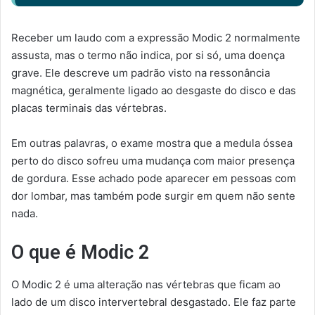
Receber um laudo com a expressão Modic 2 normalmente
assusta, mas o termo não indica, por si só, uma doença
grave. Ele descreve um padrão visto na ressonância
magnética, geralmente ligado ao desgaste do disco e das
placas terminais das vértebras.
Em outras palavras, o exame mostra que a medula óssea
perto do disco sofreu uma mudança com maior presença
de gordura. Esse achado pode aparecer em pessoas com
dor lombar, mas também pode surgir em quem não sente
nada.
O que é Modic 2
O Modic 2 é uma alteração nas vértebras que ficam ao
lado de um disco intervertebral desgastado. Ele faz parte