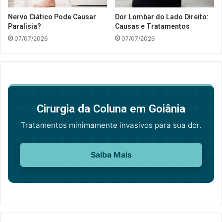
Nervo Ciático Pode Causar
Dor Lombar do Lado Direito:
Paralisia?
Causas e Tratamentos
07/07/2026
07/07/2026
Cirurgia da Coluna em Goiânia
Tratamentos minimamente invasivos para sua dor.
Saiba Mais