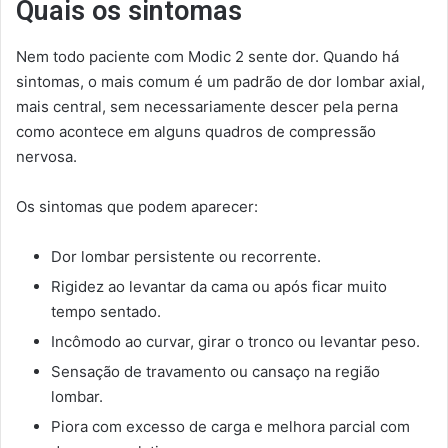
Quais os sintomas
Nem todo paciente com Modic 2 sente dor. Quando há
sintomas, o mais comum é um padrão de dor lombar axial,
mais central, sem necessariamente descer pela perna
como acontece em alguns quadros de compressão
nervosa.
Os sintomas que podem aparecer:
Dor lombar persistente ou recorrente.
Rigidez ao levantar da cama ou após ficar muito
tempo sentado.
Incômodo ao curvar, girar o tronco ou levantar peso.
Sensação de travamento ou cansaço na região
lombar.
Piora com excesso de carga e melhora parcial com