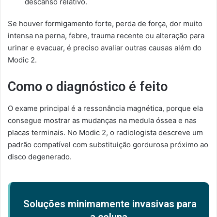
descanso relativo.
Se houver formigamento forte, perda de força, dor muito
intensa na perna, febre, trauma recente ou alteração para
urinar e evacuar, é preciso avaliar outras causas além do
Modic 2.
Como o diagnóstico é feito
O exame principal é a ressonância magnética, porque ela
consegue mostrar as mudanças na medula óssea e nas
placas terminais. No Modic 2, o radiologista descreve um
padrão compatível com substituição gordurosa próximo ao
disco degenerado.
Soluções minimamente invasivas para