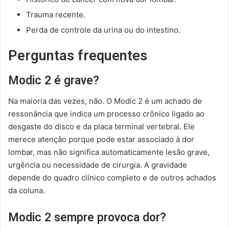
Trauma recente.
Perda de controle da urina ou do intestino.
Perguntas frequentes
Modic 2 é grave?
Na maioria das vezes, não. O Modic 2 é um achado de
ressonância que indica um processo crônico ligado ao
desgaste do disco e da placa terminal vertebral. Ele
merece atenção porque pode estar associado à dor
lombar, mas não significa automaticamente lesão grave,
urgência ou necessidade de cirurgia. A gravidade
depende do quadro clínico completo e de outros achados
da coluna.
Modic 2 sempre provoca dor?