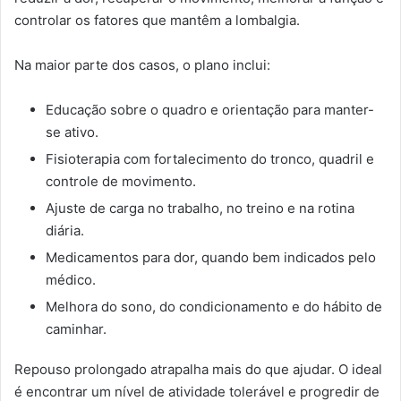
controlar os fatores que mantêm a lombalgia.
Na maior parte dos casos, o plano inclui:
Educação sobre o quadro e orientação para manter-
se ativo.
Fisioterapia com fortalecimento do tronco, quadril e
controle de movimento.
Ajuste de carga no trabalho, no treino e na rotina
diária.
Medicamentos para dor, quando bem indicados pelo
médico.
Melhora do sono, do condicionamento e do hábito de
caminhar.
Repouso prolongado atrapalha mais do que ajudar. O ideal
é encontrar um nível de atividade tolerável e progredir de