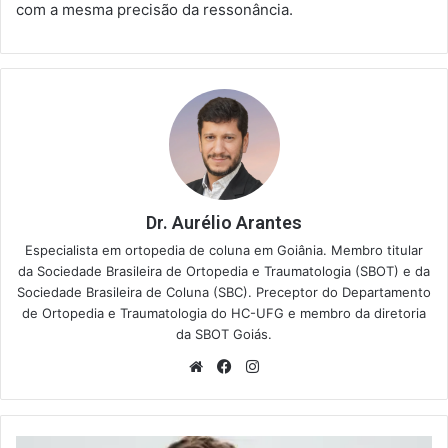
com a mesma precisão da ressonância.
Dr. Aurélio Arantes
Especialista em ortopedia de coluna em Goiânia. Membro titular
da Sociedade Brasileira de Ortopedia e Traumatologia (SBOT) e da
Sociedade Brasileira de Coluna (SBC). Preceptor do Departamento
de Ortopedia e Traumatologia do HC-UFG e membro da diretoria
da SBOT Goiás.
Website
Facebook
Instagram
Espondiloartrose