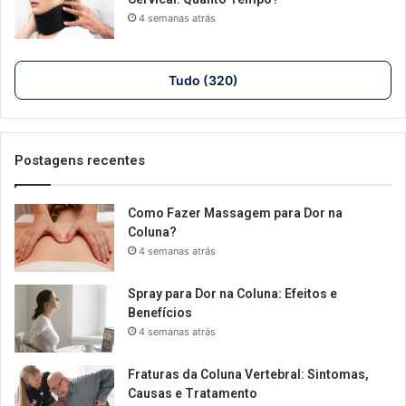
4 semanas atrás
Tudo (320)
Postagens recentes
Como Fazer Massagem para Dor na
Coluna?
4 semanas atrás
Spray para Dor na Coluna: Efeitos e
Benefícios
4 semanas atrás
Fraturas da Coluna Vertebral: Sintomas,
Causas e Tratamento