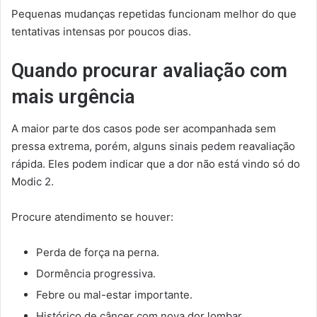
Pequenas mudanças repetidas funcionam melhor do que
tentativas intensas por poucos dias.
Quando procurar avaliação com
mais urgência
A maior parte dos casos pode ser acompanhada sem
pressa extrema, porém, alguns sinais pedem reavaliação
rápida. Eles podem indicar que a dor não está vindo só do
Modic 2.
Procure atendimento se houver:
Perda de força na perna.
Dormência progressiva.
Febre ou mal-estar importante.
Histórico de câncer com nova dor lombar.