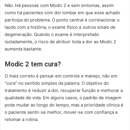
Não. Há pessoas com Modic 2 e sem sintomas, assim
como há pacientes com dor lombar em que esse achado
participa do problema. O ponto central é correlacionar o
laudo com a história, o exame físico e outros sinais de
degeneração. Quando o exame é interpretado
isoladamente, o risco de atribuir toda a dor ao Modic 2
aumenta bastante.
Modic 2 tem cura?
O mais correto é pensar em controle e manejo, não em
“cura” no sentido simples da palavra. O objetivo do
tratamento é reduzir a dor, recuperar função e melhorar a
qualidade de vida. Em alguns casos, o padrão de imagem
pode mudar ao longo do tempo, mas a prioridade clínica é
o paciente sentir-se melhor, mover-se com confiança e
retomar a rotina.