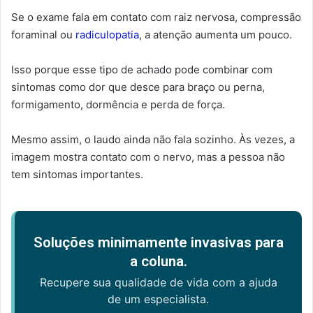
Se o exame fala em contato com raiz nervosa, compressão
foraminal ou
radiculopatia
, a atenção aumenta um pouco.
Isso porque esse tipo de achado pode combinar com
sintomas como dor que desce para braço ou perna,
formigamento, dormência e perda de força.
Mesmo assim, o laudo ainda não fala sozinho. Às vezes, a
imagem mostra contato com o nervo, mas a pessoa não
tem sintomas importantes.
Soluções minimamente invasivas para
a coluna.
Recupere sua qualidade de vida com a ajuda
de um especialista.