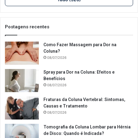
Postagens recentes
Como Fazer Massagem para Dor na
Coluna?
08/07/2026
Spray para Dor na Coluna: Efeitos e
Benefícios
08/07/2026
Fraturas da Coluna Vertebral: Sintomas,
Causas e Tratamento
08/07/2026
Tomografia da Coluna Lombar para Hérnia
de Disco: Quando é Indicada?