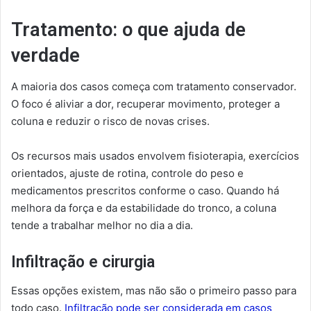
Tratamento: o que ajuda de
verdade
A maioria dos casos começa com tratamento conservador.
O foco é aliviar a dor, recuperar movimento, proteger a
coluna e reduzir o risco de novas crises.
Os recursos mais usados envolvem fisioterapia, exercícios
orientados, ajuste de rotina, controle do peso e
medicamentos prescritos conforme o caso. Quando há
melhora da força e da estabilidade do tronco, a coluna
tende a trabalhar melhor no dia a dia.
Infiltração e cirurgia
Essas opções existem, mas não são o primeiro passo para
todo caso.
Infiltração pode ser considerada em casos