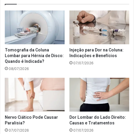
Tomografia da Coluna
Injeção para Dor na Coluna:
Lombar para Hérnia de Disco:
Indicações e Benefícios
Quando é Indicada?
07/07/2026
08/07/2026
Nervo Ciático Pode Causar
Dor Lombar do Lado Direito:
Paralisia?
Causas e Tratamentos
07/07/2026
07/07/2026