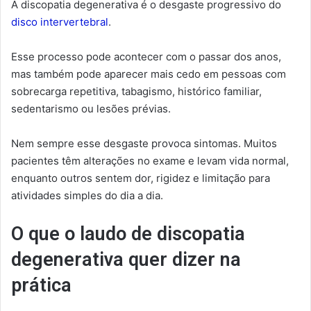
A discopatia degenerativa é o desgaste progressivo do
disco intervertebral
.
Esse processo pode acontecer com o passar dos anos,
mas também pode aparecer mais cedo em pessoas com
sobrecarga repetitiva, tabagismo, histórico familiar,
sedentarismo ou lesões prévias.
Nem sempre esse desgaste provoca sintomas. Muitos
pacientes têm alterações no exame e levam vida normal,
enquanto outros sentem dor, rigidez e limitação para
atividades simples do dia a dia.
O que o laudo de discopatia
degenerativa quer dizer na
prática