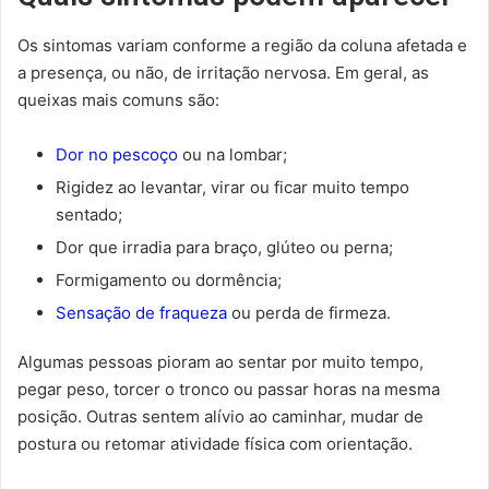
Os sintomas variam conforme a região da coluna afetada e
a presença, ou não, de irritação nervosa. Em geral, as
queixas mais comuns são:
Dor no pescoço
ou na lombar;
Rigidez ao levantar, virar ou ficar muito tempo
sentado;
Dor que irradia para braço, glúteo ou perna;
Formigamento ou dormência;
Sensação de fraqueza
ou perda de firmeza.
Algumas pessoas pioram ao sentar por muito tempo,
pegar peso, torcer o tronco ou passar horas na mesma
posição. Outras sentem alívio ao caminhar, mudar de
postura ou retomar atividade física com orientação.