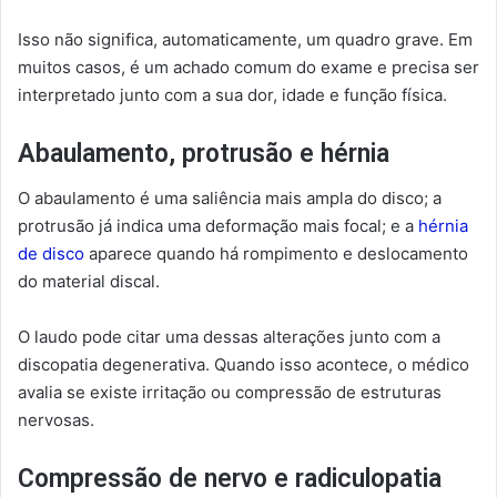
Isso não significa, automaticamente, um quadro grave. Em
muitos casos, é um achado comum do exame e precisa ser
interpretado junto com a sua dor, idade e função física.
Abaulamento, protrusão e hérnia
O abaulamento é uma saliência mais ampla do disco; a
protrusão já indica uma deformação mais focal; e a
hérnia
de disco
aparece quando há rompimento e deslocamento
do material discal.
O laudo pode citar uma dessas alterações junto com a
discopatia degenerativa. Quando isso acontece, o médico
avalia se existe irritação ou compressão de estruturas
nervosas.
Compressão de nervo e radiculopatia