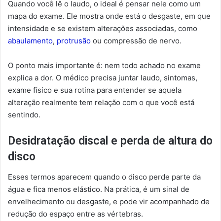
Quando você lê o laudo, o ideal é pensar nele como um
mapa do exame. Ele mostra onde está o desgaste, em que
intensidade e se existem alterações associadas, como
abaulamento
,
protrusão
ou compressão de nervo.
O ponto mais importante é: nem todo achado no exame
explica a dor. O médico precisa juntar laudo, sintomas,
exame físico e sua rotina para entender se aquela
alteração realmente tem relação com o que você está
sentindo.
Desidratação discal e perda de altura do
disco
Esses termos aparecem quando o disco perde parte da
água e fica menos elástico. Na prática, é um sinal de
envelhecimento ou desgaste, e pode vir acompanhado de
redução do espaço entre as vértebras.