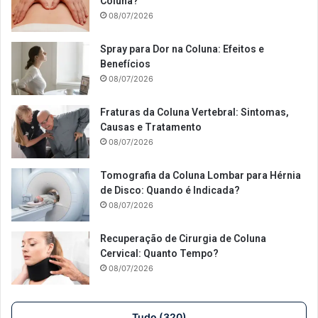
Coluna?
08/07/2026
Spray para Dor na Coluna: Efeitos e
Benefícios
08/07/2026
Fraturas da Coluna Vertebral: Sintomas,
Causas e Tratamento
08/07/2026
Tomografia da Coluna Lombar para Hérnia
de Disco: Quando é Indicada?
08/07/2026
Recuperação de Cirurgia de Coluna
Cervical: Quanto Tempo?
08/07/2026
Tudo (320)