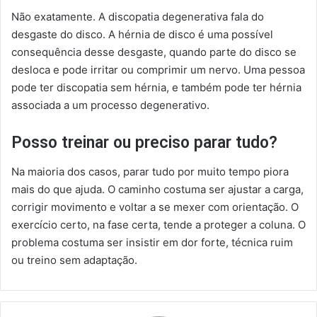
Não exatamente. A discopatia degenerativa fala do
desgaste do disco. A hérnia de disco é uma possível
consequência desse desgaste, quando parte do disco se
desloca e pode irritar ou comprimir um nervo. Uma pessoa
pode ter discopatia sem hérnia, e também pode ter hérnia
associada a um processo degenerativo.
Posso treinar ou preciso parar tudo?
Na maioria dos casos, parar tudo por muito tempo piora
mais do que ajuda. O caminho costuma ser ajustar a carga,
corrigir movimento e voltar a se mexer com orientação. O
exercício certo, na fase certa, tende a proteger a coluna. O
problema costuma ser insistir em dor forte, técnica ruim
ou treino sem adaptação.