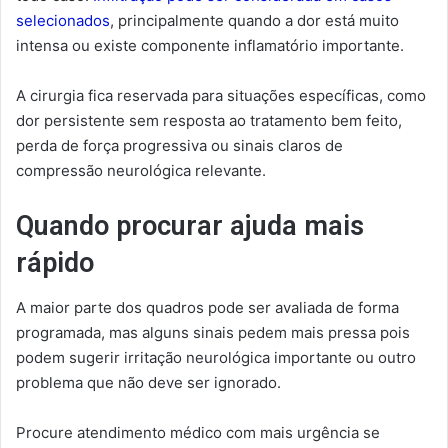
selecionados
, principalmente quando a dor está muito
intensa ou existe componente inflamatório importante.
A cirurgia fica reservada para situações específicas, como
dor persistente sem resposta ao tratamento bem feito,
perda de força progressiva ou sinais claros de
compressão neurológica relevante.
Quando procurar ajuda mais
rápido
A maior parte dos quadros pode ser avaliada de forma
programada, mas alguns sinais pedem mais pressa pois
podem sugerir irritação neurológica importante ou outro
problema que não deve ser ignorado.
Procure atendimento médico com mais urgência se