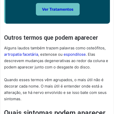
Ver Tratamentos
Outros termos que podem aparecer
Alguns laudos também trazem palavras como osteófitos,
artropatia facetária
, estenose ou
espondilose
. Elas
descrevem mudanças degenerativas ao redor da coluna e
podem aparecer junto com o desgaste do disco.
Quando esses termos vêm agrupados, o mais útil não é
decorar cada nome. O mais útil é entender onde está a
alteração, se há nervo envolvido e se isso bate com seus
sintomas.
Quais sintomas podem aparecer