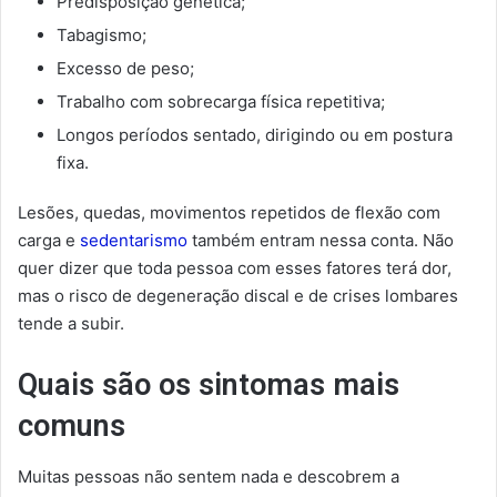
Predisposição genética;
Tabagismo;
Excesso de peso;
Trabalho com sobrecarga física repetitiva;
Longos períodos sentado, dirigindo ou em postura
fixa.
Lesões, quedas, movimentos repetidos de flexão com
carga e
sedentarismo
também entram nessa conta. Não
quer dizer que toda pessoa com esses fatores terá dor,
mas o risco de degeneração discal e de crises lombares
tende a subir.
Quais são os sintomas mais
comuns
Muitas pessoas não sentem nada e descobrem a