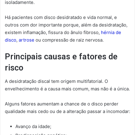
isoladamente.
Há pacientes com disco desidratado e vida normal, e
outros com dor importante porque, além da desidratação,
existem inflamação, fissura do ânulo fibroso,
hérnia de
disco
,
artrose
ou compressão de raiz nervosa.
Principais causas e fatores de
risco
A desidratação discal tem origem multifatorial. O
envelhecimento é a causa mais comum, mas não é a única.
Alguns fatores aumentam a chance de o disco perder
qualidade mais cedo ou de a alteração passar a incomodar:
Avanço da idade;