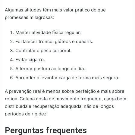
Algumas atitudes têm mais valor prático do que
promessas milagrosas:
Manter atividade física regular.
Fortalecer tronco, glúteos e quadris.
Controlar o peso corporal.
Evitar cigarro.
Alternar postura ao longo do dia.
Aprender a levantar carga de forma mais segura.
A prevenção real é menos sobre perfeição e mais sobre
rotina. Coluna gosta de movimento frequente, carga bem
distribuída e recuperação adequada, não de longos
períodos de rigidez.
Perguntas frequentes