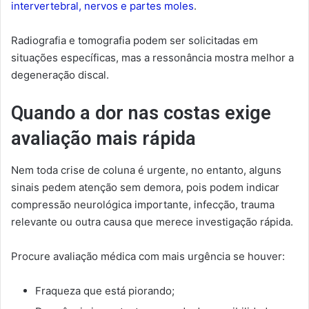
intervertebral, nervos e partes moles
.
Radiografia e tomografia podem ser solicitadas em
situações específicas, mas a ressonância mostra melhor a
degeneração discal.
Quando a dor nas costas exige
avaliação mais rápida
Nem toda crise de coluna é urgente, no entanto, alguns
sinais pedem atenção sem demora, pois podem indicar
compressão neurológica importante, infecção, trauma
relevante ou outra causa que merece investigação rápida.
Procure avaliação médica com mais urgência se houver:
Fraqueza que está piorando;