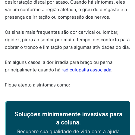
desidratação discal por acaso. Quando há sintomas, eles
variam conforme a região afetada, o grau do desgaste e a
presença de irritação ou compressão dos nervos.
Os sinais mais frequentes são dor cervical ou lombar,
rigidez, piora ao sentar por muito tempo, desconforto para
dobrar o tronco e limitação para algumas atividades do dia.
Em alguns casos, a dor irradia para braço ou perna,
principalmente quando há
radiculopatia associada
.
Fique atento a sintomas como:
Soluções minimamente invasivas para
a coluna.
Recupere sua qualidade de vida com a ajuda