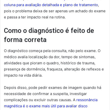
coluna para avaliação detalhada e plano de tratamento
,
pois o problema deixa de ser apenas um achado do exame
e passa a ter impacto real na rotina.
Como o diagnóstico é feito de
forma correta
O diagnóstico começa pela consulta, não pelo exame. O
médico avalia localização da dor, tempo de sintomas,
atividades que pioram o quadro, histórico de trauma,
presença de dormência, fraqueza, alteração de reflexos e
impacto na vida diária.
Depois disso, pode pedir exames de imagem quando há
necessidade de confirmar a suspeita, investigar
complicações ou excluir outras causas. A
ressonância
magnética é o exame mais útil para avaliar disco