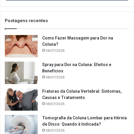
Postagens recentes
Como Fazer Massagem para Dor na
Coluna?
08/07/2026
Spray para Dor na Coluna: Efeitos e
Benefícios
08/07/2026
Fraturas da Coluna Vertebral: Sintomas,
Causas e Tratamento
08/07/2026
Tomografia da Coluna Lombar para Hérnia
de Disco: Quando é Indicada?
08/07/2026