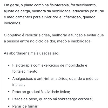
Em geral, o plano combina fisioterapia, fortalecimento,
ajuste de carga, melhora da mobilidade, educação postural
e medicamentos para aliviar dor e inflamação, quando
indicados.
O objetivo é reduzir a crise, melhorar a função e evitar que
a pessoa entre no ciclo de dor, medo e imobilidade.
As abordagens mais usadas são:
Fisioterapia com exercícios de mobilidade e
fortalecimento;
Analgésicos e anti-inflamatórios, quando o médico
indicar;
Retorno gradual à atividade física;
Perda de peso, quando há sobrecarga corporal;
Parar de fumar;