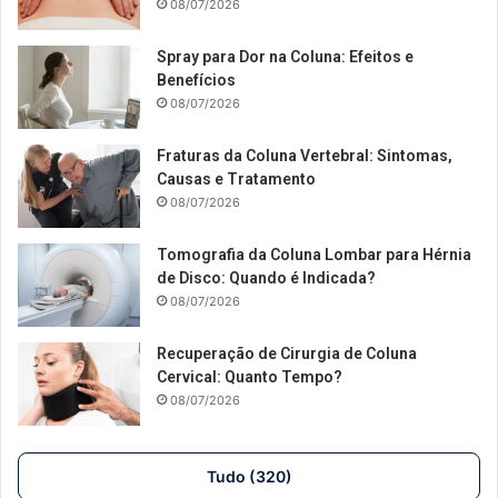
08/07/2026
Spray para Dor na Coluna: Efeitos e
Benefícios
08/07/2026
Fraturas da Coluna Vertebral: Sintomas,
Causas e Tratamento
08/07/2026
Tomografia da Coluna Lombar para Hérnia
de Disco: Quando é Indicada?
08/07/2026
Recuperação de Cirurgia de Coluna
Cervical: Quanto Tempo?
08/07/2026
Tudo (320)