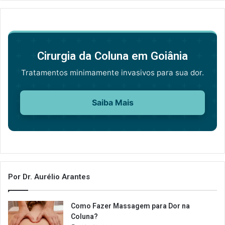
Cirurgia da Coluna em Goiânia
Tratamentos minimamente invasivos para sua dor.
Saiba Mais
Por Dr. Aurélio Arantes
Como Fazer Massagem para Dor na
Coluna?