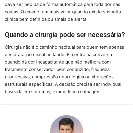
deve ser pedida de forma automática para toda dor nas
costas. O exame tem mais valor quando existe suspeita
clínica bem definida ou sinais de alerta.
Quando a cirurgia pode ser necessária?
Cirurgia não é o caminho habitual para quem tem apenas
desidratação discal no laudo. Ela entra na conversa
quando há dor incapacitante que não melhora com
tratamento conservador bem conduzido, fraqueza
progressiva, compressão neurológica ou alterações
estruturais específicas. A decisão precisa ser individual,
baseada em sintomas, exame físico e imagem.