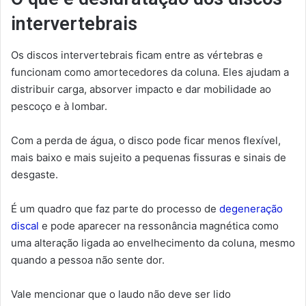
intervertebrais
Os discos intervertebrais ficam entre as vértebras e
funcionam como amortecedores da coluna. Eles ajudam a
distribuir carga, absorver impacto e dar mobilidade ao
pescoço e à lombar.
Com a perda de água, o disco pode ficar menos flexível,
mais baixo e mais sujeito a pequenas fissuras e sinais de
desgaste.
É um quadro que faz parte do processo de
degeneração
discal
e pode aparecer na ressonância magnética como
uma alteração ligada ao envelhecimento da coluna, mesmo
quando a pessoa não sente dor.
Vale mencionar que o laudo não deve ser lido