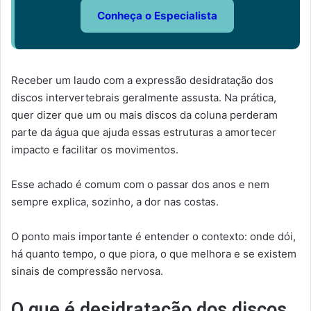
Conheça o Especialista
Receber um laudo com a expressão desidratação dos
discos intervertebrais geralmente assusta. Na prática,
quer dizer que um ou mais discos da coluna perderam
parte da água que ajuda essas estruturas a amortecer
impacto e facilitar os movimentos.
Esse achado é comum com o passar dos anos e nem
sempre explica, sozinho, a dor nas costas.
O ponto mais importante é entender o contexto: onde dói,
há quanto tempo, o que piora, o que melhora e se existem
sinais de compressão nervosa.
O que é desidratação dos discos