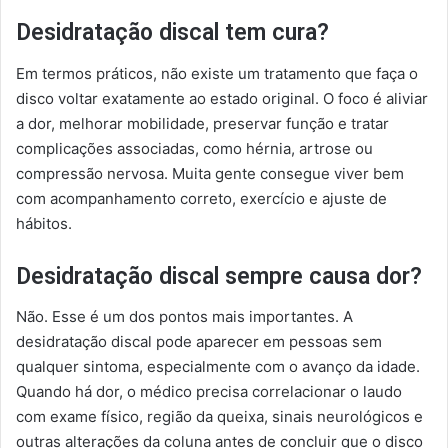
Desidratação discal tem cura?
Em termos práticos, não existe um tratamento que faça o
disco voltar exatamente ao estado original. O foco é aliviar
a dor, melhorar mobilidade, preservar função e tratar
complicações associadas, como hérnia, artrose ou
compressão nervosa. Muita gente consegue viver bem
com acompanhamento correto, exercício e ajuste de
hábitos.
Desidratação discal sempre causa dor?
Não. Esse é um dos pontos mais importantes. A
desidratação discal pode aparecer em pessoas sem
qualquer sintoma, especialmente com o avanço da idade.
Quando há dor, o médico precisa correlacionar o laudo
com exame físico, região da queixa, sinais neurológicos e
outras alterações da coluna antes de concluir que o disco