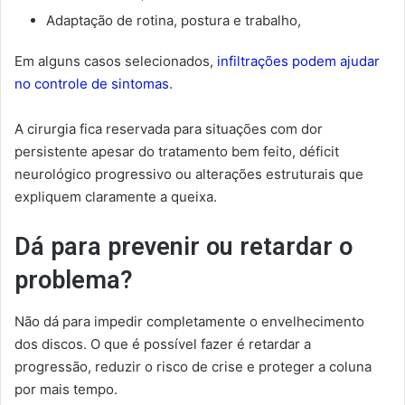
Adaptação de rotina, postura e trabalho,
Em alguns casos selecionados,
infiltrações podem ajudar
no controle de sintomas
.
A cirurgia fica reservada para situações com dor
persistente apesar do tratamento bem feito, déficit
neurológico progressivo ou alterações estruturais que
expliquem claramente a queixa.
Dá para prevenir ou retardar o
problema?
Não dá para impedir completamente o envelhecimento
dos discos. O que é possível fazer é retardar a
progressão, reduzir o risco de crise e proteger a coluna
por mais tempo.