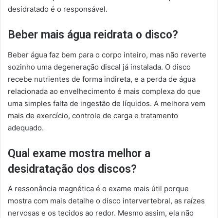
desidratado é o responsável.
Beber mais água reidrata o disco?
Beber água faz bem para o corpo inteiro, mas não reverte
sozinho uma degeneração discal já instalada. O disco
recebe nutrientes de forma indireta, e a perda de água
relacionada ao envelhecimento é mais complexa do que
uma simples falta de ingestão de líquidos. A melhora vem
mais de exercício, controle de carga e tratamento
adequado.
Qual exame mostra melhor a
desidratação dos discos?
A ressonância magnética é o exame mais útil porque
mostra com mais detalhe o disco intervertebral, as raízes
nervosas e os tecidos ao redor. Mesmo assim, ela não