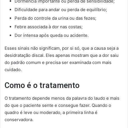
Dormência importante ou perda de sensibilidade;
Dificuldade para andar ou perda de equilíbrio;
Perda do controle da urina ou das fezes;
Febre associada à dor nas costas;
Dor intensa após queda ou acidente.
Esses sinais não significam, por si só, que a causa seja a
desidratação discal. Eles apenas mostram que a dor saiu
do padrão comum e precisa ser examinada com mais
cuidado.
Como é o tratamento
O tratamento depende menos da palavra do laudo e mais
do que o paciente sente e consegue fazer. Quando o
quadro é leve ou moderado, a primeira linha é
conservadora.