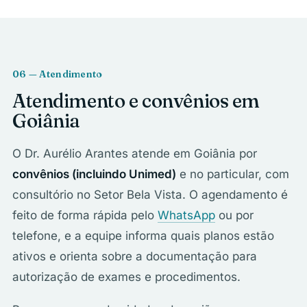
06 — Atendimento
Atendimento e convênios em
Goiânia
O Dr. Aurélio Arantes atende em Goiânia por
convênios (incluindo Unimed)
e no particular, com
consultório no Setor Bela Vista. O agendamento é
feito de forma rápida pelo
WhatsApp
ou por
telefone, e a equipe informa quais planos estão
ativos e orienta sobre a documentação para
autorização de exames e procedimentos.