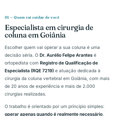
01 — Quem vai cuidar de você
Especialista em cirurgia de
coluna em Goiânia
Escolher quem vai operar a sua coluna é uma
decisão séria. O
Dr. Aurélio Felipe Arantes
é
ortopedista com
Registro de Qualificação de
Especialista (RQE 7219)
e atuação dedicada à
cirurgia da coluna vertebral em Goiânia, com mais
de 20 anos de experiência e mais de 2.000
cirurgias realizadas.
O trabalho é orientado por um princípio simples:
operar apenas quando é realmente necessário
,