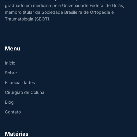
graduado em medicina pela Universidade Federal de Goiás,
membro titular da Sociedade Brasileira de Ortopedia e
Traumatologia (SBOT).
Menu
Início
Sobre
Especialidades
Cirurgião de Coluna
Blog
Contato
Matérias