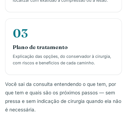
localizar com exatidão a compressão ou a lesão.
03
Plano de tratamento
Explicação das opções, do conservador à cirurgia,
com riscos e benefícios de cada caminho.
Você sai da consulta entendendo o que tem, por
que tem e quais são os próximos passos — sem
pressa e sem indicação de cirurgia quando ela não
é necessária.