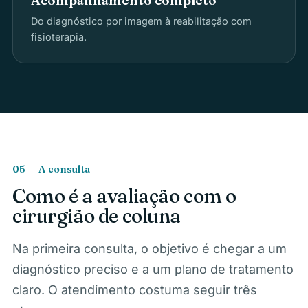
Do diagnóstico por imagem à reabilitação com
fisioterapia.
05 — A consulta
Como é a avaliação com o
cirurgião de coluna
Na primeira consulta, o objetivo é chegar a um
diagnóstico preciso e a um plano de tratamento
claro. O atendimento costuma seguir três