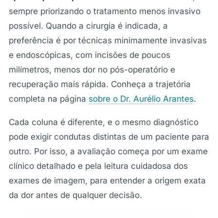
sempre priorizando o tratamento menos invasivo
possível. Quando a cirurgia é indicada, a
preferência é por técnicas minimamente invasivas
e endoscópicas, com incisões de poucos
milímetros, menos dor no pós-operatório e
recuperação mais rápida. Conheça a trajetória
completa na página
sobre o Dr. Aurélio Arantes
.
Cada coluna é diferente, e o mesmo diagnóstico
pode exigir condutas distintas de um paciente para
outro. Por isso, a avaliação começa por um exame
clínico detalhado e pela leitura cuidadosa dos
exames de imagem, para entender a origem exata
da dor antes de qualquer decisão.