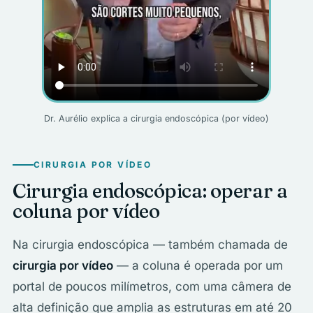
Dr. Aurélio explica a cirurgia endoscópica (por vídeo)
CIRURGIA POR VÍDEO
Cirurgia endoscópica: operar a
coluna por vídeo
Na cirurgia endoscópica — também chamada de
cirurgia por vídeo
— a coluna é operada por um
portal de poucos milímetros, com uma câmera de
alta definição que amplia as estruturas em até 20