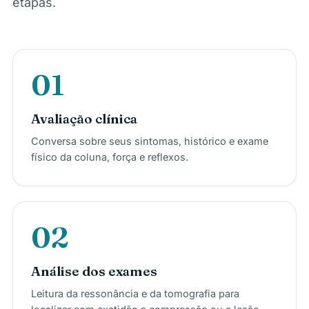
etapas.
01
Avaliação clínica
Conversa sobre seus sintomas, histórico e exame
físico da coluna, força e reflexos.
02
Análise dos exames
Leitura da ressonância e da tomografia para