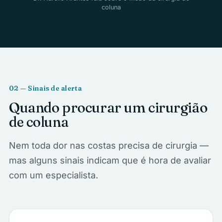
coluna
02 — Sinais de alerta
Quando procurar um cirurgião
de coluna
Nem toda dor nas costas precisa de cirurgia —
mas alguns sinais indicam que é hora de avaliar
com um especialista.